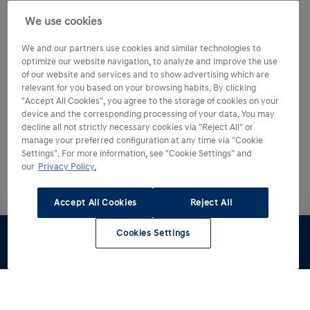
We use cookies
We and our partners use cookies and similar technologies to
optimize our website navigation, to analyze and improve the use
of our website and services and to show advertising which are
relevant for you based on your browsing habits. By clicking
"Accept All Cookies", you agree to the storage of cookies on your
device and the corresponding processing of your data. You may
decline all not strictly necessary cookies via "Reject All" or
manage your preferred configuration at any time via "Cookie
Settings". For more information, see "Cookie Settings" and
our
Privacy Policy.
Accept All Cookies
Reject All
Cookies Settings
Stel samen
Offerte
Proefrit