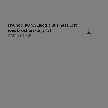
Hyundai KONA Electric Business Edit
ions brochure-prijslijst
PDF
1.07 MB