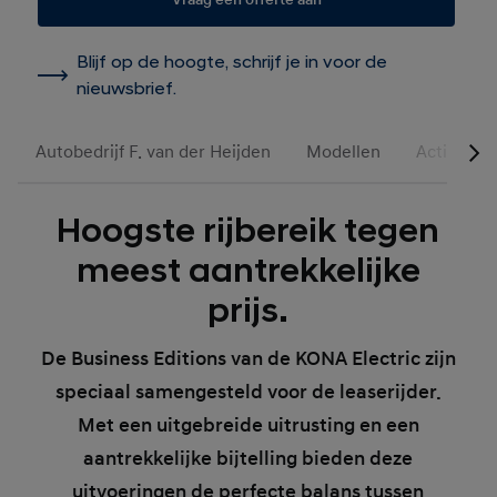
Blijf op de hoogte, schrijf je in voor de
nieuwsbrief.
Autobedrijf F. van der Heijden
Modellen
Acties
Hoogste rijbereik tegen
meest aantrekkelijke
prijs.
De Business Editions van de KONA Electric zijn
speciaal samengesteld voor de leaserijder.
Met een uitgebreide uitrusting en een
aantrekkelijke bijtelling bieden deze
uitvoeringen de perfecte balans tussen