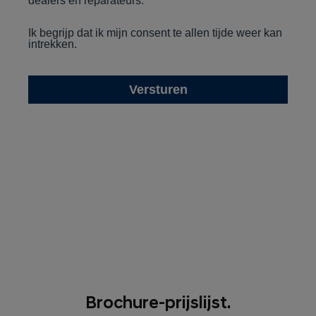
Brochure-prijslijst.