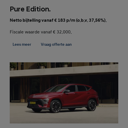
Pure Edition.
Netto bijtelling vanaf € 183 p/m (o.b.v. 37,56%).
Fiscale waarde vanaf € 32.000.
Lees meer
Vraag offerte aan