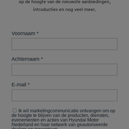
op de hoogte van de nieuwste aanbiedingen,
introducties en nog veel meer.