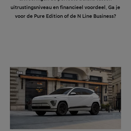
uitrustingsniveau en financieel voordeel. Ga je
voor de Pure Edition of de N Line Business?