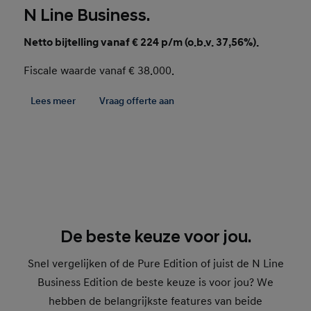
N Line Business.
Netto bijtelling vanaf € 224 p/m (o.b.v. 37,56%).
Fiscale waarde vanaf € 38.000.
Lees meer
Vraag offerte aan
De beste keuze voor jou.
Snel vergelijken of de Pure Edition of juist de N Line
Business Edition de beste keuze is voor jou? We
hebben de belangrijkste features van beide