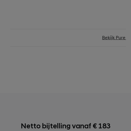
Bekijk Pure Ed
Netto bijtelling vanaf € 183