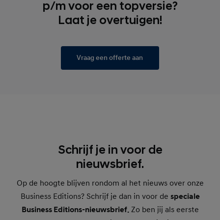
p/m voor een topversie?
Laat je overtuigen!
Vraag een offerte aan
Schrijf je in voor de
nieuwsbrief.
Op de hoogte blijven rondom al het nieuws over onze
Business Editions? Schrijf je dan in voor de
speciale
Business Editions-nieuwsbrief.
Zo ben jij als eerste