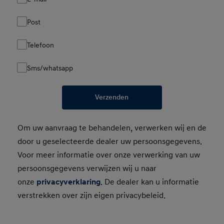
Post
Telefoon
Sms/whatsapp
Verzenden
Om uw aanvraag te behandelen, verwerken wij en de
door u geselecteerde dealer uw persoonsgegevens.
Voor meer informatie over onze verwerking van uw
persoonsgegevens verwijzen wij u naar
onze
privacyverklaring
. De dealer kan u informatie
verstrekken over zijn eigen privacybeleid.