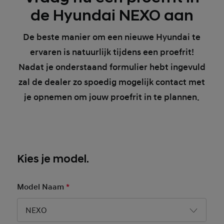
de Hyundai NEXO aan
De beste manier om een nieuwe Hyundai te
ervaren is natuurlijk tijdens een proefrit!
Nadat je onderstaand formulier hebt ingevuld
zal de dealer zo spoedig mogelijk contact met
je opnemen om jouw proefrit in te plannen.
Kies je model.
Model Naam
*
Mandatory Field
NEXO