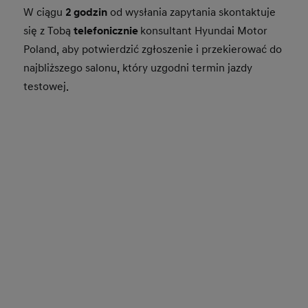
W ciągu
2 godzin
od wysłania zapytania skontaktuje
się z Tobą
telefonicznie
konsultant Hyundai Motor
Poland, aby potwierdzić zgłoszenie i przekierować do
najbliższego salonu, który uzgodni termin jazdy
testowej.