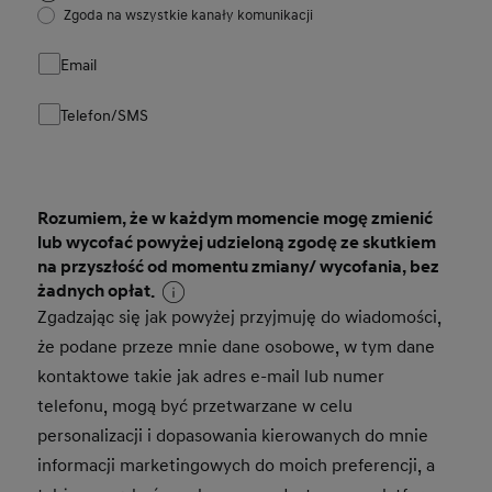
Zgoda na wszystkie kanały komunikacji
Email
Telefon/SMS
Rozumiem, że w każdym momencie mogę zmienić
lub wycofać powyżej udzieloną zgodę ze skutkiem
na przyszłość od momentu zmiany/ wycofania, bez
żadnych opłat.
Zgadzając się jak powyżej przyjmuję do wiadomości,
że podane przeze mnie dane osobowe, w tym dane
kontaktowe takie jak adres e-mail lub numer
telefonu, mogą być przetwarzane w celu
personalizacji i dopasowania kierowanych do mnie
informacji marketingowych do moich preferencji, a