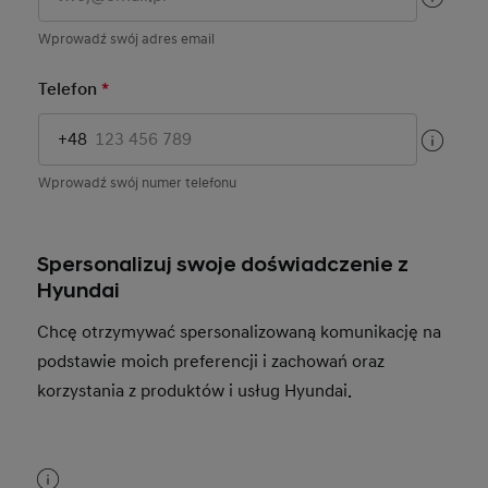
Wprowadź swój adres email
Telefon
*
Mandatory Field
+48
Wprowadź swój numer telefonu
Spersonalizuj swoje doświadczenie z
Hyundai
Chcę otrzymywać spersonalizowaną komunikację na
podstawie moich preferencji i zachowań oraz
korzystania z produktów i usług Hyundai.