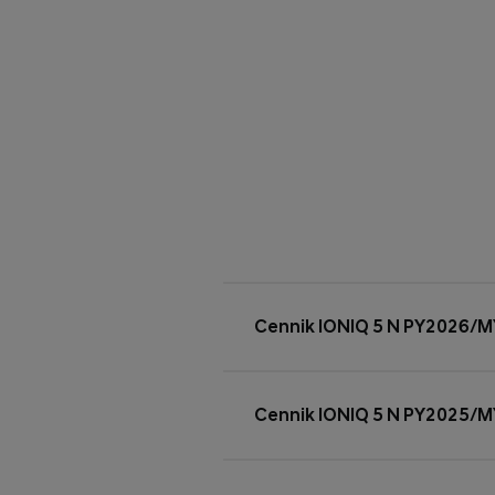
Cennik IONIQ 5 N PY2026/
Cennik IONIQ 5 N PY2025/