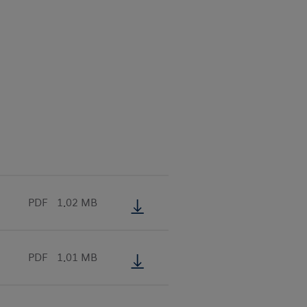
PDF
1.02 MB
PDF
1.01 MB