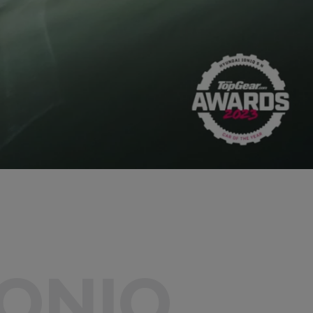
IONIQ