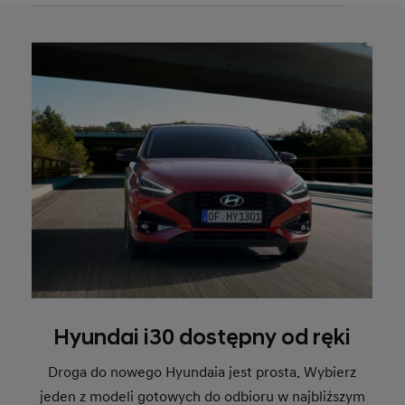
Hyundai i30 dostępny od ręki
Droga do nowego Hyundaia jest prosta. Wybierz
jeden z modeli gotowych do odbioru w najbliższym