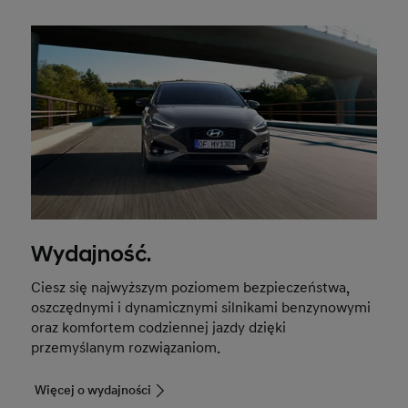
Wydajność.
Ciesz się najwyższym poziomem bezpieczeństwa,
oszczędnymi i dynamicznymi silnikami benzynowymi
oraz komfortem codziennej jazdy dzięki
przemyślanym rozwiązaniom.
Więcej o wydajności