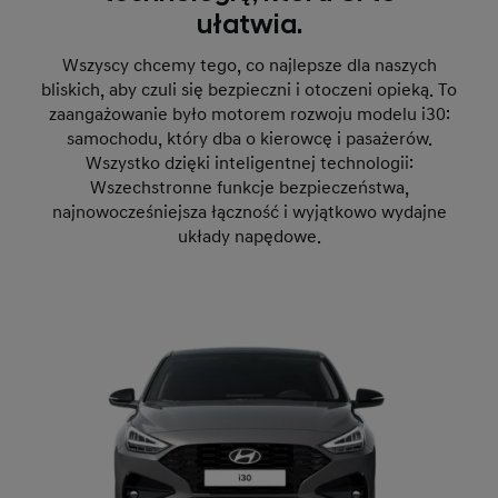
ułatwia.
Wszyscy chcemy tego, co najlepsze dla naszych
bliskich, aby czuli się bezpieczni i otoczeni opieką. To
zaangażowanie było motorem rozwoju modelu i30:
samochodu, który dba o kierowcę i pasażerów.
Wszystko dzięki inteligentnej technologii:
Wszechstronne funkcje bezpieczeństwa,
najnowocześniejsza łączność i wyjątkowo wydajne
układy napędowe.