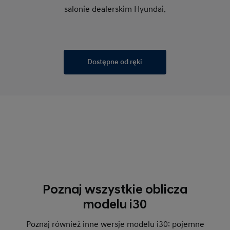
salonie dealerskim Hyundai.
Dostępne od ręki
Poznaj wszystkie oblicza
modelu i30
Poznaj również inne wersje modelu i30: pojemne