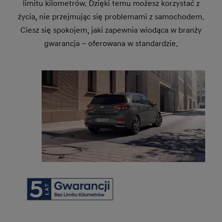
limitu kilometrów. Dzięki temu możesz korzystać z
życia, nie przejmując się problemami z samochodem.
Ciesz się spokojem, jaki zapewnia wiodąca w branży
gwarancja – oferowana w standardzie.