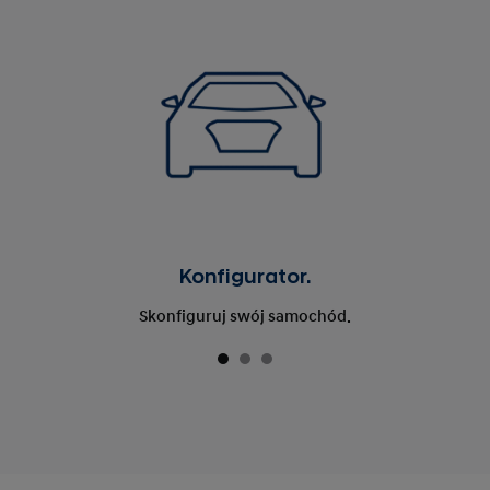
Konfigurator.
Skonfiguruj swój samochód.