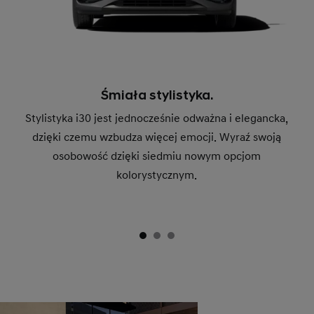
Śmiała stylistyka.
Stylistyka i30 jest jednocześnie odważna i elegancka,
dzięki czemu wzbudza więcej emocji. Wyraź swoją
osobowość dzięki siedmiu nowym opcjom
kolorystycznym.