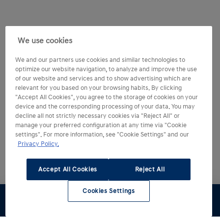
We use cookies
We and our partners use cookies and similar technologies to
optimize our website navigation, to analyze and improve the use
of our website and services and to show advertising which are
relevant for you based on your browsing habits. By clicking
"Accept All Cookies", you agree to the storage of cookies on your
device and the corresponding processing of your data. You may
decline all not strictly necessary cookies via "Reject All" or
manage your preferred configuration at any time via "Cookie
settings". For more information, see "Cookie Settings" and our
Privacy Policy.
Accept All Cookies
Reject All
Cookies Settings