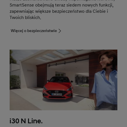
SmartSense obejmują teraz siedem nowych funkcji,
zapewniając większe bezpieczeństwo dla Ciebie i
Twoich bliskich.
Więcej o bezpieczeństwie
i30 N Line.