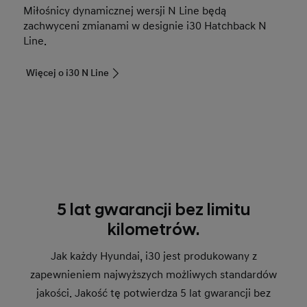
Miłośnicy dynamicznej wersji N Line będą
zachwyceni zmianami w designie i30 Hatchback N
Line.
Więcej o i30 N Line
5 lat gwarancji bez limitu
kilometrów.
Jak każdy Hyundai, i30 jest produkowany z
zapewnieniem najwyższych możliwych standardów
jakości. Jakość tę potwierdza 5 lat gwarancji bez