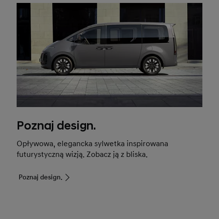
Poznaj design.
Opływowa, elegancka sylwetka inspirowana
futurystyczną wizją. Zobacz ją z bliska.
Poznaj design.