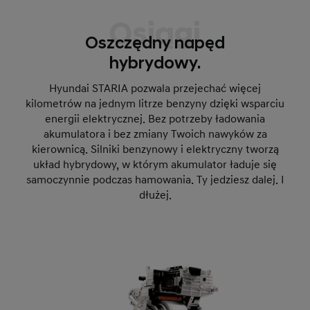
Osiągi
Oszczędny napęd
hybrydowy.
Hyundai STARIA pozwala przejechać więcej
kilometrów na jednym litrze benzyny dzięki wsparciu
energii elektrycznej. Bez potrzeby ładowania
akumulatora i bez zmiany Twoich nawyków za
kierownicą. Silniki benzynowy i elektryczny tworzą
układ hybrydowy, w którym akumulator ładuje się
samoczynnie podczas hamowania. Ty jedziesz dalej. I
dłużej.