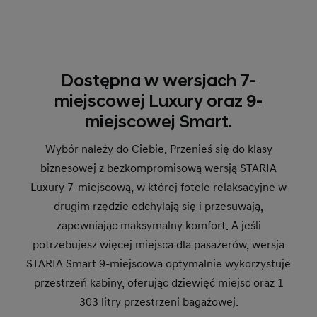
Dostępna w wersjach 7-
miejscowej Luxury oraz 9-
miejscowej Smart.
Wybór należy do Ciebie. Przenieś się do klasy
biznesowej z bezkompromisową wersją STARIA
Luxury 7-miejscową, w której fotele relaksacyjne w
drugim rzędzie odchylają się i przesuwają,
zapewniając maksymalny komfort. A jeśli
potrzebujesz więcej miejsca dla pasażerów, wersja
STARIA Smart 9-miejscowa optymalnie wykorzystuje
przestrzeń kabiny, oferując dziewięć miejsc oraz 1
303 litry przestrzeni bagażowej.