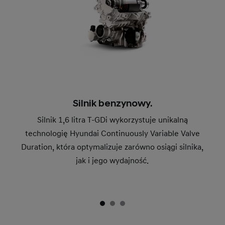
Silnik benzynowy.
Silnik 1,6 litra T-GDi wykorzystuje unikalną
technologię Hyundai Continuously Variable Valve
Duration, która optymalizuje zarówno osiągi silnika,
jak i jego wydajność.