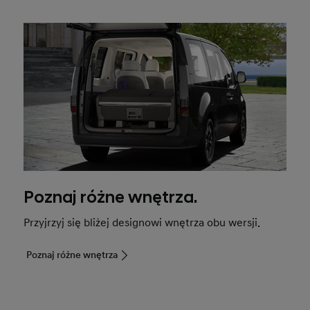
Poznaj różne wnętrza.
Przyjrzyj się bliżej designowi wnętrza obu wersji.
Poznaj różne wnętrza