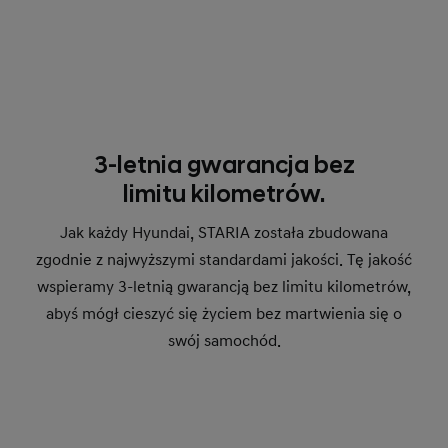
3-letnia gwarancja bez
limitu kilometrów.
Jak każdy Hyundai, STARIA została zbudowana
zgodnie z najwyższymi standardami jakości. Tę jakość
wspieramy 3-letnią gwarancją bez limitu kilometrów,
abyś mógł cieszyć się życiem bez martwienia się o
swój samochód.