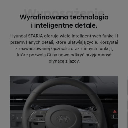
Wyposażenie
Wyrafinowana technologia
i inteligentne detale.
Hyundai STARIA oferuje wiele inteligentnych funkcji i
przemyślanych detali, które ułatwiają życie. Korzystaj
z zaawansowanej łączności oraz z innych funkcji,
które pozwolą Ci na nowo odkryć przyjemność
płynącą z jazdy.