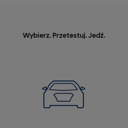
Wybierz. Przetestuj. Jedź.