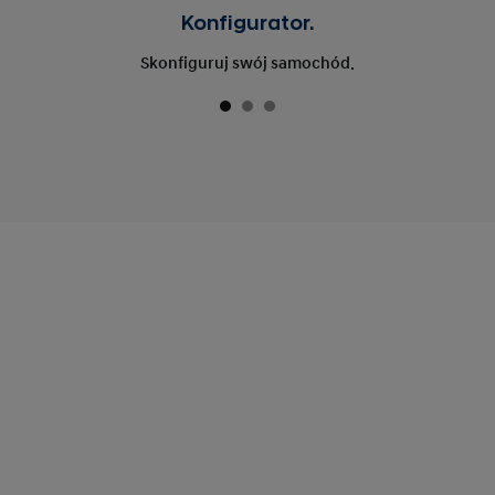
Konfigurator.
Skonfiguruj swój samochód.