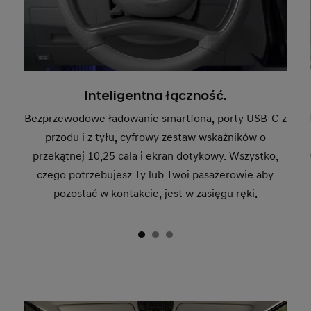
Inteligentna łączność.
Bezprzewodowe ładowanie smartfona, porty USB-C z
przodu i z tyłu, cyfrowy zestaw wskaźników o
przekątnej 10,25 cala i ekran dotykowy. Wszystko,
czego potrzebujesz Ty lub Twoi pasażerowie aby
pozostać w kontakcie, jest w zasięgu ręki.