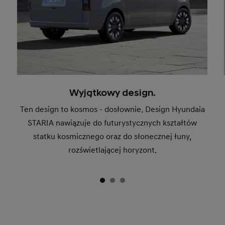
Wyjątkowy design.
Ten design to kosmos - dosłownie. Design Hyundaia
STARIA nawiązuje do futurystycznych kształtów
statku kosmicznego oraz do słonecznej łuny,
rozświetlającej horyzont.