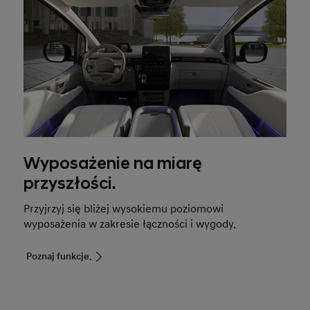
Wyposażenie na miarę
przyszłości.
Przyjrzyj się bliżej wysokiemu poziomowi
wyposażenia w zakresie łączności i wygody.
Poznaj funkcje.