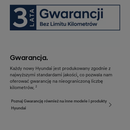
Gwarancja.
Każdy nowy Hyundai jest produkowany zgodnie z
najwyższymi standardami jakości, co pozwala nam
oferować gwarancję na nieograniczoną liczbę
kilometrów.
2
Poznaj Gwarancję również na inne modele i produkty
Hyundai