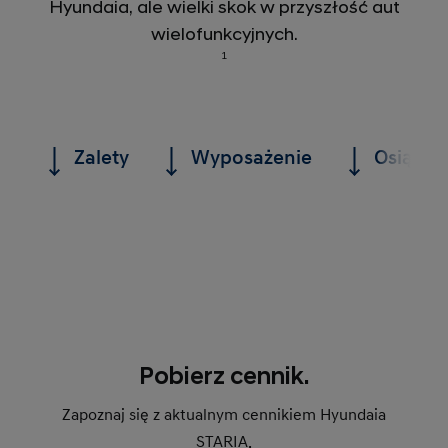
Hyundaia, ale wielki skok w przyszłość aut
wielofunkcyjnych.
1
Zalety
Wyposażenie
Osiągi
Pobierz cennik.
Zapoznaj się z aktualnym cennikiem Hyundaia
STARIA.