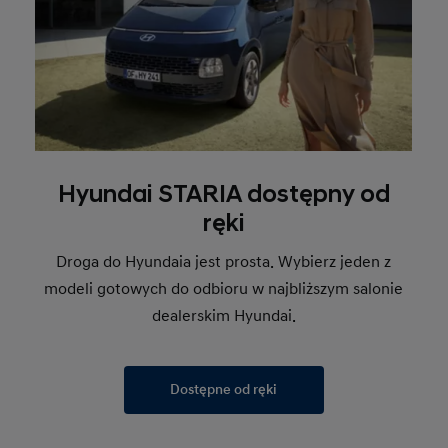
Hyundai STARIA dostępny od
ręki
Droga do Hyundaia jest prosta. Wybierz jeden z
modeli gotowych do odbioru w najbliższym salonie
dealerskim Hyundai.
Dostępne od ręki