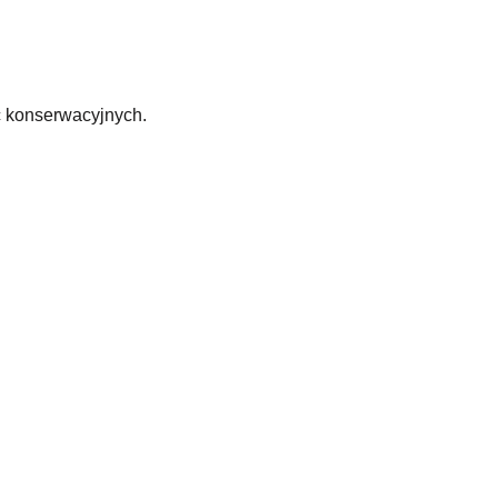
c konserwacyjnych.