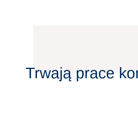
Trwają prace ko