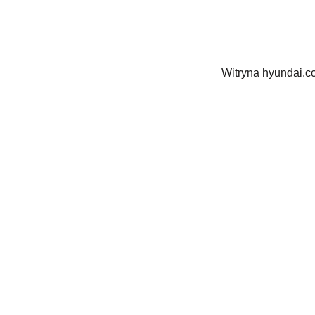
Witryna hyundai.c