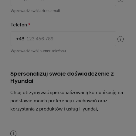
Wprowadź swój adres email
Telefon
*
Mandatory Field
+48
Wprowadź swój numer telefonu
Spersonalizuj swoje doświadczenie z
Hyundai
Chcę otrzymywać spersonalizowaną komunikację na
podstawie moich preferencji i zachowań oraz
korzystania z produktów i usług Hyundai.