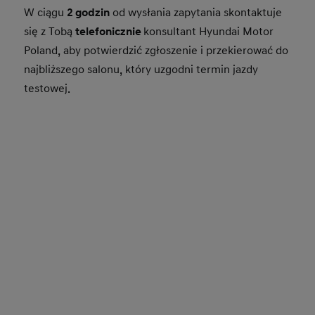
W ciągu
2 godzin
od wysłania zapytania skontaktuje
się z Tobą
telefonicznie
konsultant Hyundai Motor
Poland, aby potwierdzić zgłoszenie i przekierować do
najbliższego salonu, który uzgodni termin jazdy
testowej.