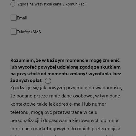
Zgoda na wszystkie kanały komunikacji
Email
Telefon/SMS
Rozumiem, że w każdym momencie mogę zmienić
lub wycofać powyżej udzieloną zgodę ze skutkiem
na przyszłość od momentu zmiany/ wycofania, bez
żadnych opłat.
Zgadzając się jak powyżej przyjmuję do wiadomości,
że podane przeze mnie dane osobowe, w tym dane
kontaktowe takie jak adres e-mail lub numer
telefonu, mogą być przetwarzane w celu
personalizacji i dopasowania kierowanych do mnie
informacji marketingowych do moich preferencji, a