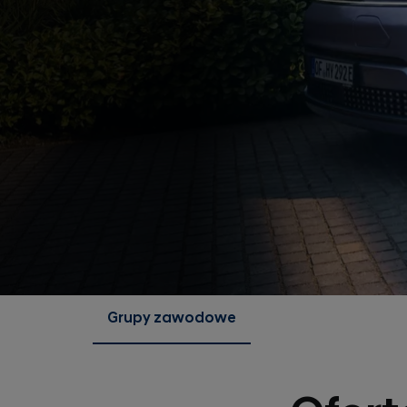
Grupy zawodowe