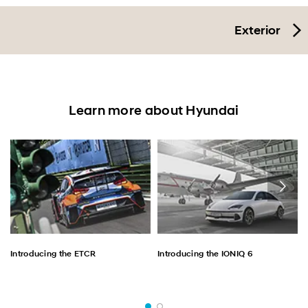
Exterior
Learn more about Hyundai
Introducing the ETCR
Introducing the IONIQ 6