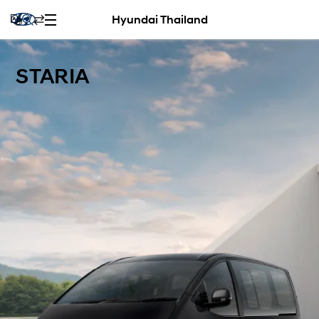
Hyundai Thailand
STARIA