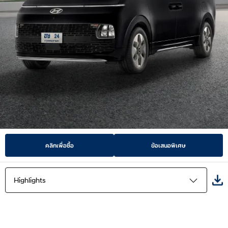
คลิกเพื่อซื้อ
ข้อเสนอพิเศษ
Highlights
Highlights