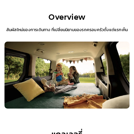
Overview
สัมผัสใหม่ของการเดินทาง ที่เปลี่ยนนิยามของรถครอบครัวตั้งแต่แรกเห็น