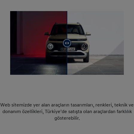
Web sitemizde yer alan araçların tasarımları, renkleri, teknik ve
donanım özellikleri, Türkiye’de satışta olan araçlardan farklılık
gösterebilir.