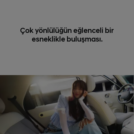
Çok yönlülüğün eğlenceli bir
esneklikle buluşması.