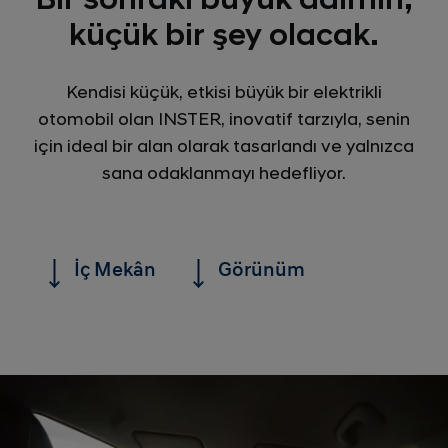
küçük bir şey olacak.
Kendisi küçük, etkisi büyük bir elektrikli
otomobil olan INSTER, inovatif tarzıyla, senin
için ideal bir alan olarak tasarlandı ve yalnızca
sana odaklanmayı hedefliyor.
İç Mekân
Görünüm