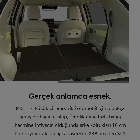
Gerçek anlamda esnek.
INSTER, küçük bir elektrikli otomobil için oldukça
geniş bir bagaja sahip. Üstelik daha fazla bagaj
hacmine ihtiyacın olduğunda arka koltukları 16 cm
öne kaydırarak bagaj kapasitesini 238 litreden 351