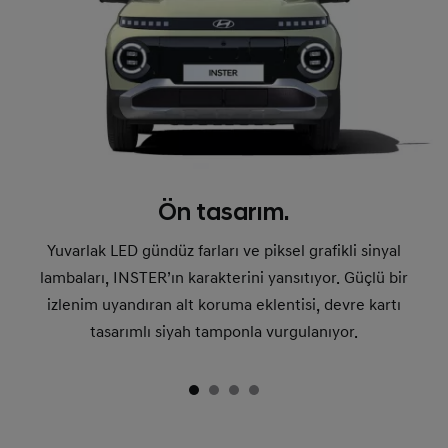
Ön tasarım.
Yuvarlak LED gündüz farları ve piksel grafikli sinyal
lambaları, INSTER’ın karakterini yansıtıyor. Güçlü bir
izlenim uyandıran alt koruma eklentisi, devre kartı
tasarımlı siyah tamponla vurgulanıyor.