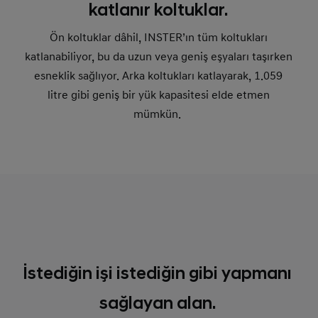
katlanır koltuklar.
Ön koltuklar dâhil, INSTER’ın tüm koltukları
katlanabiliyor, bu da uzun veya geniş eşyaları taşırken
esneklik sağlıyor. Arka koltukları katlayarak, 1.059
litre gibi geniş bir yük kapasitesi elde etmen
mümkün.
İstediğin işi istediğin gibi yapmanı
sağlayan alan.