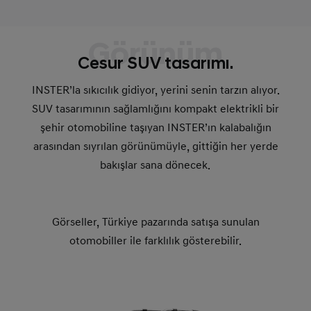
Görünüm
Cesur SUV tasarımı.
INSTER’la sıkıcılık gidiyor, yerini senin tarzın alıyor.
SUV tasarımının sağlamlığını kompakt elektrikli bir
şehir otomobiline taşıyan INSTER’ın kalabalığın
arasından sıyrılan görünümüyle, gittiğin her yerde
bakışlar sana dönecek.
Görseller, Türkiye pazarında satışa sunulan
otomobiller ile farklılık gösterebilir.