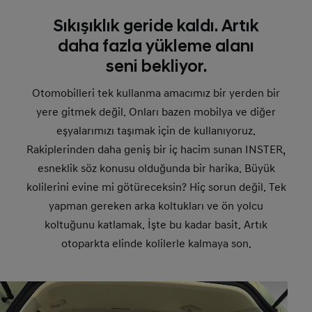
Sıkışıklık geride kaldı. Artık
daha fazla yükleme alanı
seni bekliyor.
Otomobilleri tek kullanma amacımız bir yerden bir
yere gitmek değil. Onları bazen mobilya ve diğer
eşyalarımızı taşımak için de kullanıyoruz.
Rakiplerinden daha geniş bir iç hacim sunan INSTER,
esneklik söz konusu olduğunda bir harika. Büyük
kolilerini evine mi götüreceksin? Hiç sorun değil. Tek
yapman gereken arka koltukları ve ön yolcu
koltuğunu katlamak. İşte bu kadar basit. Artık
otoparkta elinde kolilerle kalmaya son.