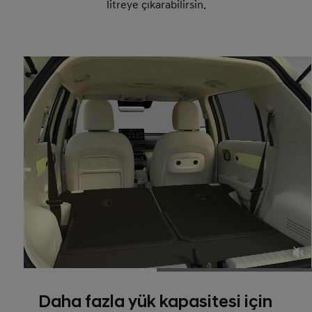
litreye çıkarabilirsin.
Daha fazla yük kapasitesi için