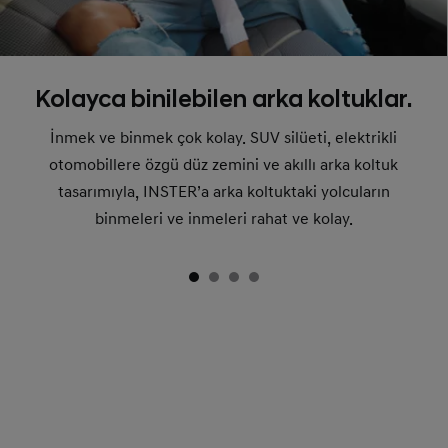
Kolayca binilebilen arka koltuklar.
İnmek ve binmek çok kolay. SUV silüeti, elektrikli
otomobillere özgü düz zemini ve akıllı arka koltuk
tasarımıyla, INSTER’a arka koltuktaki yolcuların
binmeleri ve inmeleri rahat ve kolay.