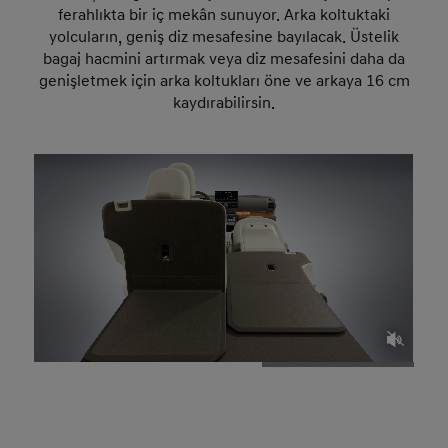
ferahlıkta bir iç mekân sunuyor. Arka koltuktaki
yolcuların, geniş diz mesafesine bayılacak. Üstelik
bagaj hacmini artırmak veya diz mesafesini daha da
genişletmek için arka koltukları öne ve arkaya 16 cm
kaydırabilirsin.