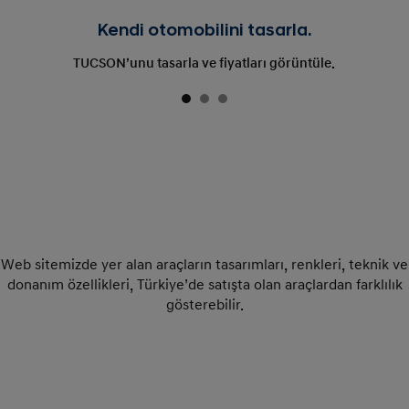
Kendi otomobilini tasarla.
TUCSON’unu tasarla ve fiyatları görüntüle.
Web sitemizde yer alan araçların tasarımları, renkleri, teknik ve
donanım özellikleri, Türkiye’de satışta olan araçlardan farklılık
gösterebilir.