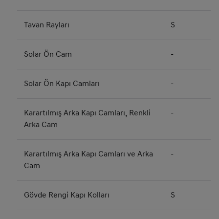
Tavan Rayları
S
Solar Ön Cam
-
Solar Ön Kapı Camları
-
Karartılmış Arka Kapı Camları, Renkli
-
Arka Cam
Karartılmış Arka Kapı Camları ve Arka
-
Cam
Gövde Rengi Kapı Kolları
S