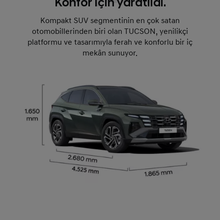
Konfor için yaratıldı.
Kompakt SUV segmentinin en çok satan
otomobillerinden biri olan TUCSON, yenilikçi
platformu ve tasarımıyla ferah ve konforlu bir iç
mekân sunuyor.