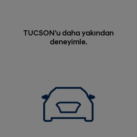
TUCSON'u daha yakından
deneyimle.