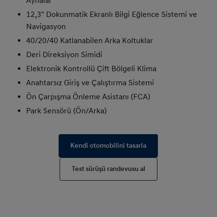
Aynalar
12,3" Dokunmatik Ekranlı Bilgi Eğlence Sistemi ve
Navigasyon
40/20/40 Katlanabilen Arka Koltuklar
Deri Direksiyon Simidi
Elektronik Kontrollü Çift Bölgeli Klima
Anahtarsız Giriş ve Çalıştırma Sistemi
Ön Çarpışma Önleme Asistanı (FCA)
Park Sensörü (Ön/Arka)
Kendi otomobilini tasarla
Test sürüşü randevusu al