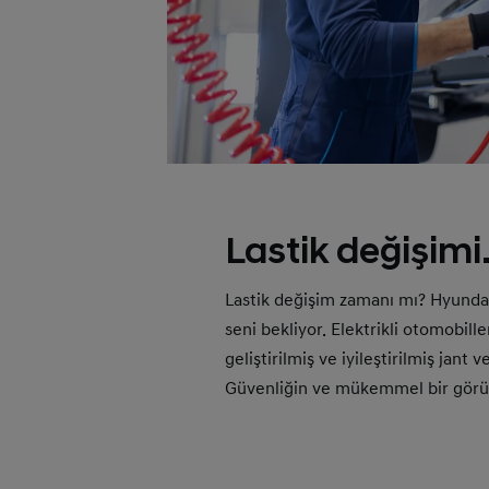
Lastik değişimi
Lastik değişim zamanı mı? Hyundai
seni bekliyor. Elektrikli otomobille
geliştirilmiş ve iyileştirilmiş jant 
Güvenliğin ve mükemmel bir görün