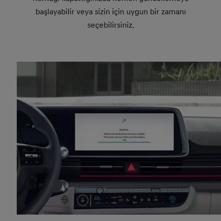
başlayabilir veya sizin için uygun bir zamanı
seçebilirsiniz.