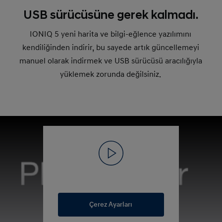
USB sürücüsüne gerek kalmadı.
IONIQ 5 yeni harita ve bilgi-eğlence yazılımını
kendiliğinden indirir, bu sayede artık güncellemeyi
manuel olarak indirmek ve USB sürücüsü aracılığıyla
yüklemek zorunda değilsiniz.
Çerez Ayarları