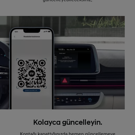
Kolayca güncelleyin.
Kontağı kapattığınızda hemen güncellemeye