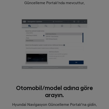
Güncelleme Portalı’nda mevcuttur.
Otomobil/model adına göre
arayın.
Hyundai Navigasyon Güncelleme Portalı’na gidin.