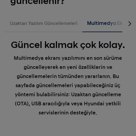
güncellenir?
Uzaktan Yazılım Güncellemeleri
Multimedya Ekranı Y
Güncel kalmak çok kolay.
Multimedya ekranı yazılımını en son sürüme
güncelleyerek en yeni özelliklerin ve
güncellemelerin tümünden yararlanın. Bu
sayfada güncellemeleri yapabileceğiniz üç
yöntemi bulabilirsiniz: Uzaktan güncelleme
(OTA), USB aracılığıyla veya Hyundai yetkili
servislerinin desteğiyle.