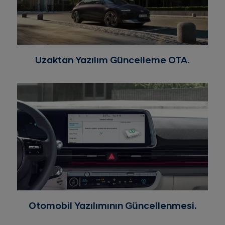
Uzaktan Yazılım Güncelleme OTA.
Otomobil Yazılımının Güncellenmesi.