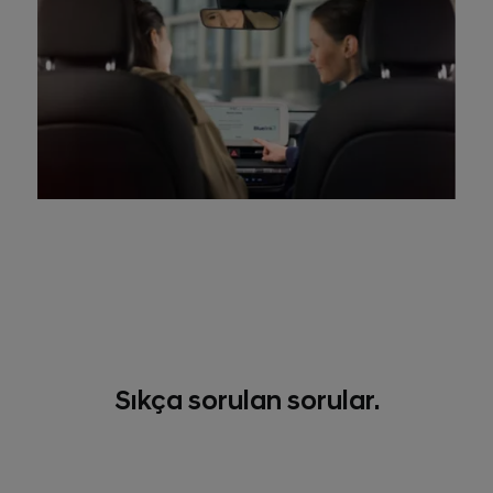
Sıkça sorulan sorular.