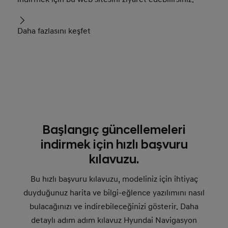
Daha fazlasını keşfet
Başlangıç güncellemeleri
indirmek için hızlı başvuru
kılavuzu.
Bu hızlı başvuru kılavuzu, modeliniz için ihtiyaç
duyduğunuz harita ve bilgi-eğlence yazılımını nasıl
bulacağınızı ve indirebileceğinizi gösterir. Daha
detaylı adım adım kılavuz Hyundai Navigasyon