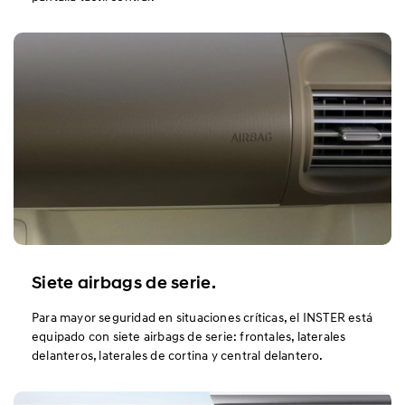
Siete airbags de serie.
Para mayor seguridad en situaciones críticas, el INSTER está
equipado con siete airbags de serie: frontales, laterales
delanteros, laterales de cortina y central delantero.