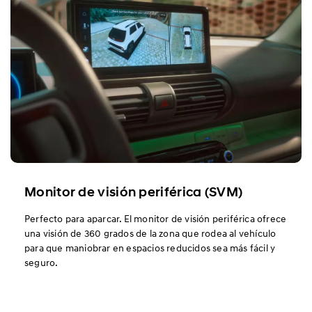
Monitor de visión periférica (SVM)
Perfecto para aparcar. El monitor de visión periférica ofrece
una visión de 360 grados de la zona que rodea al vehículo
para que maniobrar en espacios reducidos sea más fácil y
seguro.