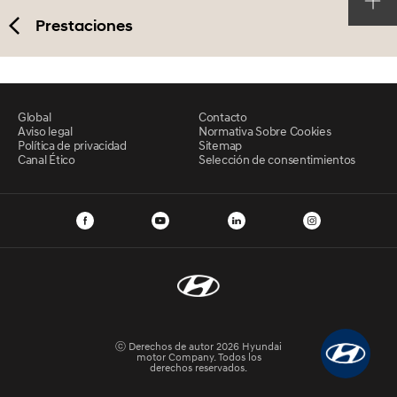
Prestaciones
Global
Contacto
Aviso legal
Normativa Sobre Cookies
Política de privacidad
Sitemap
Canal Ético
Selección de consentimientos
ⓒ Derechos de autor 2026 Hyundai
motor Company. Todos los
derechos reservados.