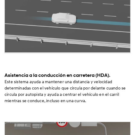
Asistencia a la conducción en carretera (HDA).
Este sistema ayuda a mantener una distancia y velocidad
determinadas con el vehículo que circula por delante cuando se
circula por autopista y ayuda a centrar el vehículo en el carril
mientras se conduce, incluso en una curva.