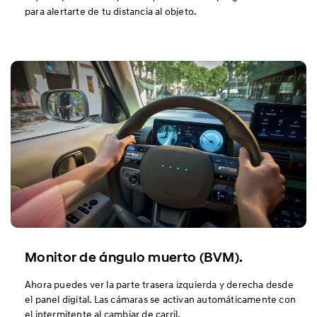
para alertarte de tu distancia al objeto.
Monitor de ángulo muerto (BVM).
Ahora puedes ver la parte trasera izquierda y derecha desde
el panel digital. Las cámaras se activan automáticamente con
el intermitente al cambiar de carril.