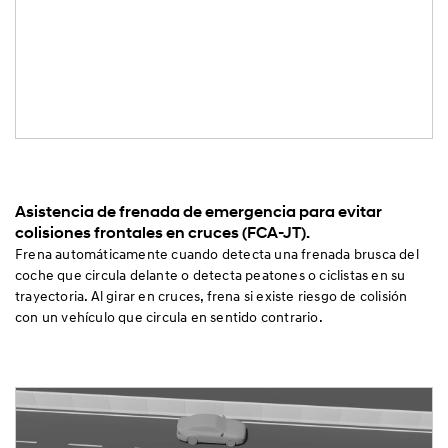
Asistencia de frenada de emergencia para evitar
colisiones frontales en cruces (FCA-JT).
Frena automáticamente cuando detecta una frenada brusca del
coche que circula delante o detecta peatones o ciclistas en su
trayectoria. Al girar en cruces, frena si existe riesgo de colisión
con un vehículo que circula en sentido contrario.