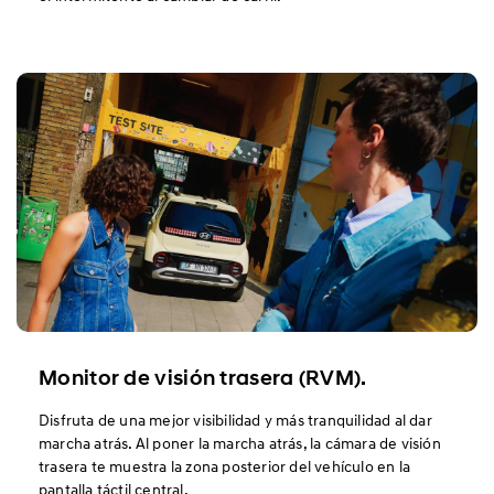
Monitor de visión trasera (RVM).
Disfruta de una mejor visibilidad y más tranquilidad al dar
marcha atrás. Al poner la marcha atrás, la cámara de visión
trasera te muestra la zona posterior del vehículo en la
pantalla táctil central.