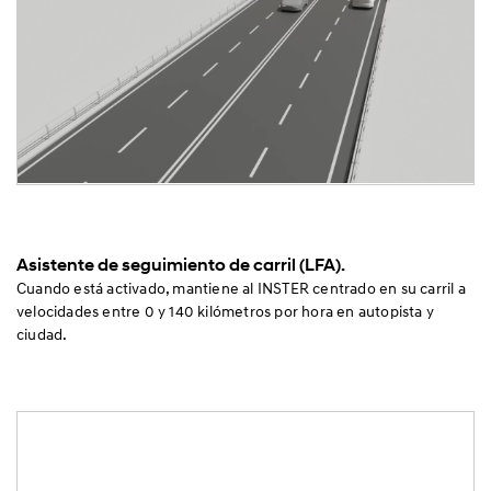
Asistente de seguimiento de carril (LFA).
Cuando está activado, mantiene al INSTER centrado en su carril a
velocidades entre 0 y 140 kilómetros por hora en autopista y
ciudad.