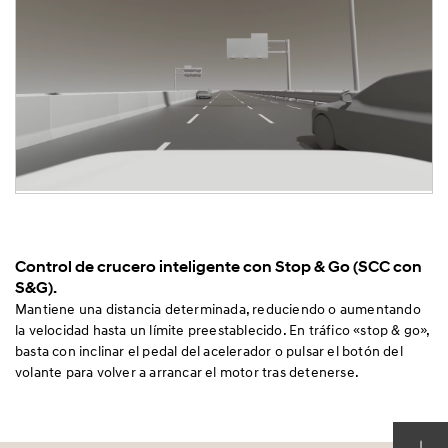
Control de crucero inteligente con Stop & Go (SCC con
S&G).
Mantiene una distancia determinada, reduciendo o aumentando
la velocidad hasta un límite preestablecido. En tráfico «stop & go»,
basta con inclinar el pedal del acelerador o pulsar el botón del
volante para volver a arrancar el motor tras detenerse.