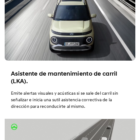
Asistente de mantenimiento de carril
(LKA).
Emite alertas visuales y acústicas si se sale del carril sin
señalizar e inicia una sutil asistencia correctiva de la
dirección para reconducirte al mismo.