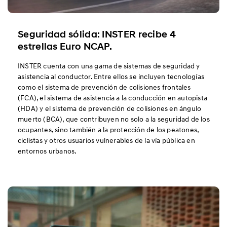
Seguridad sólida: INSTER recibe 4
estrellas Euro NCAP.
INSTER cuenta con una gama de sistemas de seguridad y
asistencia al conductor. Entre ellos se incluyen tecnologías
como el sistema de prevención de colisiones frontales
(FCA), el sistema de asistencia a la conducción en autopista
(HDA) y el sistema de prevención de colisiones en ángulo
muerto (BCA), que contribuyen no solo a la seguridad de los
ocupantes, sino también a la protección de los peatones,
ciclistas y otros usuarios vulnerables de la vía pública en
entornos urbanos.