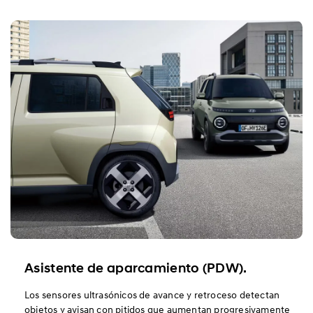
Asistente de aparcamiento (PDW).
Los sensores ultrasónicos de avance y retroceso detectan
objetos y avisan con pitidos que aumentan progresivamente