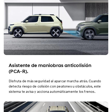
Asistente de maniobras anticolisión
(PCA-R).
Disfruta de más seguridad al aparcar marcha atrás. Cuando
detecta riesgo de colisión con peatones u obstáculos, este
sistema te avisa y acciona automáticamente los frenos.