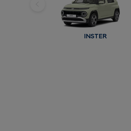
INSTER