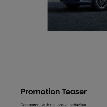
Promotion Teaser
Component with responsive behaviour