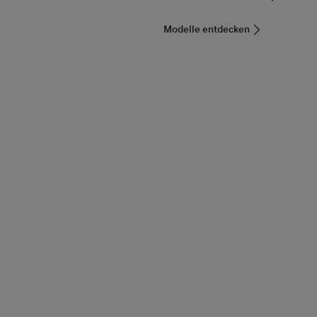
Modelle entdecken