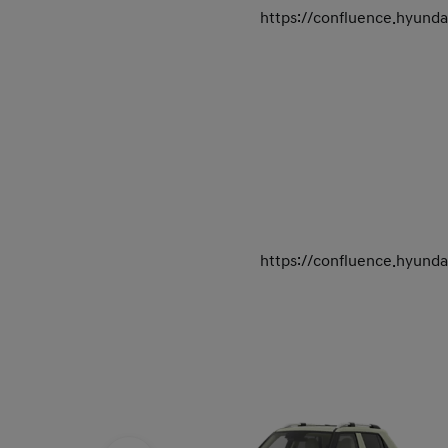
https://confluence.hyun
https://confluence.hyun