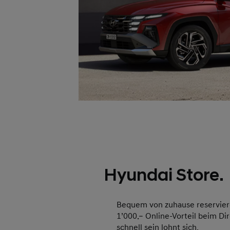
Hyundai Store.
Bequem von zuhause reservier
1’000.– Online-Vorteil beim Dir
schnell sein lohnt sich.