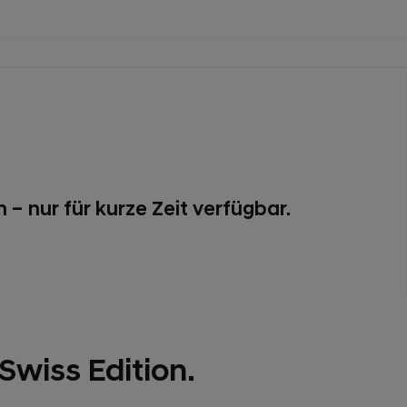
– nur für kurze Zeit verfügbar.
wiss Edition.