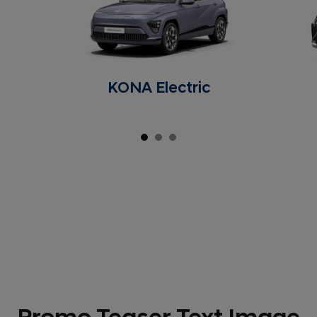
KONA Electric