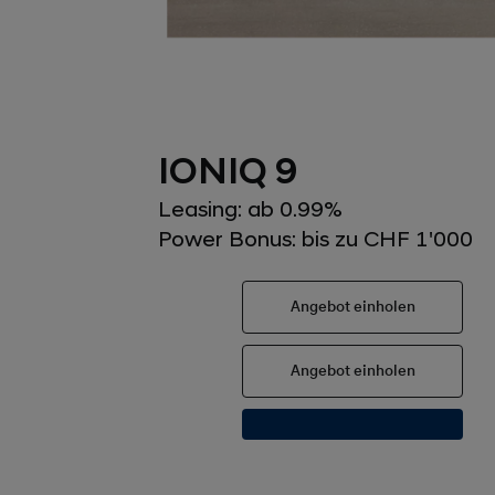
IONIQ 9
Leasing: ab 0.99%
Power Bonus: bis zu CHF 1'000
Angebot einholen
Angebot einholen