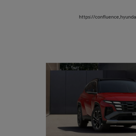
https://confluence.hyun