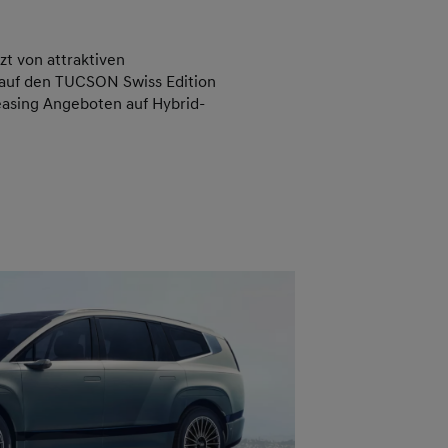
tzt von attraktiven
auf den TUCSON Swiss Edition
easing Angeboten auf Hybrid-