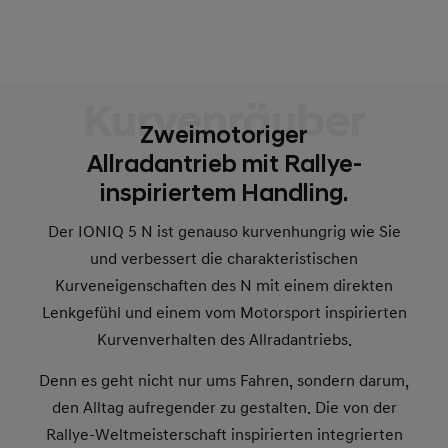
Kurvenräuber
Zweimotoriger
Allradantrieb mit Rallye-
inspiriertem Handling.
Der IONIQ 5 N ist genauso kurvenhungrig wie Sie
und verbessert die charakteristischen
Kurveneigenschaften des N mit einem direkten
Lenkgefühl und einem vom Motorsport inspirierten
Kurvenverhalten des Allradantriebs.
Denn es geht nicht nur ums Fahren, sondern darum,
den Alltag aufregender zu gestalten. Die von der
Rallye-Weltmeisterschaft inspirierten integrierten