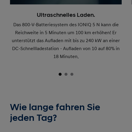
Ultraschnelles Laden.
Das 800-V-Batteriesystem des IONIQ 5 N kann die
Reichweite in 5 Minuten um 100 km erhöhen! Er
unterstützt das Aufladen mit bis zu 240 kW an einer
DC-Schnellladestation - Aufladen von 10 auf 80% in
18 Minuten.
Wie lange fahren Sie
jeden Tag?