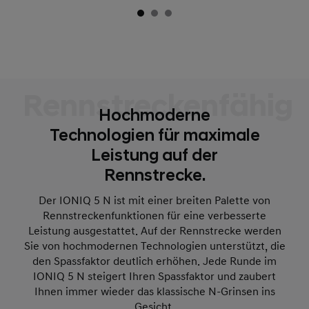
Rennstreckenfähig
Hochmoderne
Technologien für maximale
Leistung auf der
Rennstrecke.
Der IONIQ 5 N ist mit einer breiten Palette von
Rennstreckenfunktionen für eine verbesserte
Leistung ausgestattet. Auf der Rennstrecke werden
Sie von hochmodernen Technologien unterstützt, die
den Spassfaktor deutlich erhöhen. Jede Runde im
IONIQ 5 N steigert Ihren Spassfaktor und zaubert
Ihnen immer wieder das klassische N-Grinsen ins