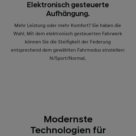
Elektronisch gesteuerte
Aufhängung.
Mehr Leistung oder mehr Komfort? Sie haben die
Wahl. Mit dem elektronisch gesteuerten Fahrwerk
können Sie die Steifigkeit der Federung
entsprechend dem gewählten Fahrmodus einstellen:
N/Sport/Normal.
Modernste
Technologien für