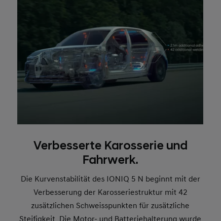
Verbesserte Karosserie und
Fahrwerk.
Die Kurvenstabilität des IONIQ 5 N beginnt mit der
Verbesserung der Karosseriestruktur mit 42
zusätzlichen Schweisspunkten für zusätzliche
Steifigkeit. Die Motor- und Batteriehalterung wurde