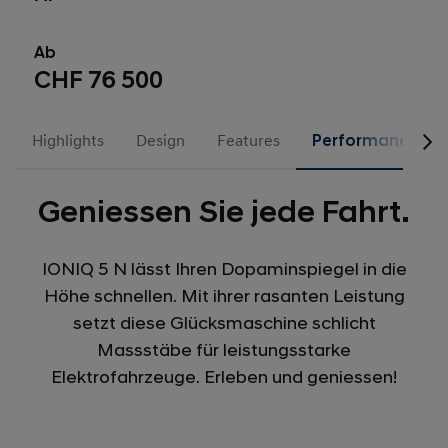
Ab
CHF 76 500
Highlights
Design
Features
Performance
Geniessen Sie jede Fahrt.
IONIQ 5 N lässt Ihren Dopaminspiegel in die
Höhe schnellen. Mit ihrer rasanten Leistung
setzt diese Glücksmaschine schlicht
Massstäbe für leistungsstarke
Elektrofahrzeuge. Erleben und geniessen!