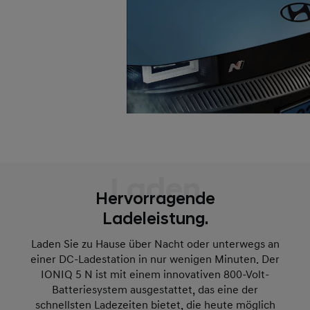
Laden
Hervorragende
Ladeleistung.
Laden Sie zu Hause über Nacht oder unterwegs an
einer DC-Ladestation in nur wenigen Minuten. Der
IONIQ 5 N ist mit einem innovativen 800-Volt-
Batteriesystem ausgestattet, das eine der