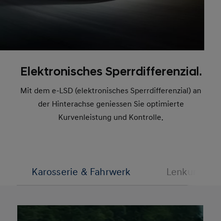
Elektronisches Sperrdifferenzial.
Mit dem e-LSD (elektronisches Sperrdifferenzial) an
der Hinterachse geniessen Sie optimierte
Kurvenleistung und Kontrolle.
Karosserie & Fahrwerk
Lenkung