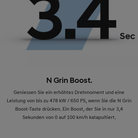
N Grin Boost.
Geniessen Sie ein erhöhtes Drehmoment und eine
Leistung von bis zu 478 kW / 650 PS, wenn Sie die N Grin
Boost-Taste drücken. Ein Boost, der Sie in nur 3,4
Sekunden von 0 auf 100 km/h katapultiert.