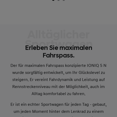
Alltäglicher
Sportwagen
Erleben Sie maximalen
Fahrspass.
Der für maximalen Fahrspass konzipierte IONIQ 5 N
wurde sorgfältig entwickelt, um Ihr Glückslevel zu
steigern. Er vereint Fahrdynamik und Leistung auf
Rennstreckenniveau mit der Möglichkeit, auch im
Alltag komfortabel zu fahren.
Er ist ein echter Sportwagen für jeden Tag - gebaut,
um jeden Moment hinter dem Lenkrad zu einem