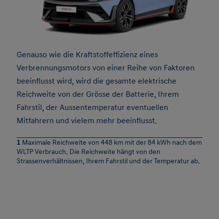
Genauso wie die Kraftstoffeffizienz eines
Verbrennungsmotors von einer Reihe von Faktoren
beeinflusst wird, wird die gesamte elektrische
Reichweite von der Grösse der Batterie, Ihrem
Fahrstil, der Aussentemperatur eventuellen
Mitfahrern und vielem mehr beeinflusst.
1
Maximale Reichweite von 448 km mit der 84 kWh nach dem
WLTP Verbrauch. Die Reichweite hängt von den
Strassenverhältnissen, Ihrem Fahrstil und der Temperatur ab.