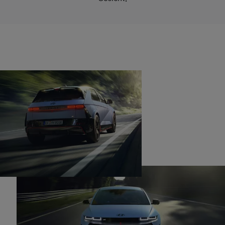
Gesicht.