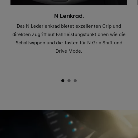
N Lenkrad.
Das N Lederlenkrad bietet exzellenten Grip und
direkten Zugriff auf Fahrleistungsfunktionen wie die
Schaltwippen und die Tasten für N Grin Shift und
Drive Mode.