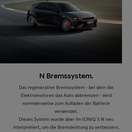
N Bremssystem.
Das regenerative Bremssystem - bei dem die
Elektromotoren das Auto abbremsen - wird
normalerweise zum Aufladen der Batterie
verwendet.
Dieses System wurde aber im IONIQ 5 N neu