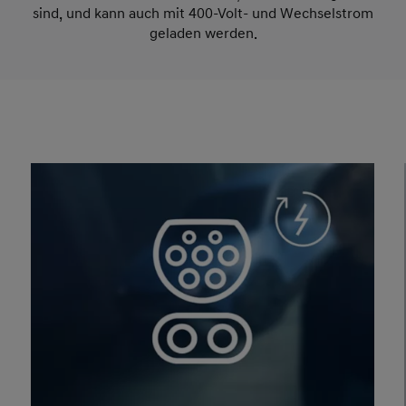
schnellsten Ladezeiten bietet, die heute möglich
sind, und kann auch mit 400-Volt- und Wechselstrom
geladen werden.