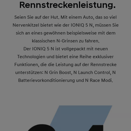
Rennstreckenleistung.
Seien Sie auf der Hut. Mit einem Auto, das so viel
Nervenkitzel bietet wie der IONIQ 5 N, müssen Sie
sich an eines gewöhnen beispielsweise mit dem
klassischen N-Grinsen zu fahren.
Der IONIQ 5 N ist vollgepackt mit neuen
Technologien und bietet eine Reihe exklusiver
Funktionen, die die Leistung auf der Rennstrecke
unterstützen: N Grin Boost, N Launch Control, N
Batterievorkonditionierung und N Race Modi.