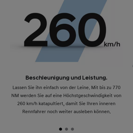
Beschleunigung und Leistung.
Lassen Sie ihn einfach von der Leine. Mit bis zu 770
NM werden Sie auf eine Höchstgeschwindigkeit von
260 km/h katapultiert, damit Sie Ihren inneren
Rennfahrer noch weiter ausleben können.