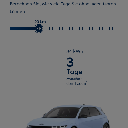
Berechnen Sie, wie viele Tage Sie ohne laden fahren
können.
120 km
84 kWh
3
Tage
zwischen
1
dem Laden