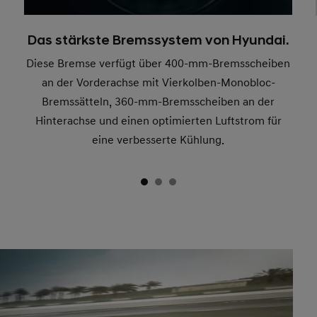
Das stärkste Bremssystem von Hyundai.
Diese Bremse verfügt über 400-mm-Bremsscheiben
an der Vorderachse mit Vierkolben-Monobloc-
Bremssätteln, 360-mm-Bremsscheiben an der
Hinterachse und einen optimierten Luftstrom für
eine verbesserte Kühlung.