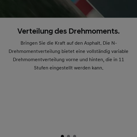
Verteilung des Drehmoments.
Bringen Sie die Kraft auf den Asphalt. Die N-
Drehmomentverteilung bietet eine vollständig variable
Drehmomentverteilung vorne und hinten, die in 11
Stufen eingestellt werden kann.