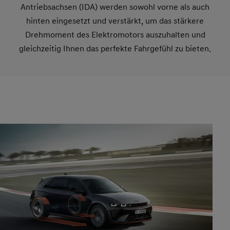
Antriebsachsen (IDA) werden sowohl vorne als auch
hinten eingesetzt und verstärkt, um das stärkere
Drehmoment des Elektromotors auszuhalten und
gleichzeitig Ihnen das perfekte Fahrgefühl zu bieten.