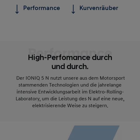
Performance
Kurvenräuber
Performance
High-Perfomance durch
und durch.
Der IONIQ 5 N nutzt unsere aus dem Motorsport
stammenden Technologien und die jahrelange
intensive Entwicklungsarbeit im Elektro-Rolling-
Laboratory, um die Leistung des N auf eine neue,
elektrisierende Weise zu steigern.