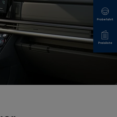
Probefahrt
Preisliste