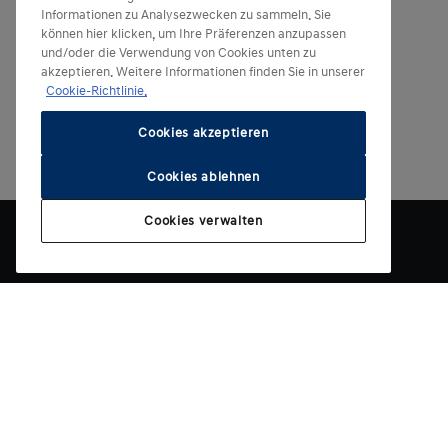
Informationen zu Analysezwecken zu sammeln. Sie
können hier klicken, um Ihre Präferenzen anzupassen
und/oder die Verwendung von Cookies unten zu
akzeptieren. Weitere Informationen finden Sie in unserer
Cookie-Richtlinie.
Cookies akzeptieren
Cookies ablehnen
Cookies verwalten
Elektrische Modelle
Weitere Modelle