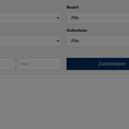
Modell
Außenfarbe
Zurücksetzen