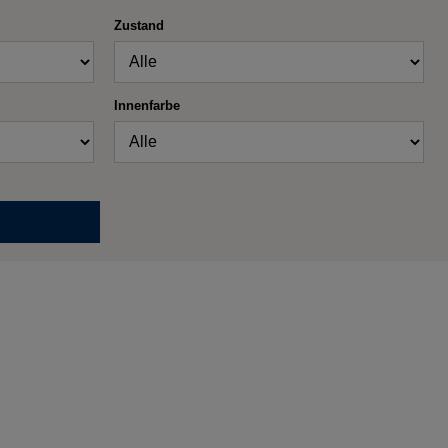
Zustand
Innenfarbe