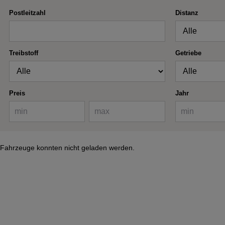
Postleitzahl
Distanz
Treibstoff
Getriebe
Preis
Jahr
Fahrzeuge konnten nicht geladen werden.