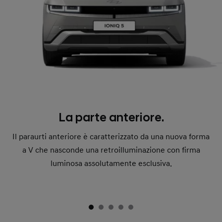
La parte anteriore.
Il paraurti anteriore è caratterizzato da una nuova forma
a V che nasconde una retroilluminazione con firma
luminosa assolutamente esclusiva.