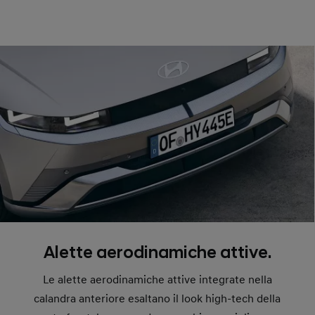
Alette aerodinamiche attive.
Le alette aerodinamiche attive integrate nella
calandra anteriore esaltano il look high-tech della