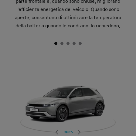
parte frontale e, quando sono chiuse, migliorano
l'efficienza energetica del veicolo. Quando sono
aperte, consentono di ottimizzare la temperatura
della batteria quando le condizioni lo richiedono.
360°