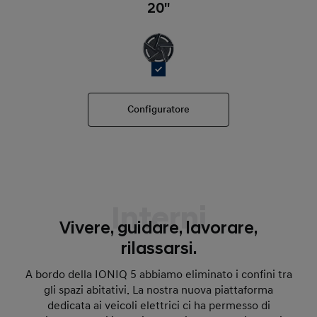
20''
Configuratore
Interni
Vivere, guidare, lavorare,
rilassarsi.
A bordo della IONIQ 5 abbiamo eliminato i confini tra
gli spazi abitativi. La nostra nuova piattaforma
dedicata ai veicoli elettrici ci ha permesso di