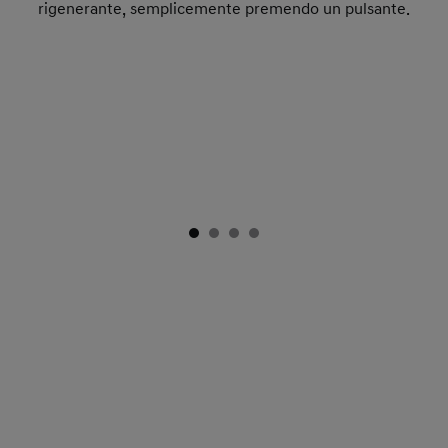
rigenerante, semplicemente premendo un pulsante.