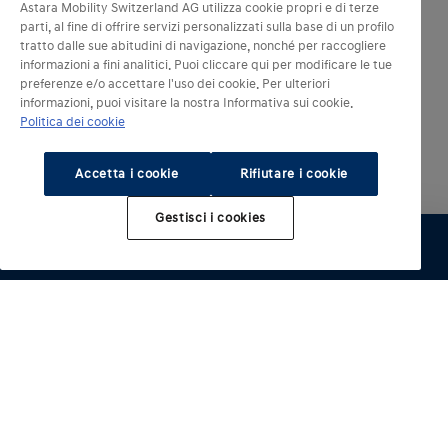
Astara Mobility Switzerland AG utilizza cookie propri e di terze
parti, al fine di offrire servizi personalizzati sulla base di un profilo
tratto dalle sue abitudini di navigazione, nonché per raccogliere
informazioni a fini analitici. Puoi cliccare qui per modificare le tue
preferenze e/o accettare l'uso dei cookie. Per ulteriori
informazioni, puoi visitare la nostra Informativa sui cookie.
Politica dei cookie
Accetta i cookie
Rifiutare i cookie
Gestisci i cookies
Modelli elettrici