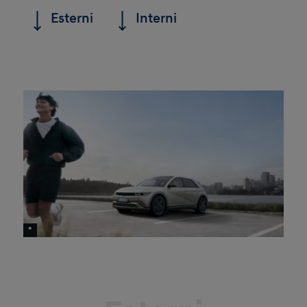
Esterni
Interni
*