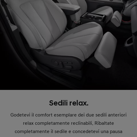
Sedili relax.
Godetevi il comfort esemplare dei due sedili anteriori
relax completamente reclinabili. Ribaltate
completamente il sedile e concedetevi una pausa