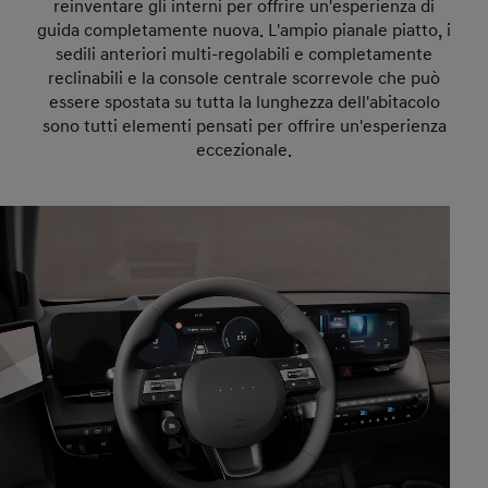
reinventare gli interni per offrire un'esperienza di
guida completamente nuova. L'ampio pianale piatto, i
sedili anteriori multi-regolabili e completamente
reclinabili e la console centrale scorrevole che può
essere spostata su tutta la lunghezza dell'abitacolo
sono tutti elementi pensati per offrire un'esperienza
eccezionale.