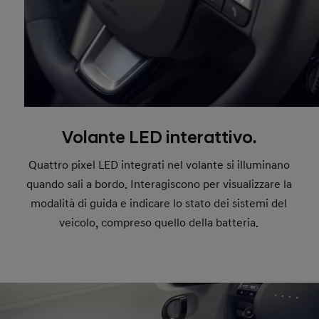
Volante LED interattivo.
Quattro pixel LED integrati nel volante si illuminano
quando sali a bordo. Interagiscono per visualizzare la
modalità di guida e indicare lo stato dei sistemi del
veicolo, compreso quello della batteria.