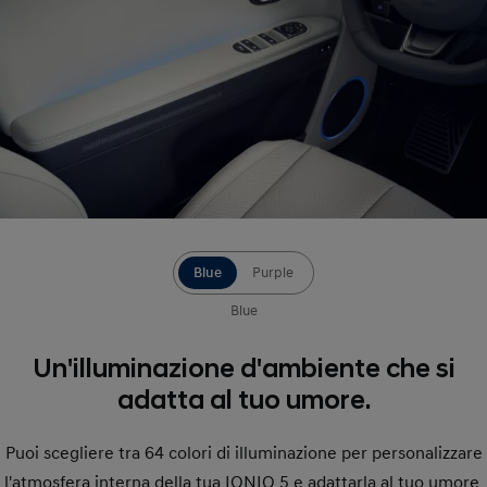
Blue
Purple
Blue
Un'illuminazione d'ambiente che si
adatta al tuo umore.
Puoi scegliere tra 64 colori di illuminazione per personalizzare
l'atmosfera interna della tua IONIQ 5 e adattarla al tuo umore.