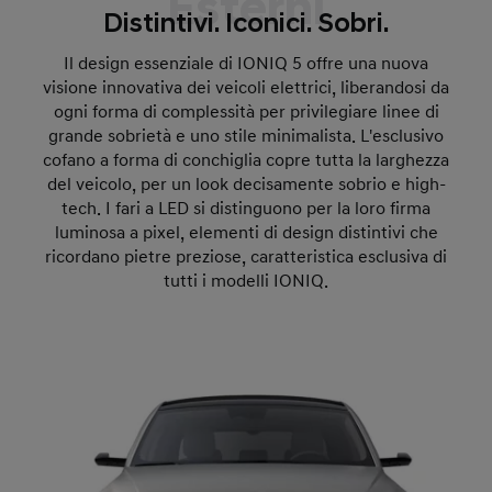
Esterni
Distintivi. Iconici. Sobri.
Il design essenziale di IONIQ 5 offre una nuova
visione innovativa dei veicoli elettrici, liberandosi da
ogni forma di complessità per privilegiare linee di
grande sobrietà e uno stile minimalista. L'esclusivo
cofano a forma di conchiglia copre tutta la larghezza
del veicolo, per un look decisamente sobrio e high-
tech. I fari a LED si distinguono per la loro firma
luminosa a pixel, elementi di design distintivi che
ricordano pietre preziose, caratteristica esclusiva di
tutti i modelli IONIQ.