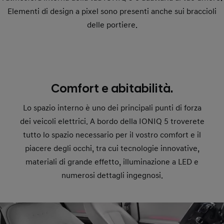
Elementi di design a pixel sono presenti anche sui braccioli
delle portiere.
Comfort e abitabilità.
Lo spazio interno è uno dei principali punti di forza
dei veicoli elettrici. A bordo della IONIQ 5 troverete
tutto lo spazio necessario per il vostro comfort e il
piacere degli occhi, tra cui tecnologie innovative,
materiali di grande effetto, illuminazione a LED e
numerosi dettagli ingegnosi.