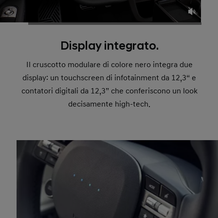
Display integrato.
Il cruscotto modulare di colore nero integra due
display: un touchscreen di infotainment da 12,3“ e
contatori digitali da 12,3” che conferiscono un look
decisamente high-tech.