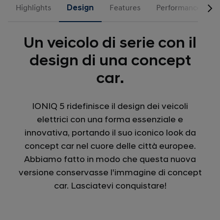
Highlights
Design
Features
Performance
Un veicolo di serie con il
design di una concept
car.
IONIQ 5 ridefinisce il design dei veicoli
elettrici con una forma essenziale e
innovativa, portando il suo iconico look da
concept car nel cuore delle città europee.
Abbiamo fatto in modo che questa nuova
versione conservasse l'immagine di concept
car. Lasciatevi conquistare!