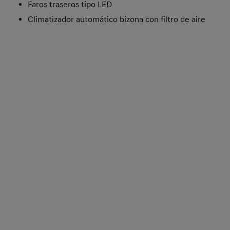
Faros traseros tipo LED
Climatizador automático bizona con filtro de aire