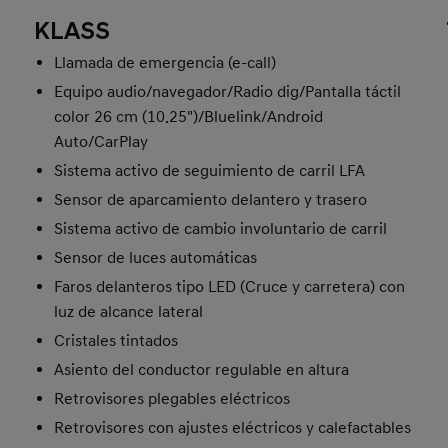
KLASS
Llamada de emergencia (e-call)
Equipo audio/navegador/Radio dig/Pantalla táctil
color 26 cm (10.25")/Bluelink/Android
Auto/CarPlay
Sistema activo de seguimiento de carril LFA
Sensor de aparcamiento delantero y trasero
Sistema activo de cambio involuntario de carril
Sensor de luces automáticas
Faros delanteros tipo LED (Cruce y carretera) con
luz de alcance lateral
Cristales tintados
Asiento del conductor regulable en altura
Retrovisores plegables eléctricos
Retrovisores con ajustes eléctricos y calefactables