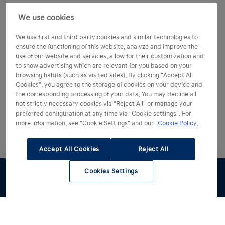
We use cookies
We use first and third party cookies and similar technologies to
ensure the functioning of this website, analyze and improve the
use of our website and services, allow for their customization and
to show advertising which are relevant for you based on your
browsing habits (such as visited sites). By clicking "Accept All
Cookies", you agree to the storage of cookies on your device and
the corresponding processing of your data. You may decline all
not strictly necessary cookies via "Reject All" or manage your
preferred configuration at any time via "Cookie settings". For
more information, see "Cookie Settings" and our
Cookie Policy.
Accept All Cookies
Reject All
Cookies Settings
Configúralo
Pruébalo
Oferta
Catálogo