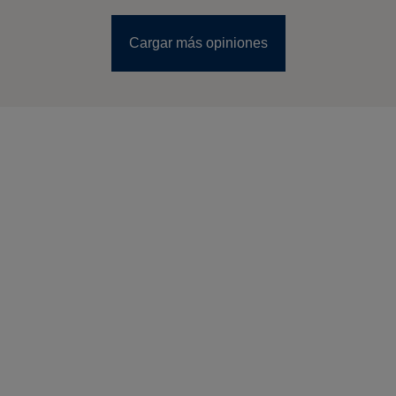
Cargar más opiniones