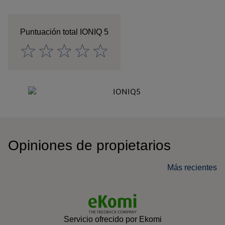
Puntuación total
IONIQ 5
Opiniones de propietarios
Más recientes
Servicio ofrecido por Ekomi