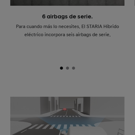
6 airbags de serie.
Para cuando más lo necesites. El STARIA Híbrido
eléctrico incorpora seis airbags de serie.