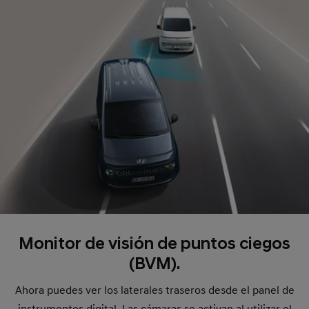
Monitor de visión de puntos ciegos
(BVM).
Ahora puedes ver los laterales traseros desde el panel de
instrumentos digital. Las cámaras se activan al utilizar el