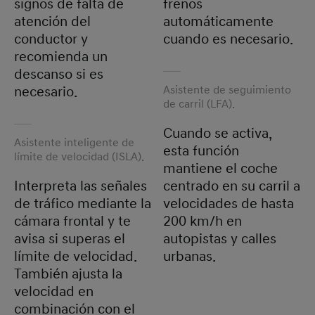
signos de falta de
frenos
atención del
automáticamente
conductor y
cuando es necesario.
recomienda un
descanso si es
Asistente de seguimiento
necesario.
de carril (LFA).
Cuando se activa,
Asistente inteligente de
esta función
límite de velocidad (ISLA).
mantiene el coche
Interpreta las señales
centrado en su carril a
de tráfico mediante la
velocidades de hasta
cámara frontal y te
200 km/h en
avisa si superas el
autopistas y calles
límite de velocidad.
urbanas.
También ajusta la
velocidad en
combinación con el