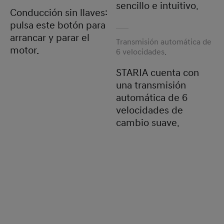
sencillo e intuitivo.
Conducción sin llaves:
pulsa este botón para
arrancar y parar el
Transmisión automática de
motor.
6 velocidades.
STARIA cuenta con
una transmisión
automática de 6
velocidades de
cambio suave.