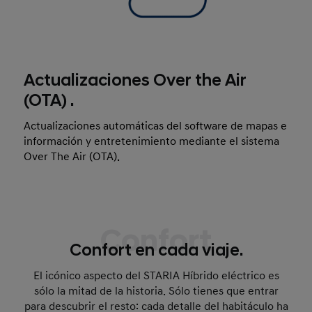
Actualizaciones Over the Air
(OTA) .
Actualizaciones automáticas del software de mapas e
información y entretenimiento mediante el sistema
Over The Air (OTA).
Confort
Confort en cada viaje.
El icónico aspecto del STARIA Híbrido eléctrico es
sólo la mitad de la historia. Sólo tienes que entrar
para descubrir el resto: cada detalle del habitáculo ha