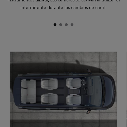
intermitente durante los cambios de carril.