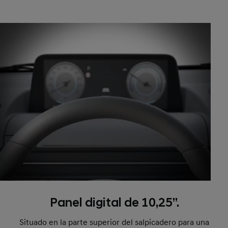
Panel digital de 10,25”.
Situado en la parte superior del salpicadero para una