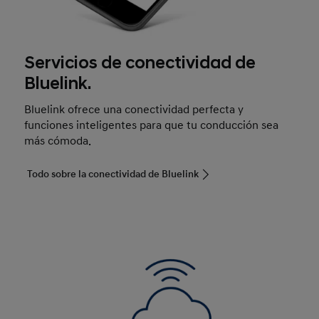
Servicios de conectividad de
Bluelink.
Bluelink ofrece una conectividad perfecta y
funciones inteligentes para que tu conducción sea
más cómoda.
Todo sobre la conectividad de Bluelink