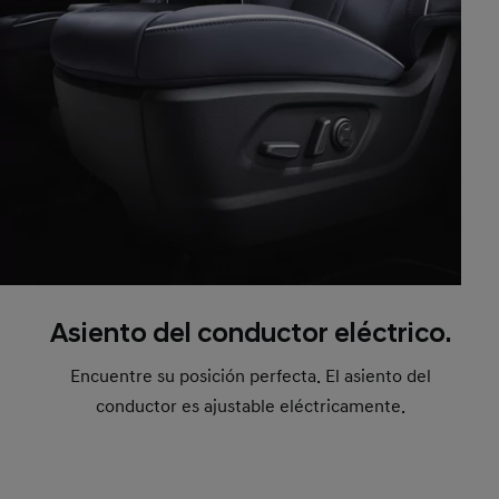
Asiento del conductor eléctrico.
Encuentre su posición perfecta. El asiento del
conductor es ajustable eléctricamente.