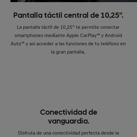
Pantalla táctil central de 10,25”.
La pantalla táctil de 10,25” te permite conectar
smartphones mediante Apple CarPlay™ y Android
Auto™ y así acceder a las funciones de tu teléfono en
la gran pantalla.
Conectividad de
vanguardia.
Disfruta de una conectividad perfecta desde la