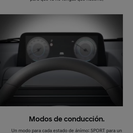
Modos de conducción.
Un modo para cada estado de ánimo: SPORT para un