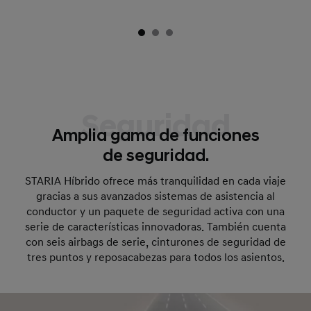
Seguridad
Amplia gama de funciones
de seguridad.
STARIA Híbrido ofrece más tranquilidad en cada viaje
gracias a sus avanzados sistemas de asistencia al
conductor y un paquete de seguridad activa con una
serie de características innovadoras. También cuenta
con seis airbags de serie, cinturones de seguridad de
tres puntos y reposacabezas para todos los asientos.