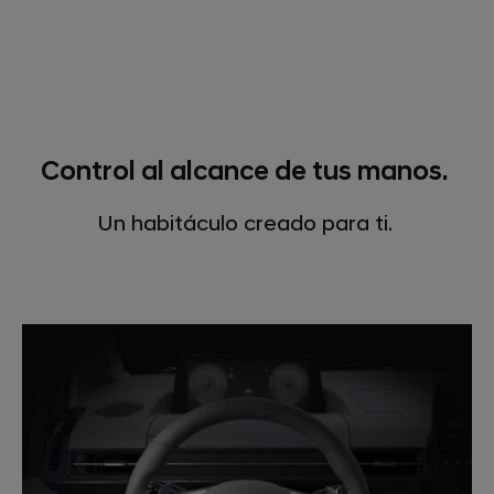
Control al alcance de tus manos.
Un habitáculo creado para ti.