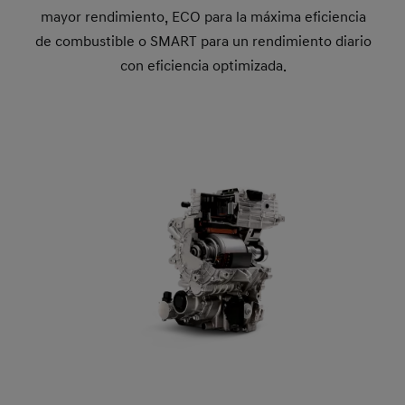
mayor rendimiento, ECO para la máxima eficiencia
de combustible o SMART para un rendimiento diario
con eficiencia optimizada.