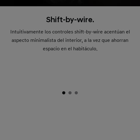
Shift-by-wire.
Intuitivamente los controles shift-by-wire acentúan el
aspecto minimalista del interior, a la vez que ahorran
espacio en el habitáculo.