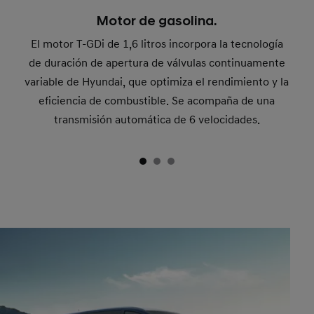
Motor de gasolina.
El motor T-GDi de 1,6 litros incorpora la tecnología
de duración de apertura de válvulas continuamente
variable de Hyundai, que optimiza el rendimiento y la
eficiencia de combustible. Se acompaña de una
transmisión automática de 6 velocidades.