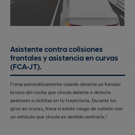
Asistente contra colisiones
frontales y asistencia en curvas
(FCA-JT).
Frena automáticamente cuando detecta un frenazo
brusco del coche que circula delante o detecta
peatones o ciclistas en tu trayectoria. Durante los
giros en cruces, frena si existe riesgo de colisión con
un vehículo que circula en sentido contrario.
1