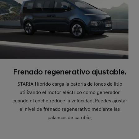
Frenado regenerativo ajustable.
STARIA Híbrido carga la batería de iones de litio
utilizando el motor eléctrico como generador
cuando el coche reduce la velocidad. Puedes ajustar
el nivel de frenado regenerativo mediante las
palancas de cambio.