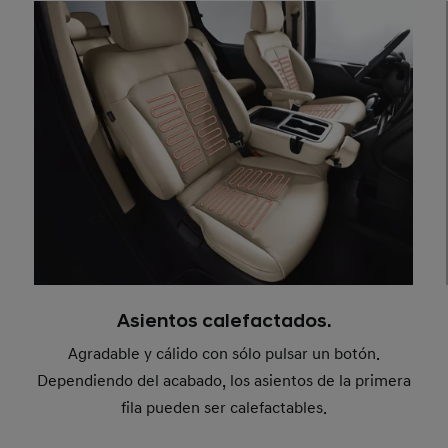
Asientos calefactados.
Agradable y cálido con sólo pulsar un botón.
Dependiendo del acabado, los asientos de la primera
fila pueden ser calefactables.