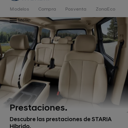
Modelos
Compra
Posventa
ZonaEco
Menu
Prestaciones.
Descubre las prestaciones de STARIA
Híbrido.