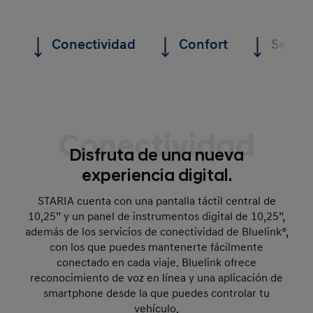
Conectividad
Confort
Segur
Conectividad
Disfruta de una nueva
experiencia digital.
STARIA cuenta con una pantalla táctil central de
10,25” y un panel de instrumentos digital de 10,25”,
además de los servicios de conectividad de Bluelink®,
con los que puedes mantenerte fácilmente
conectado en cada viaje. Bluelink ofrece
reconocimiento de voz en línea y una aplicación de
smartphone desde la que puedes controlar tu
vehículo.