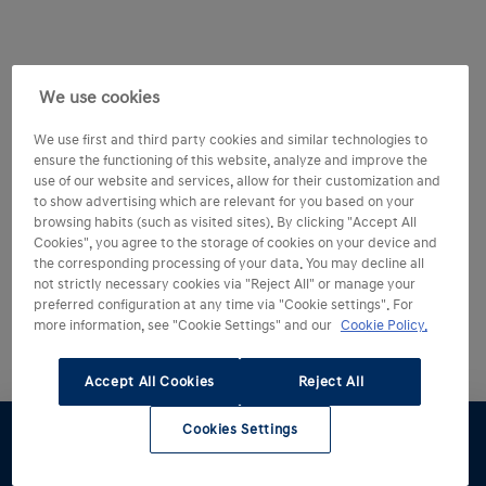
We use cookies
We use first and third party cookies and similar technologies to
ensure the functioning of this website, analyze and improve the
use of our website and services, allow for their customization and
to show advertising which are relevant for you based on your
browsing habits (such as visited sites). By clicking "Accept All
Cookies", you agree to the storage of cookies on your device and
the corresponding processing of your data. You may decline all
not strictly necessary cookies via "Reject All" or manage your
preferred configuration at any time via "Cookie settings". For
more information, see "Cookie Settings" and our
Cookie Policy.
Accept All Cookies
Reject All
Cookies Settings
Configúralo
Pruébalo
Oferta
Catálogo