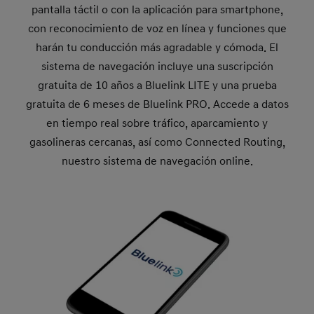
pantalla táctil o con la aplicación para smartphone,
con reconocimiento de voz en línea y funciones que
harán tu conducción más agradable y cómoda. El
sistema de navegación incluye una suscripción
gratuita de 10 años a Bluelink LITE y una prueba
gratuita de 6 meses de Bluelink PRO. Accede a datos
en tiempo real sobre tráfico, aparcamiento y
gasolineras cercanas, así como Connected Routing,
nuestro sistema de navegación online.