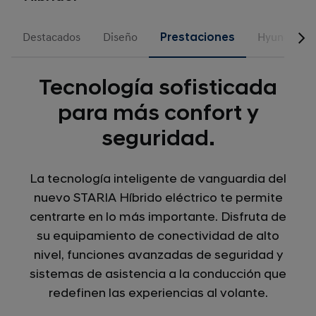
Destacados
Diseño
Prestaciones
Hyundai ST
Tecnología sofisticada
para más confort y
seguridad.
La tecnología inteligente de vanguardia del
nuevo STARIA Híbrido eléctrico te permite
centrarte en lo más importante. Disfruta de
su equipamiento de conectividad de alto
nivel, funciones avanzadas de seguridad y
sistemas de asistencia a la conducción que
redefinen las experiencias al volante.