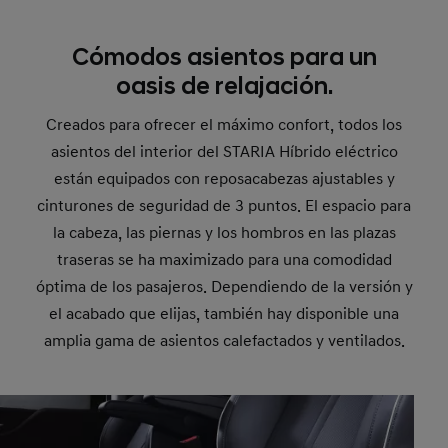
Cómodos asientos para un
oasis de relajación.
Creados para ofrecer el máximo confort, todos los
asientos del interior del STARIA Híbrido eléctrico
están equipados con reposacabezas ajustables y
cinturones de seguridad de 3 puntos. El espacio para
la cabeza, las piernas y los hombros en las plazas
traseras se ha maximizado para una comodidad
óptima de los pasajeros. Dependiendo de la versión y
el acabado que elijas, también hay disponible una
amplia gama de asientos calefactados y ventilados.