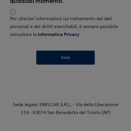
qualsiasi momento.
Per ulteriori informazioni sul trattamento dei dati
personali e dei diritti esercitabili, è sempre possibile
consultare la
Informativa Privacy
Invia
Sede legale: EMILCAR S.R.L. - Via della Liberazione
114 - 63074 San Benedetto del Tronto (AP)