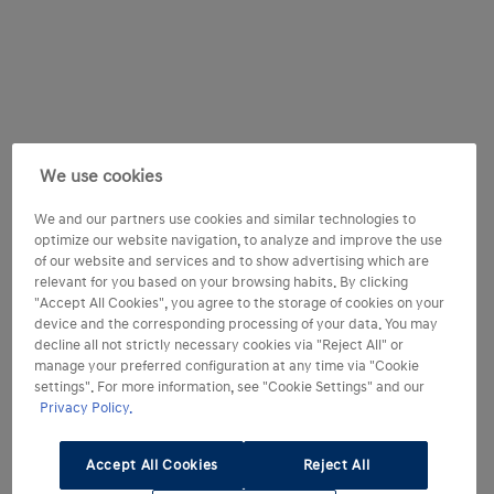
We use cookies
We and our partners use cookies and similar technologies to
optimize our website navigation, to analyze and improve the use
of our website and services and to show advertising which are
relevant for you based on your browsing habits. By clicking
"Accept All Cookies", you agree to the storage of cookies on your
device and the corresponding processing of your data. You may
decline all not strictly necessary cookies via "Reject All" or
manage your preferred configuration at any time via "Cookie
settings". For more information, see "Cookie Settings" and our
Privacy Policy.
Accept All Cookies
Reject All