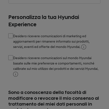
Personalizza la tua Hyundai
Experience
Desidero ricevere comunicazioni di marketing ed
aggiornamenti per rimanere informato sui prodotti,
servizi, eventi ed offerte del mondo Hyundai.
Desidero ricevere comunicazioni sul mondo Hyundai
basate sulle mie preferenze e comportamenti, nonché
calibrate sul mio utilizzo dei prodotti e dei servizi Hyundai.
Sono a conoscenza della facoltà di
modificare o revocare il mio consenso al
trattamento dei miei dati personali in