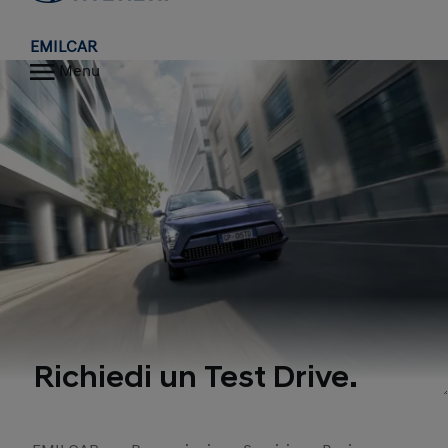
EMILCAR
Menu
Richiedi un Test Drive.