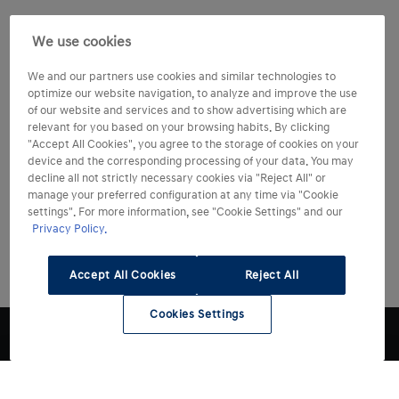
We use cookies
We and our partners use cookies and similar technologies to
optimize our website navigation, to analyze and improve the use
of our website and services and to show advertising which are
relevant for you based on your browsing habits. By clicking
"Accept All Cookies", you agree to the storage of cookies on your
device and the corresponding processing of your data. You may
decline all not strictly necessary cookies via "Reject All" or
manage your preferred configuration at any time via "Cookie
settings". For more information, see "Cookie Settings" and our
Privacy Policy.
Accept All Cookies
Reject All
Cookies Settings