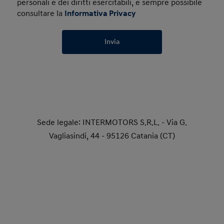
personali e dei diritti esercitabili, è sempre possibile
consultare la
Informativa Privacy
Invia
Sede legale: INTERMOTORS S.R.L. - Via G.
Vagliasindi, 44 - 95126 Catania (CT)