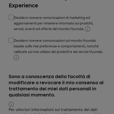
Experience
Desidero ricevere comunicazioni di marketing ed
aggiornamenti per rimanere informato sui prodotti,
servizi, eventi ed offerte del mondo Hyundai.
Desidero ricevere comunicazioni sul mondo Hyundai
basate sulle mie preferenze e comportamenti, nonché
calibrate sul mio utilizzo dei prodotti e dei servizi Hyundai.
Sono a conoscenza della facoltà di
modificare o revocare il mio consenso al
trattamento dei miei dati personali in
qualsiasi momento.
Per ulteriori informazioni sul trattamento dei dati