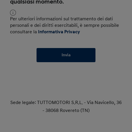
qualsiasi momento.
Per ulteriori informazioni sul trattamento dei dati
personali e dei diritti esercitabili, è sempre possibile
consultare la
Informativa Privacy
Invia
Sede legale: TUTTOMOTORI S.R.L. - Via Navicello, 36
- 38068 Rovereto (TN)