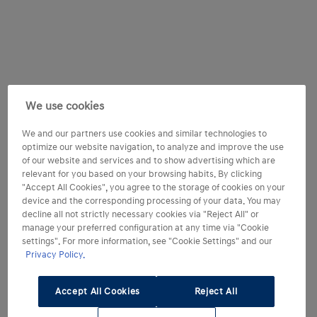
We use cookies
We and our partners use cookies and similar technologies to
optimize our website navigation, to analyze and improve the use
of our website and services and to show advertising which are
relevant for you based on your browsing habits. By clicking
"Accept All Cookies", you agree to the storage of cookies on your
device and the corresponding processing of your data. You may
decline all not strictly necessary cookies via "Reject All" or
manage your preferred configuration at any time via "Cookie
settings". For more information, see "Cookie Settings" and our
Privacy Policy.
Accept All Cookies
Reject All