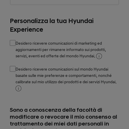
Personalizza la tua Hyundai
Experience
Desidero ricevere comunicazioni di marketing ed
aggiornamenti per rimanere informato sui prodotti,
servizi, eventi ed offerte del mondo Hyundai.
Desidero ricevere comunicazioni sul mondo Hyundai
basate sulle mie preferenze e comportamenti, nonché
calibrate sul mio utilizzo dei prodotti e dei servizi Hyundai.
Sono a conoscenza della facoltà di
modificare o revocare il mio consenso al
trattamento dei miei dati personali in