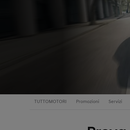
TUTTOMOTORI
Promozioni
Servizi