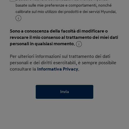
basate sulle mie preferenze e comportamenti, nonché
calibrate sul mio utilizzo dei prodotti e dei servizi Hyundai.
Sono a conoscenza della facoltà di modificare o
revocare il mio consenso al trattamento dei miei dati
personali in qualsiasi momento.
Per ulteriori informazioni sul trattamento dei dati
personali e dei diritti esercitabili, è sempre possibile
consultare la
Informativa Privacy
.
Invia