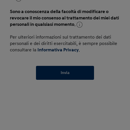
Sono a conoscenza della facoltà di modificare o
revocare il mio consenso al trattamento dei miei dati
personali in qualsiasi momento.
Per ulteriori informazioni sul trattamento dei dati
personali e dei diritti esercitabili, è sempre possibile
consultare la
Informativa Privacy
.
Invia