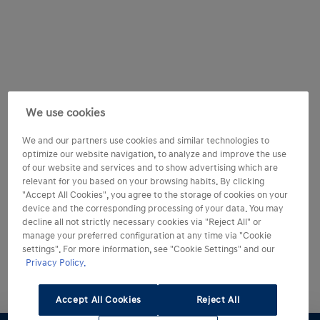
We use cookies
We and our partners use cookies and similar technologies to
optimize our website navigation, to analyze and improve the use
of our website and services and to show advertising which are
relevant for you based on your browsing habits. By clicking
"Accept All Cookies", you agree to the storage of cookies on your
device and the corresponding processing of your data. You may
decline all not strictly necessary cookies via "Reject All" or
manage your preferred configuration at any time via "Cookie
settings". For more information, see "Cookie Settings" and our
Privacy Policy.
Accept All Cookies
Reject All