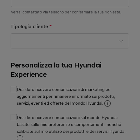
Verrai contattato via telefono per confermare la tua richiesta.
Tipologia cliente
*
Mandatory Field
Personalizza la tua Hyundai
Experience
Desidero ricevere comunicazioni di marketing ed
aggiornamenti per rimanere informato sui prodotti,
servizi, eventi ed offerte del mondo Hyundai.
Desidero ricevere comunicazioni sul mondo Hyundai
basate sulle mie preferenze e comportamenti, nonché
calibrate sul mio utilizzo dei prodotti e dei servizi Hyundai.