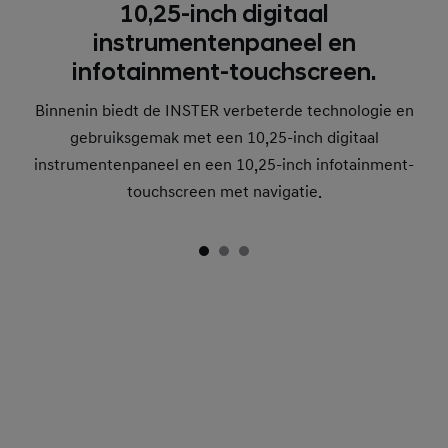
10,25-inch digitaal
instrumentenpaneel en
infotainment-touchscreen.
Binnenin biedt de INSTER verbeterde technologie en
gebruiksgemak met een 10,25-inch digitaal
instrumentenpaneel en een 10,25-inch infotainment-
touchscreen met navigatie.