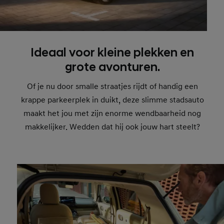
Ideaal voor kleine plekken en
grote avonturen.
Of je nu door smalle straatjes rijdt of handig een
krappe parkeerplek in duikt, deze slimme stadsauto
maakt het jou met zijn enorme wendbaarheid nog
makkelijker. Wedden dat hij ook jouw hart steelt?