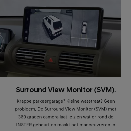
Surround View Monitor (SVM).
Krappe parkeergarage? Kleine wasstraat? Geen
probleem. De Surround View Monitor (SVM) met
360 graden camera laat je zien wat er rond de
INSTER gebeurt en maakt het manoeuvreren in