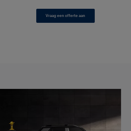
Vraag een offerte aan