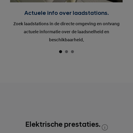
Actuele info over laadstations.
Zoek laadstations in de directe omgeving en ontvang
actuele informatie over de laadsnelheid en
beschikbaarheid.
Elektrische prestaties.