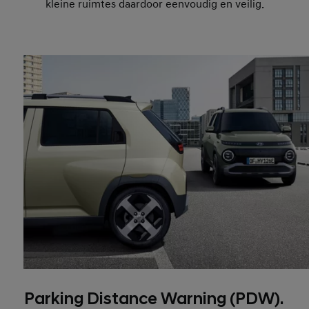
kleine ruimtes daardoor eenvoudig en veilig.
Parking Distance Warning (PDW).