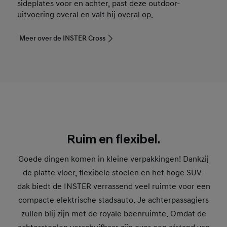
sideplates voor en achter, past deze outdoor-
uitvoering overal en valt hij overal op.
Meer over de INSTER Cross
Ruim en flexibel.
Goede dingen komen in kleine verpakkingen! Dankzij
de platte vloer, flexibele stoelen en het hoge SUV-
dak biedt de INSTER verrassend veel ruimte voor een
compacte elektrische stadsauto. Je achterpassagiers
zullen blij zijn met de royale beenruimte. Omdat de