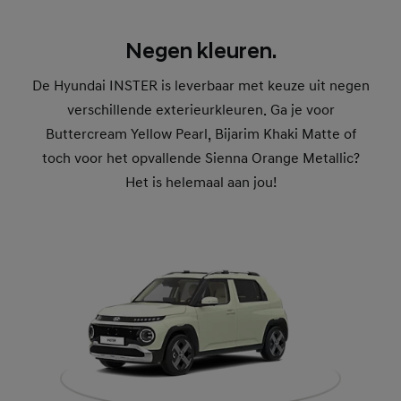
Negen kleuren.
De Hyundai INSTER is leverbaar met keuze uit negen
verschillende exterieurkleuren. Ga je voor
Buttercream Yellow Pearl, Bijarim Khaki Matte of
toch voor het opvallende Sienna Orange Metallic?
Het is helemaal aan jou!