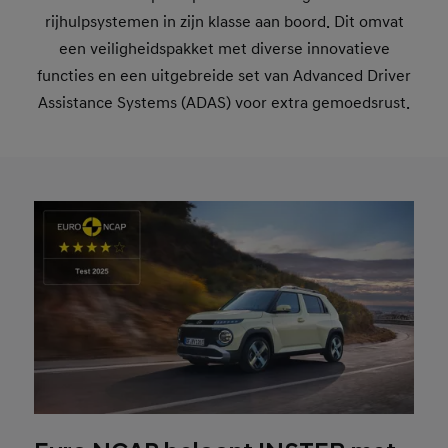
rijhulpsystemen in zijn klasse aan boord. Dit omvat
een veiligheidspakket met diverse innovatieve
functies en een uitgebreide set van Advanced Driver
Assistance Systems (ADAS) voor extra gemoedsrust.