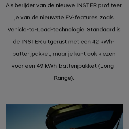
Als berijder van de nieuwe INSTER profiteer
je van de nieuwste EV-features, zoals
Vehicle-to-Load-technologie. Standaard is
de INSTER uitgerust met een 42 kWh-
batterijpakket, maar je kunt ook kiezen
voor een 49 kWh-batterijpakket (Long-
Range).