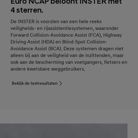
Euro NCAP beloont INSTER met
4 sterren.
De INSTER is voorzien van een hele reeks
veiligheids- en rijassistentiesystemen, waaronder
Forward Collision-Avoidance Assist (FCA), Highway
Driving Assist (HDA) en Blind-Spot Collision-
Avoidance Assist (BCA). Deze systemen dragen niet
alleen bij aan de veiligheid van de inzittenden, maar
ook aan de bescherming van voetgangers, fietsers en
andere kwetsbare weggebruikers.
Bekijk de testresultaten