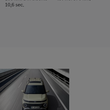
10,6 sec.