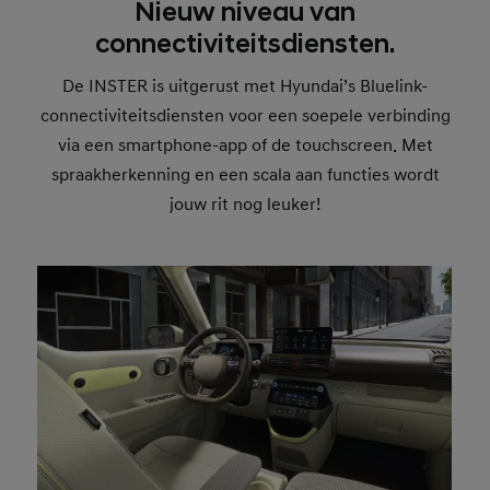
Nieuw niveau van
connectiviteitsdiensten.
De INSTER is uitgerust met Hyundai’s Bluelink-
connectiviteitsdiensten voor een soepele verbinding
via een smartphone-app of de touchscreen. Met
spraakherkenning en een scala aan functies wordt
jouw rit nog leuker!