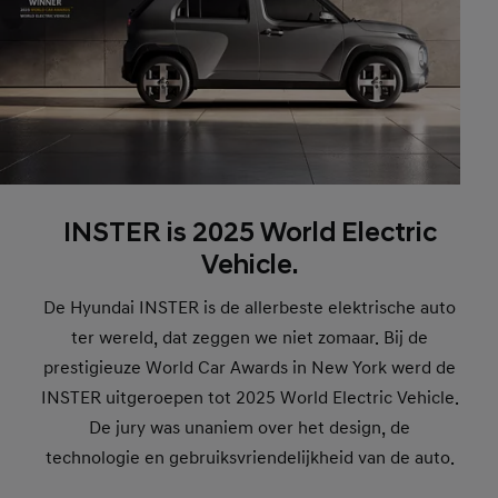
INSTER is 2025 World Electric
Vehicle.
De Hyundai INSTER is de allerbeste elektrische auto
ter wereld, dat zeggen we niet zomaar. Bij de
prestigieuze World Car Awards in New York werd de
INSTER uitgeroepen tot 2025 World Electric Vehicle.
De jury was unaniem over het design, de
technologie en gebruiksvriendelijkheid van de auto.