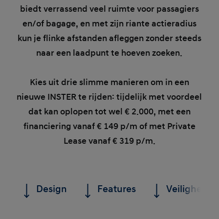
biedt verrassend veel ruimte voor passagiers
en/of bagage, en met zijn riante actieradius
kun je flinke afstanden afleggen zonder steeds
naar een laadpunt te hoeven zoeken.
Kies uit drie slimme manieren om in een
nieuwe INSTER te rijden: tijdelijk met voordeel
dat kan oplopen tot wel € 2.000, met een
financiering vanaf € 149 p/m of met Private
Lease vanaf € 319 p/m.
Design
Features
Veiligheid