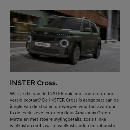
INSTER Cross.
Wist je dat van de INSTER ook een stoere outdoor-
versie bestaat? De INSTER Cross is aangepast aan de
jungle van de stad en ontworpen voor het avontuur.
In de exclusieve exterieurkleur Amazonas Green
Matte en met stoere stylingdetails, zoals flinke
wielkasten met zwarte wielkastranden en robuuste