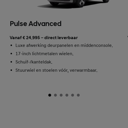
Pulse Advanced
Vanaf € 24.995 – direct leverbaar
Luxe afwerking deurpanelen en middenconsole.
17-inch lichtmetalen wielen.
Schuif-/kanteldak.
Stuurwiel en stoelen vóór, verwarmbaar.