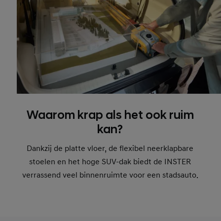
Waarom krap als het ook ruim
kan?
Dankzij de platte vloer, de flexibel neerklapbare
stoelen en het hoge SUV-dak biedt de INSTER
verrassend veel binnenruimte voor een stadsauto.