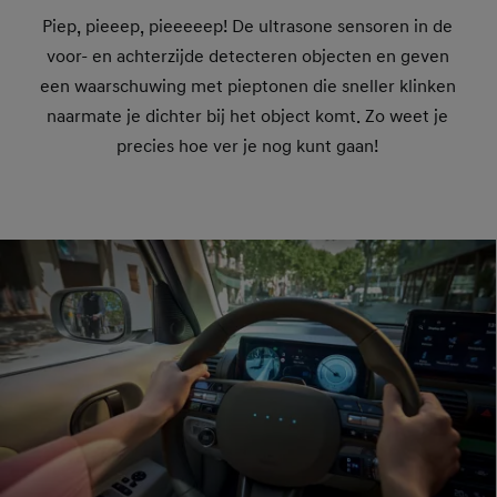
Piep, pieeep, pieeeeep! De ultrasone sensoren in de
voor- en achterzijde detecteren objecten en geven
een waarschuwing met pieptonen die sneller klinken
naarmate je dichter bij het object komt. Zo weet je
precies hoe ver je nog kunt gaan!