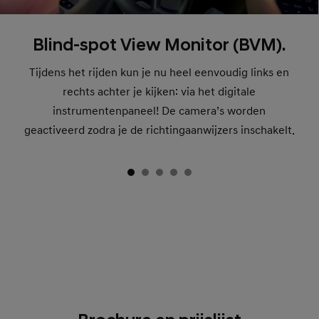
Blind-spot View Monitor (BVM).
Tijdens het rijden kun je nu heel eenvoudig links en
rechts achter je kijken: via het digitale
instrumentenpaneel! De camera’s worden
geactiveerd zodra je de richtingaanwijzers inschakelt.