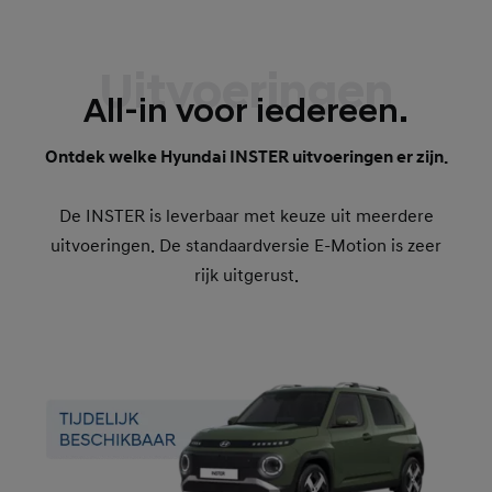
Uitvoeringen
All-in voor iedereen.
Ontdek welke Hyundai INSTER uitvoeringen er zijn.
De INSTER is leverbaar met keuze uit meerdere
uitvoeringen. De standaardversie E-Motion is zeer
rijk uitgerust.