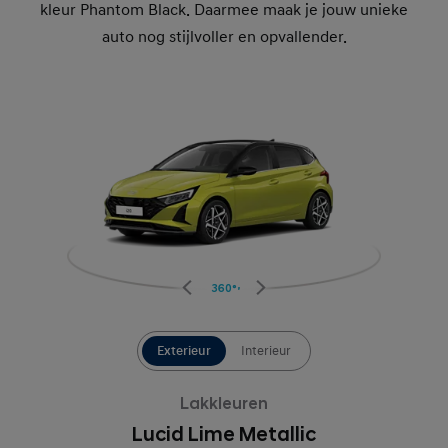
kleur Phantom Black. Daarmee maak je jouw unieke
auto nog stijlvoller en opvallender.
360°
Exterieur
Interieur
Lakkleuren
Lucid Lime Metallic