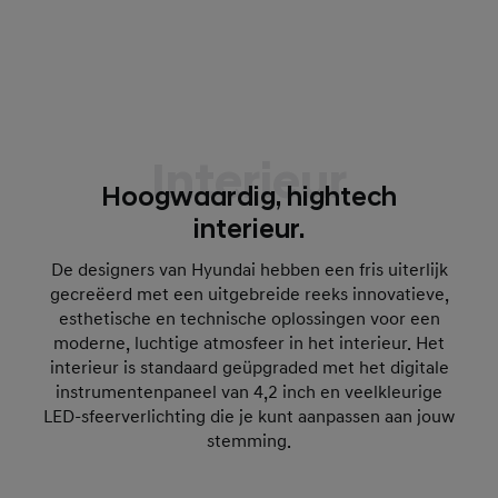
Interieur
Hoogwaardig, hightech
interieur.
De designers van Hyundai hebben een fris uiterlijk
gecreëerd met een uitgebreide reeks innovatieve,
esthetische en technische oplossingen voor een
moderne, luchtige atmosfeer in het interieur. Het
interieur is standaard geüpgraded met het digitale
instrumentenpaneel van 4,2 inch en veelkleurige
LED-sfeerverlichting die je kunt aanpassen aan jouw
stemming.