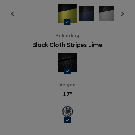
Bekleding
Black Cloth Stripes Lime
Velgen
17''