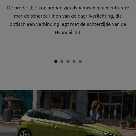
De brede LED-koplampen zijn dynamisch geaccentueerd
met de scherpe lijnen van de dagrijverlichting, die
optisch een verbinding legt met de achterzijde van de
Hyundai i20.