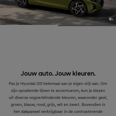
Jouw auto. Jouw kleuren.
Pas je Hyundai i20 helemaal aan je eigen stijl aan. Om
zijn opvallende lijnen te accentueren, kun je kiezen
uit diverse oogverblindende kleuren, waaronder geel,
groen, blauw, rood, grijs, wit en zwart. Bovendien is
het dakpaneel verkrijgbaar in de contrasterende