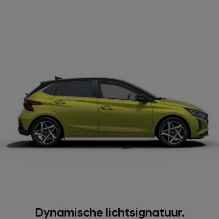
Dynamische lichtsignatuur.