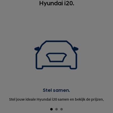
Hyundai i20.
Stel samen.
Stel jouw ideale Hyundai i20 samen en bekijk de prijzen.