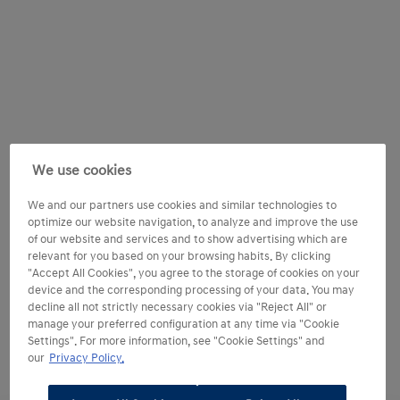
We use cookies
We and our partners use cookies and similar technologies to
optimize our website navigation, to analyze and improve the use
of our website and services and to show advertising which are
relevant for you based on your browsing habits. By clicking
"Accept All Cookies", you agree to the storage of cookies on your
device and the corresponding processing of your data. You may
decline all not strictly necessary cookies via "Reject All" or
manage your preferred configuration at any time via "Cookie
Settings". For more information, see "Cookie Settings" and
our
Privacy Policy.