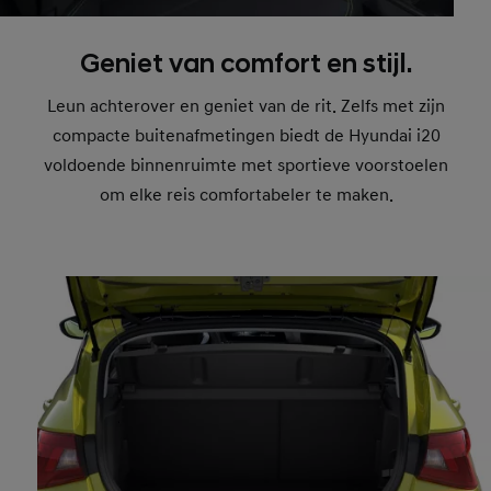
Geniet van comfort en stijl.
Leun achterover en geniet van de rit. Zelfs met zijn
compacte buitenafmetingen biedt de Hyundai i20
voldoende binnenruimte met sportieve voorstoelen
om elke reis comfortabeler te maken.