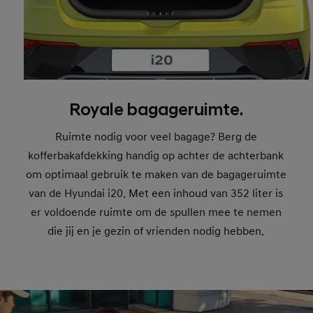
Royale bagageruimte.
Ruimte nodig voor veel bagage? Berg de
kofferbakafdekking handig op achter de achterbank
om optimaal gebruik te maken van de bagageruimte
van de Hyundai i20. Met een inhoud van 352 liter is
er voldoende ruimte om de spullen mee te nemen
die jij en je gezin of vrienden nodig hebben.