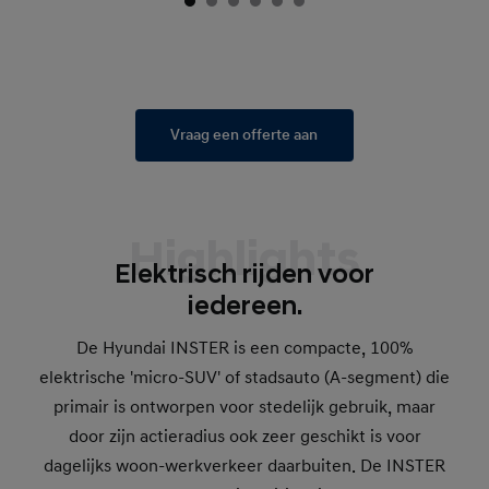
Vraag een offerte aan
Highlights
Elektrisch rijden voor
iedereen.
De Hyundai INSTER is een compacte, 100%
elektrische 'micro-SUV' of stadsauto (A-segment) die
primair is ontworpen voor stedelijk gebruik, maar
door zijn actieradius ook zeer geschikt is voor
dagelijks woon-werkverkeer daarbuiten. De INSTER