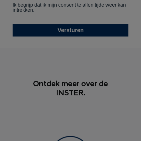
Ontdek meer over de
INSTER.