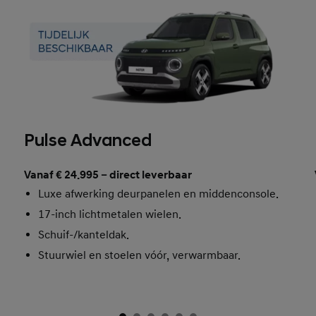
Pulse Advanced
Vanaf € 24.995 – direct leverbaar
Luxe afwerking deurpanelen en middenconsole.
17-inch lichtmetalen wielen.
Schuif-/kanteldak.
Stuurwiel en stoelen vóór, verwarmbaar.