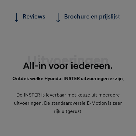
Reviews
Brochure en prijslijst
Uitvoeringen
All-in voor iedereen.
Ontdek welke Hyundai INSTER uitvoeringen er zijn.
De INSTER is leverbaar met keuze uit meerdere
uitvoeringen. De standaardversie E-Motion is zeer
rijk uitgerust.