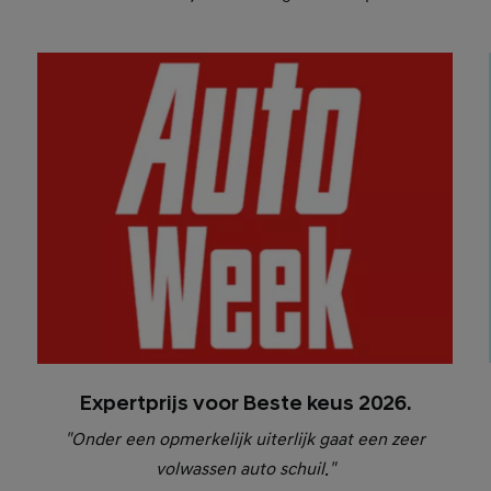
Expertprijs voor Beste keus 2026.
"Onder een opmerkelijk uiterlijk gaat een zeer
volwassen auto schuil."