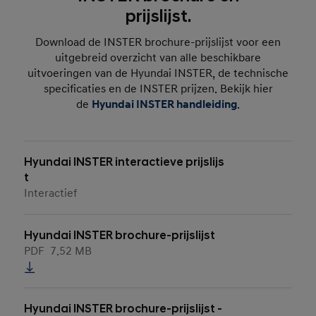
prijslijst.
Download de INSTER brochure-prijslijst voor een
uitgebreid overzicht van alle beschikbare
uitvoeringen van de Hyundai INSTER, de technische
specificaties en de INSTER prijzen. Bekijk hier
de
Hyundai INSTER handleiding
.
Hyundai INSTER interactieve prijslijs
t
Interactief
Hyundai INSTER brochure-prijslijst
PDF
7.52 MB
Hyundai INSTER brochure-prijslijst -