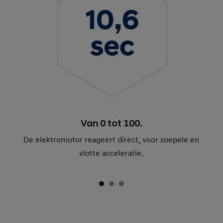
Van 0 tot 100.
De elektromotor reageert direct, voor soepele en
vlotte acceleratie.