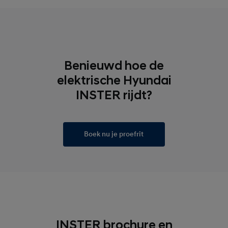
Benieuwd hoe de
elektrische Hyundai
INSTER rijdt?
Boek nu je proefrit
INSTER brochure en