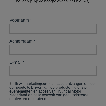
houden je op de hoogte over al het nieuws.