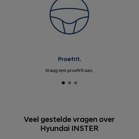
Proefrit.
Vraag een proefrit aan.
Veel gestelde vragen over
Hyundai INSTER