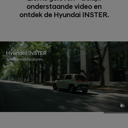
onderstaande video en
ontdek de Hyundai INSTER.