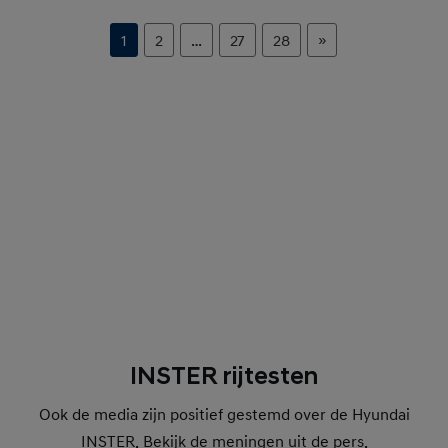
INSTER rijtesten
Ook de media zijn positief gestemd over de Hyundai
INSTER. Bekijk de meningen uit de pers.