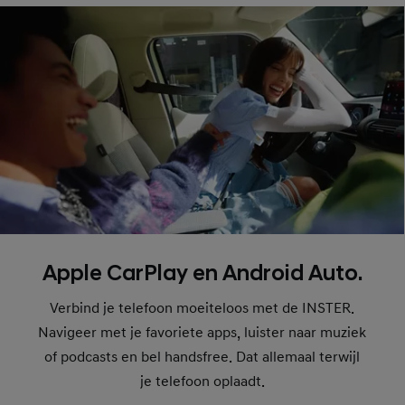
Apple CarPlay en Android Auto.
Verbind je telefoon moeiteloos met de INSTER.
Navigeer met je favoriete apps, luister naar muziek
of podcasts en bel handsfree. Dat allemaal terwijl
je
telefoon oplaadt.