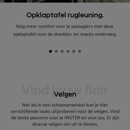
Opklaptafel rugleuning.
Nóg meer comfort voor je passagiers met deze
opklaptafel voor de drankjes en snacks onderweg.
Vind jouw flair
Velgen
Net als in een schoenenwinkel kun je hier
verschillende looks uitproberen voor de velgen. Vind
de beste pasvorm voor je INSTER en voor jou. Er zijn
diverse velgen om uit te kiezen.