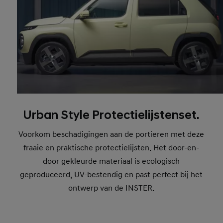
Urban Style Protectielijstenset.
Voorkom beschadigingen aan de portieren met deze
fraaie en praktische protectielijsten. Het door-en-
door gekleurde materiaal is ecologisch
geproduceerd, UV-bestendig en past perfect bij het
ontwerp van de INSTER.