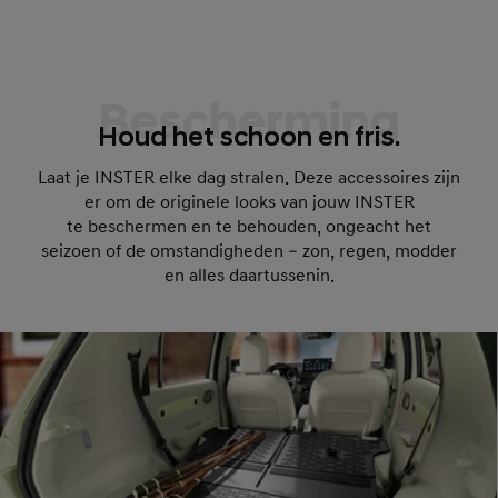
Bescherming
Houd het schoon en fris.
Laat je INSTER elke dag stralen. Deze accessoires zijn
er om de originele looks van jouw INSTER
te beschermen en te behouden, ongeacht het
seizoen of de omstandigheden – zon, regen, modder
en alles daartussenin.