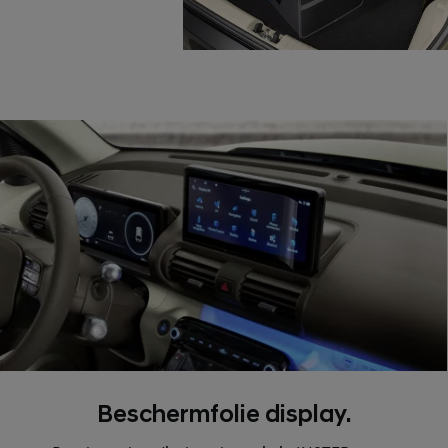
Beschermfolie display.