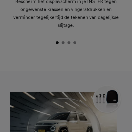
Bescherm het displayscherm in je INSTER tegen
ongewenste krassen en vingerafdrukken en
verminder tegelijkertijd de tekenen van dagelijkse
slijtage.