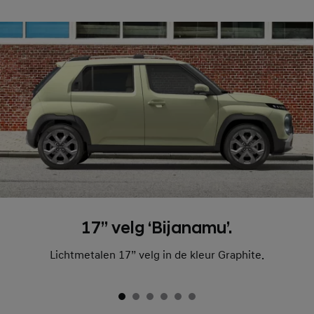
17” velg ‘Bijanamu’.
Lichtmetalen 17” velg in de kleur Graphite.