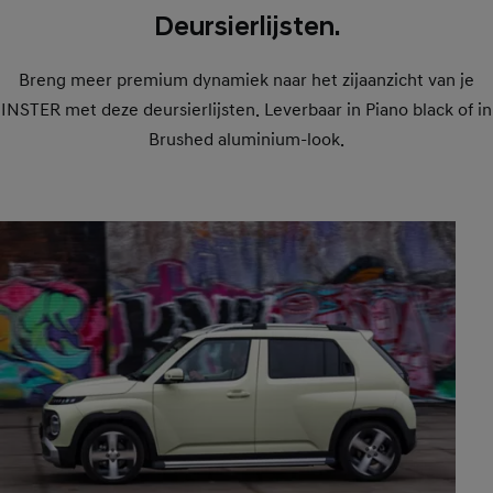
Deursierlijsten.
Breng meer premium dynamiek naar het zijaanzicht van je
INSTER met deze deursierlijsten. Leverbaar in Piano black of in
Brushed aluminium-look.