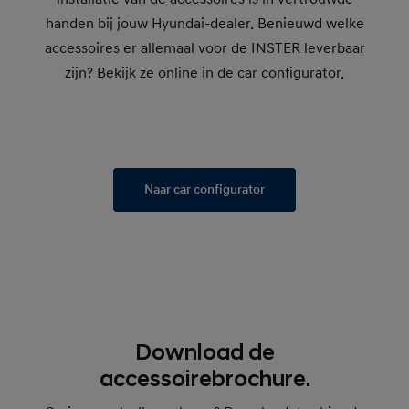
handen bij jouw Hyundai-dealer. Benieuwd welke
accessoires er allemaal voor de INSTER leverbaar
zijn? Bekijk ze online in de car configurator.
Naar car configurator
Download de
accessoirebrochure.