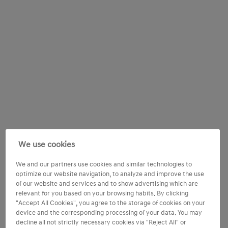
We use cookies
We and our partners use cookies and similar technologies to
optimize our website navigation, to analyze and improve the use
of our website and services and to show advertising which are
relevant for you based on your browsing habits. By clicking
"Accept All Cookies", you agree to the storage of cookies on your
device and the corresponding processing of your data. You may
decline all not strictly necessary cookies via "Reject All" or