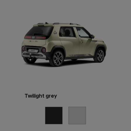
Twilight grey