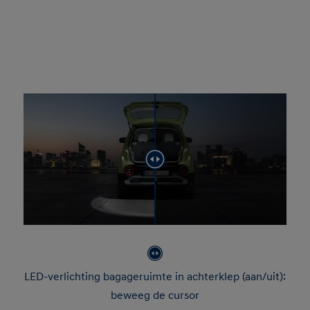
LED-verlichting bagageruimte in achterklep (aan/uit):
beweeg de cursor