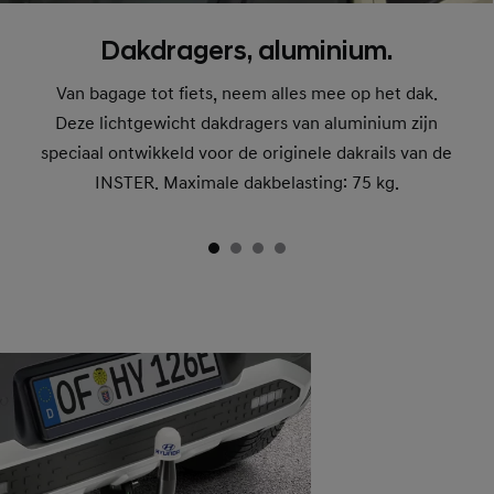
Dakdragers, aluminium.
Van bagage tot fiets, neem alles mee op het dak.
Deze lichtgewicht dakdragers van aluminium zijn
speciaal ontwikkeld voor de originele dakrails van de
INSTER. Maximale dakbelasting: 75 kg.