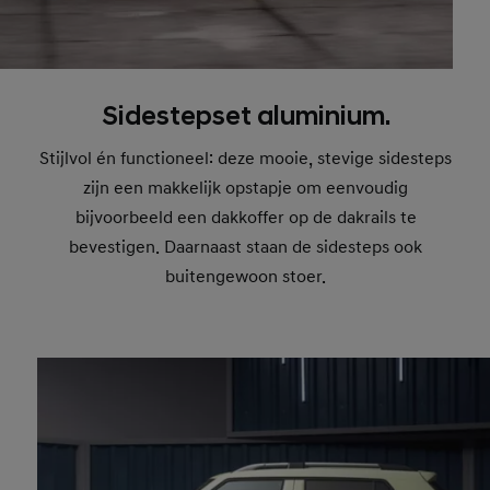
Sidestepset aluminium.
Stijlvol én functioneel: deze mooie, stevige sidesteps
zijn een makkelijk opstapje om eenvoudig
bijvoorbeeld een dakkoffer op de dakrails te
bevestigen. Daarnaast staan de sidesteps ook
buitengewoon stoer.