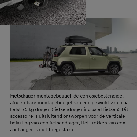
Fietsdrager montagebeugel
: de corrosiebestendige,
afneembare montagebeugel kan een gewicht van maar
liefst 75 kg dragen (fietsendrager inclusief fietsen). Dit
accessoire is uitsluitend ontworpen voor de verticale
belasting van een fietsendrager. Het trekken van een
aanhanger is niet toegestaan.