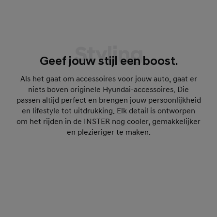
Styling
Geef jouw stijl een boost.
Als het gaat om accessoires voor jouw auto, gaat er
niets boven originele Hyundai-accessoires. Die
passen altijd perfect en brengen jouw persoonlijkheid
en lifestyle tot uitdrukking. Elk detail is ontworpen
om het rijden in de INSTER nog cooler, gemakkelijker
en plezieriger te maken.