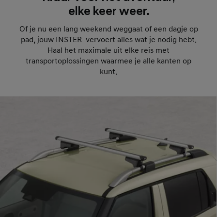
elke keer weer.
Of je nu een lang weekend weggaat of een dagje op
pad, jouw INSTER vervoert alles wat je nodig hebt.
Haal het maximale uit elke reis met
transportoplossingen waarmee je alle kanten op
kunt.