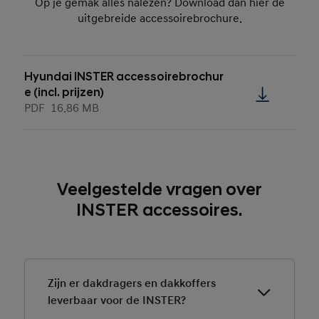
Op je gemak alles nalezen? Download dan hier de
uitgebreide accessoirebrochure.
Hyundai INSTER accessoirebrochur
e (incl. prijzen)
PDF
16.86 MB
Veelgestelde vragen over
INSTER accessoires.
Zijn er dakdragers en dakkoffers
leverbaar voor de INSTER?