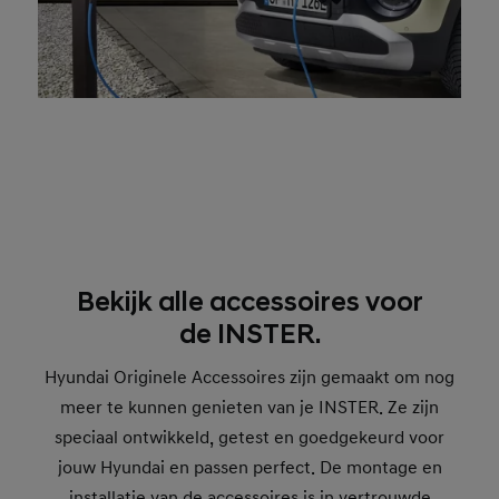
Bekijk alle accessoires voor
de INSTER.
Hyundai Originele Accessoires zijn gemaakt om nog
meer te kunnen genieten van je INSTER. Ze zijn
speciaal ontwikkeld, getest en goedgekeurd voor
jouw Hyundai en passen perfect. De montage en
installatie van de accessoires is in vertrouwde