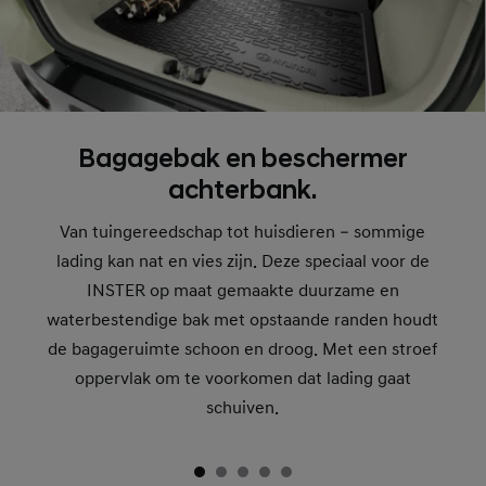
Bagagebak en beschermer
achterbank.
Van tuingereedschap tot huisdieren – sommige
lading kan nat en vies zijn. Deze speciaal voor de
INSTER op maat gemaakte duurzame en
waterbestendige bak met opstaande randen houdt
de bagageruimte schoon en droog. Met een stroef
oppervlak om te voorkomen dat lading gaat
schuiven.