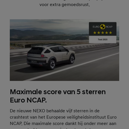
voor extra gemoedsrust.
Maximale score van 5 sterren
Euro NCAP.
De nieuwe NEXO behaalde vijf sterren in de
crashtest van het Europese veiligheidsinstituut Euro
NCAP. Die maximale score dankt hij onder meer aan