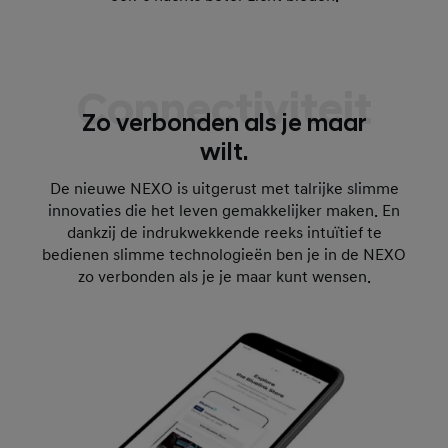
Connectiviteit
Zo verbonden als je maar
wilt.
De nieuwe NEXO is uitgerust met talrijke slimme
innovaties die het leven gemakkelijker maken. En
dankzij de indrukwekkende reeks intuïtief te
bedienen slimme technologieën ben je in de NEXO
zo verbonden als je je maar kunt wensen.