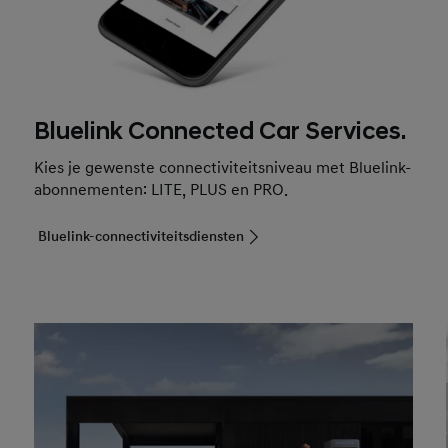
Bluelink Connected Car Services.
Kies je gewenste connectiviteitsniveau met Bluelink-
abonnementen: LITE, PLUS en PRO.
Bluelink-connectiviteitsdiensten