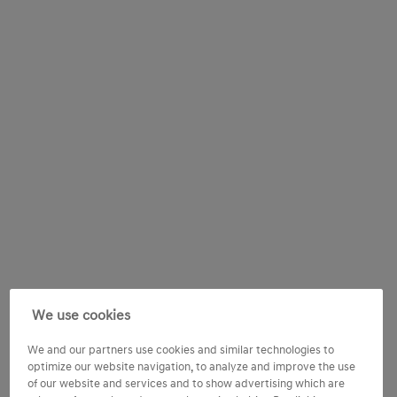
We use cookies
We and our partners use cookies and similar technologies to
optimize our website navigation, to analyze and improve the use
of our website and services and to show advertising which are