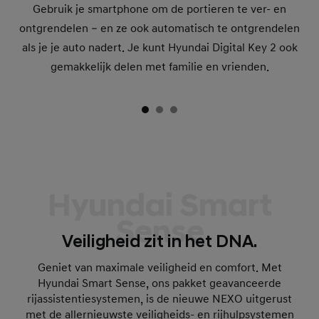
Gebruik je smartphone om de portieren te ver- en
ontgrendelen – en ze ook automatisch te ontgrendelen
als je je auto nadert. Je kunt Hyundai Digital Key 2 ook
gemakkelijk delen met familie en vrienden.
Hyundai Smart
Sense
Veiligheid zit in het DNA.
Geniet van maximale veiligheid en comfort. Met
Hyundai Smart Sense, ons pakket geavanceerde
rijassistentiesystemen, is de nieuwe NEXO uitgerust
met de allernieuwste veiligheids- en rijhulpsystemen