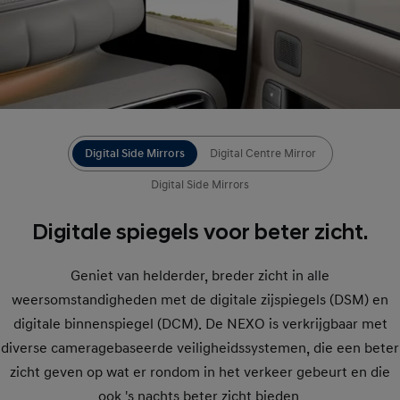
Digital Side Mirrors
Digital Centre Mirror
Digital Side Mirrors
Digitale spiegels voor beter zicht.
Geniet van helderder, breder zicht in alle
weersomstandigheden met de digitale zijspiegels (DSM) en
digitale binnenspiegel (DCM). De NEXO is verkrijgbaar met
diverse cameragebaseerde veiligheidssystemen, die een beter
zicht geven op wat er rondom in het verkeer gebeurt en die
ook 's nachts beter zicht bieden.