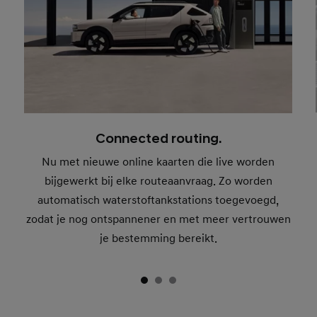
Connected routing.
Nu met nieuwe online kaarten die live worden
bijgewerkt bij elke routeaanvraag. Zo worden
automatisch waterstoftankstations toegevoegd,
zodat je nog ontspannener en met meer vertrouwen
je bestemming bereikt.