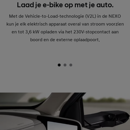
Laad je e-bike op met je auto.
Met de Vehicle-to-Load-technologie (V2L) in de NEXO
kun je elk elektrisch apparaat overal van stroom voorzien
en tot 3,6 kW opladen via het 230V-stopcontact aan
boord en de externe oplaadpoort.