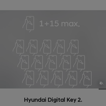
Hyundai Digital Key 2.