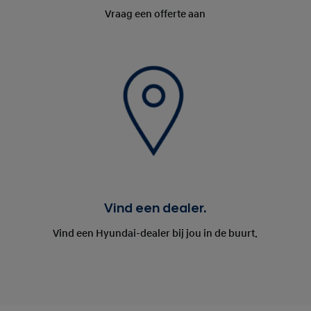
Vraag een offerte aan
Vind een dealer.
Vind een Hyundai-dealer bij jou in de buurt.