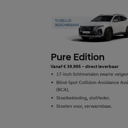
Pure Edition
Vanaf € 39.995 – direct leverbaar
17-inch lichtmetalen zwarte velgen
Blind-Spot Collision-Avoidance Assi
(BCA).
Stoelbekleding, stof/leder.
Stoelen voor, verwarmbaar.