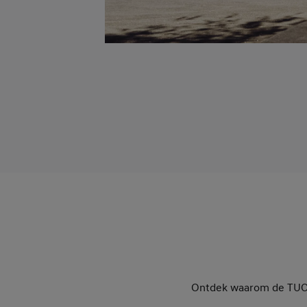
Ontdek waarom de TUCSO