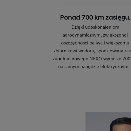
Ponad 700 km zasięgu.
Dzięki udoskonaleniom
aerodynamicznym, zwiększonej
oszczędności paliwa i większemu
zbiornikowi wodoru, spodziewany zas
zupełnie nowego NEXO wyniesie 700
na samym napędzie elektrycznym.