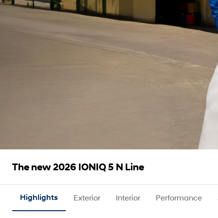
The new 2026 IONIQ 5 N Line
Highlights
Exterior
Interior
Performance