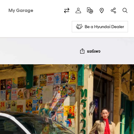
My Garage
Be a Hyundai Dealer
แชร์เพจ