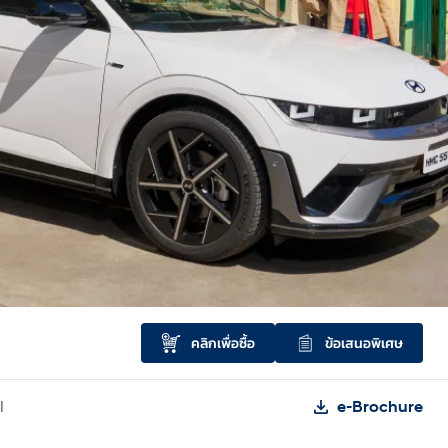
คลิกเพื่อซื้อ
ข้อเสนอพิเศษ
l
e-Brochure