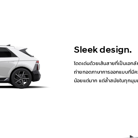
Sleek design.
โดดเด่นด้วยเส้นสายที่เป็นเอกล
ถ่ายทอดภาษาการออกแบบที่มีค
น้อยแต่มาก แต่ล้ำสมัยในทุกมุม