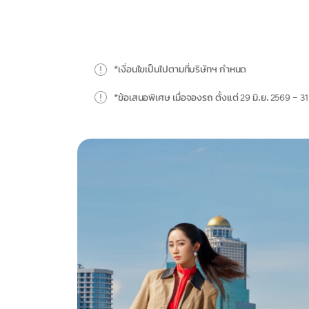
*เงื่อนไขเป็นไปตามที่บริษัทฯ กำหนด
*ข้อเสนอพิเศษ เมื่อจองรถ ตั้งแต่ 29 มิ.ย. 2569 – 