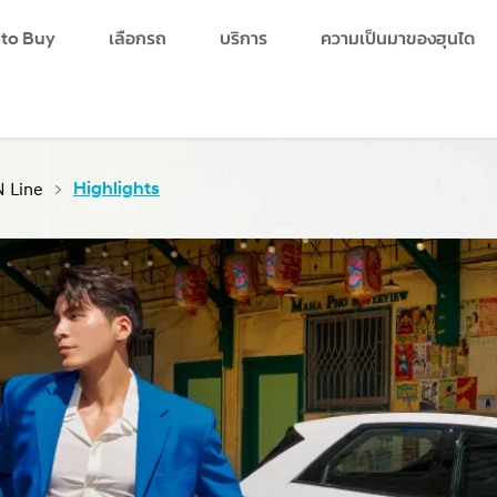
 to Buy
เลือกรถ
บริการ
ความเป็นมาของฮุนได
search
 Line
Highlights