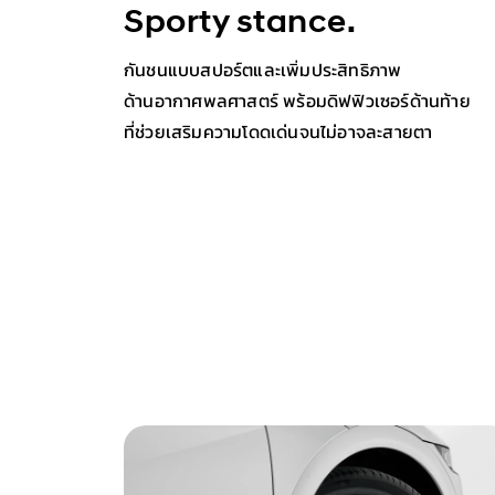
Sporty stance.
​กันชนแบบสปอร์ตและเพิ่มประสิทธิภาพ
ด้านอากาศพลศาสตร์ พร้อมดิฟฟิวเซอร์ด้านท้าย
ที่ช่วยเสริมความโดดเด่นจนไม่อาจละสายตา