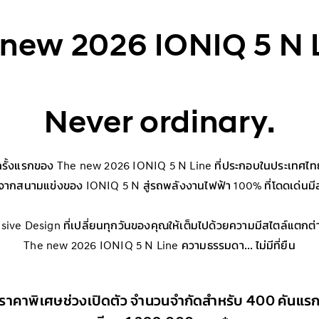
 new 2026 IONIQ 5 N L
​Never ordinary.
ครั้งแรกของ The new 2026 IONIQ 5 N Line ที่ประกอบในประเทศไท
ากสนามแข่งของ IONIQ 5 N สู่รถพลังงานไฟฟ้า 100% ที่โดดเด่นมีส
sive Design ที่เปลี่ยนทุกวันของคุณให้เต็มไปด้วยความมีสไตล์แตกต่
The new 2026 IONIQ 5 N Line ความธรรมดา... ไม่มีที่ยืน
ราคาพิเศษช่วงเปิดตัว จำนวนจำกัดสำหรับ 400 คันแร