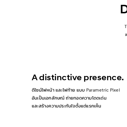
D
T
A distinctive presence.
ดีไซน์ไฟหน้า และไฟท้าย แบบ Parametric Pixel
อันเป็นเอกลักษณ์ ถ่ายทอดความโดดเด่น
และสร้างความประทับใจตั้งแต่แรกเห็น