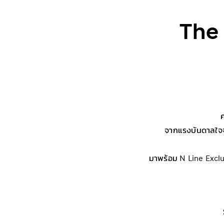
The
จากแรงบันดาลใจจ
มาพร้อม N Line Exclu