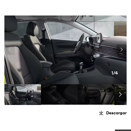
1/4
Descargar