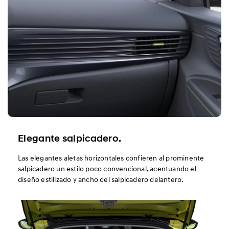
Elegante salpicadero.
Las elegantes aletas horizontales confieren al prominente
salpicadero un estilo poco convencional, acentuando el
diseño estilizado y ancho del salpicadero delantero.