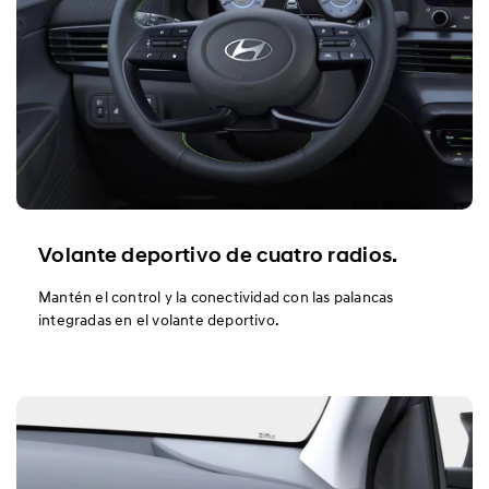
Volante deportivo de cuatro radios.
Mantén el control y la conectividad con las palancas
integradas en el volante deportivo.