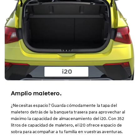
Amplio maletero.
¿Necesitas espacio? Guarda cómodamente la tapa del
maletero detrás de la banqueta trasera para aprovechar al
máximo la capacidad de almacenamiento del i20. Con 352
litros de capacidad de maletero, el i20 ofrece espacio de
sobra para acompañar a tu familia en vuestras aventuras.