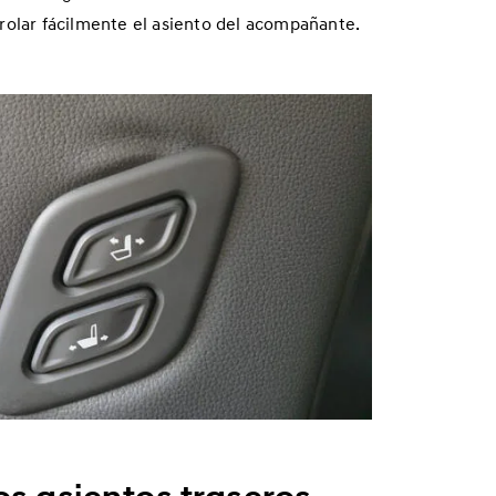
ntrolar fácilmente el asiento del acompañante.