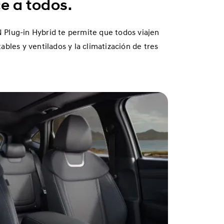
e a todos.
ON Plug-in Hybrid te permite que todos viajen
bles y ventilados y la climatización de tres