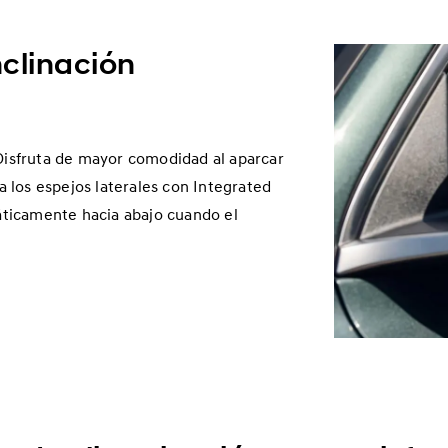
nclinación
 Disfruta de mayor comodidad al aparcar
 a los espejos laterales con Integrated
ticamente hacia abajo cuando el