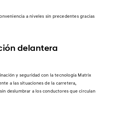
onveniencia a niveles sin precedentes gracias
ción delantera
inación y seguridad con la tecnología Matrix
e a las situaciones de la carretera,
 sin deslumbrar a los conductores que circulan