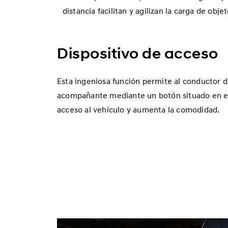
distancia facilitan y agilizan la carga de ob
Dispositivo de acceso
Esta ingeniosa función permite al conductor des
acompañante mediante un botón situado en el p
acceso al vehículo y aumenta la comodidad.