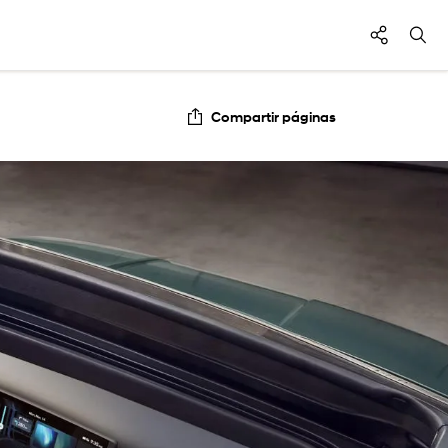
Compartir páginas