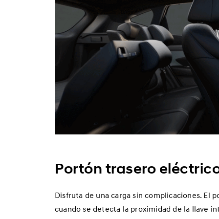
Portón trasero eléctrico
Disfruta de una carga sin complicaciones. El 
cuando se detecta la proximidad de la llave i