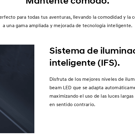
Mantente cómodo.
fecto para todas tus aventuras, llevando la comodidad y la c
a una gama ampliada y mejorada de tecnología inteligente.
Sistema de ilumina
inteligente (IFS).
Disfruta de los mejores niveles de ilum
beam LED que se adapta automáticament
maximizando el uso de las luces largas
en sentido contrario.