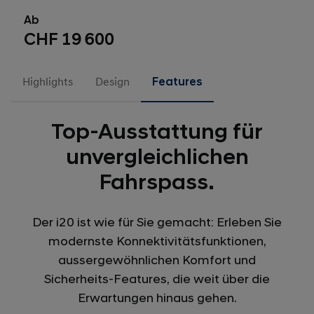
Ab
CHF 19 600
Highlights
Design
Features
Top-Ausstattung für
unvergleichlichen
Fahrspass.
Der i20 ist wie für Sie gemacht: Erleben Sie
modernste Konnektivitätsfunktionen,
aussergewöhnlichen Komfort und
Sicherheits-Features, die weit über die
Erwartungen hinaus gehen.