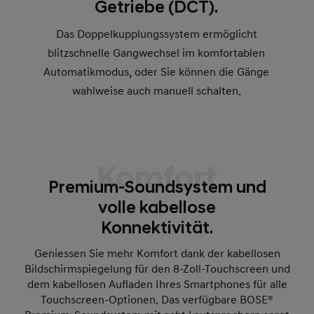
Getriebe (DCT).
Das Doppelkupplungssystem ermöglicht
blitzschnelle Gangwechsel im komfortablen
Automatikmodus, oder Sie können die Gänge
wahlweise auch manuell schalten.
Komfort
Premium-Soundsystem und
volle kabellose
Konnektivität.
Geniessen Sie mehr Komfort dank der kabellosen
Bildschirmspiegelung für den 8-Zoll-Touchscreen und
dem kabellosen Aufladen Ihres Smartphones für alle
Touchscreen-Optionen. Das verfügbare BOSE®