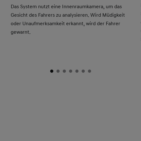
Das System nutzt eine Innenraumkamera, um das
Gesicht des Fahrers zu analysieren. Wird Müdigkeit
oder Unaufmerksamkeit erkannt, wird der Fahrer
gewarnt.