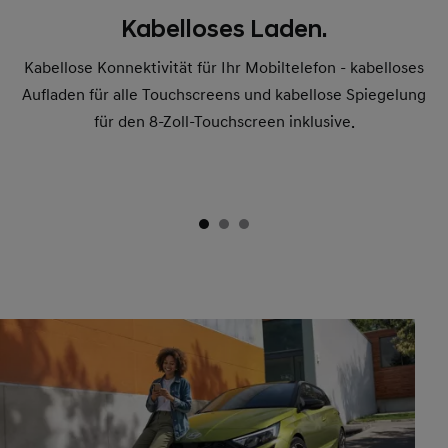
Kabelloses Laden.
Kabellose Konnektivität für Ihr Mobiltelefon - kabelloses
Aufladen für alle Touchscreens und kabellose Spiegelung
für den 8-Zoll-Touchscreen inklusive.