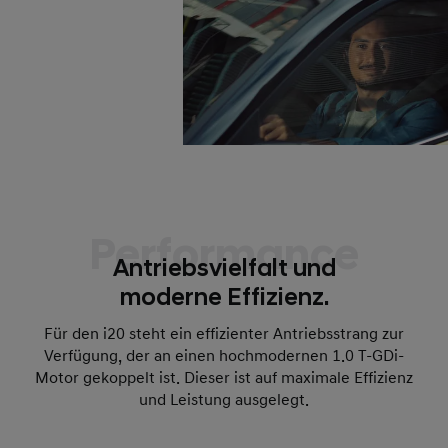
Performance
Antriebsvielfalt und
moderne Effizienz.
Für den i20 steht ein effizienter Antriebsstrang zur
Verfügung, der an einen hochmodernen 1.0 T-GDi-
Motor gekoppelt ist. Dieser ist auf maximale Effizienz
und Leistung ausgelegt.