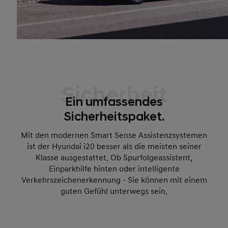
Sicherheit
Ein umfassendes
Sicherheitspaket.
Mit den modernen Smart Sense Assistenzsystemen
ist der Hyundai i20 besser als die meisten seiner
Klasse ausgestattet. Ob Spurfolgeassistent,
Einparkhilfe hinten oder intelligente
Verkehrszeichenerkennung - Sie können mit einem
guten Gefühl unterwegs sein.