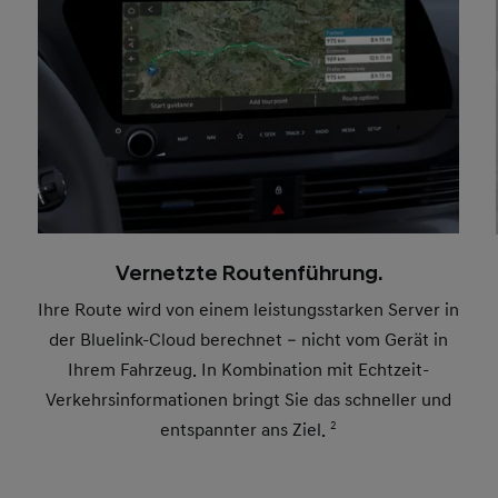
Vernetzte Routenführung.
Ihre Route wird von einem leistungsstarken Server in
der Bluelink-Cloud berechnet – nicht vom Gerät in
Ihrem Fahrzeug. In Kombination mit Echtzeit-
Verkehrsinformationen bringt Sie das schneller und
entspannter ans Ziel.
2