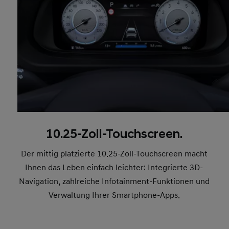
10.25-Zoll-Touchscreen.
Der mittig platzierte 10.25-Zoll-Touchscreen macht
Ihnen das Leben einfach leichter: Integrierte 3D-
Navigation, zahlreiche Infotainment-Funktionen und
Verwaltung Ihrer Smartphone-Apps.