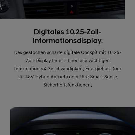
Digitales 10.25-Zoll-
Informationsdisplay.
Das gestochen scharfe digitale Cockpit mit 10.25-
Zoll-Display liefert Ihnen alle wichtigen
Informationen: Geschwindigkeit, Energiefluss (nur
für 48V-Hybrid Antrieb) oder Ihre Smart Sense
Sicherheitsfunktionen.