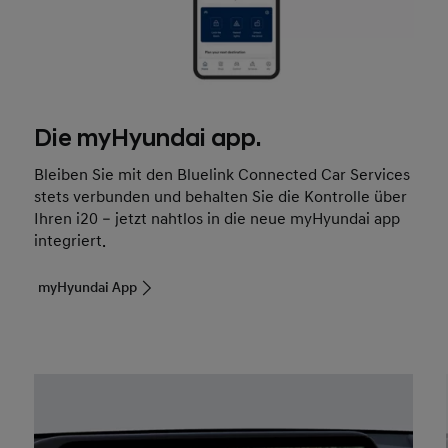
Die myHyundai app.
Bleiben Sie mit den Bluelink Connected Car Services
stets verbunden und behalten Sie die Kontrolle über
Ihren i20 – jetzt nahtlos in die neue myHyundai app
integriert.
myHyundai App