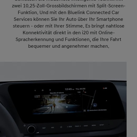
zwei 10.25-Zoll-Grossbildschirmen mit Split-Screen-
Funktion. Und mit den Bluelink Connected Car
Services können Sie Ihr Auto über Ihr Smartphone
steuern - oder mit Ihrer Stimme. Es bringt nahtlose
Konnektivität direkt in den i20 mit Online-
Spracherkennung und Funktionen, die Ihre Fahrt
bequemer und angenehmer machen.