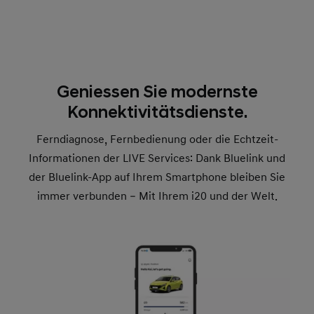
Geniessen Sie modernste
Konnektivitätsdienste.
Ferndiagnose, Fernbedienung oder die Echtzeit-
Informationen der LIVE Services: Dank Bluelink und
der Bluelink-App auf Ihrem Smartphone bleiben Sie
immer verbunden – Mit Ihrem i20 und der Welt.