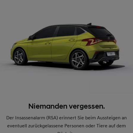
Niemanden vergessen.
Der Insassenalarm (RSA) erinnert Sie beim Aussteigen an
eventuell zurückgelassene Personen oder Tiere auf dem