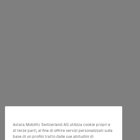
Astara Mobility Switzerland AG utilizza cookie propri e
di terze parti, al fine di offrire servizi personalizzati sulla
base di un profilo tratto dalle sue abitudini di