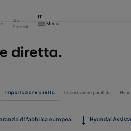
IT
Go
zi
Menu
Electric
 diretta.
Importazione diretta
Importazione parallela
Hyun
aranzia di fabbrica europea
Hyundai Assist