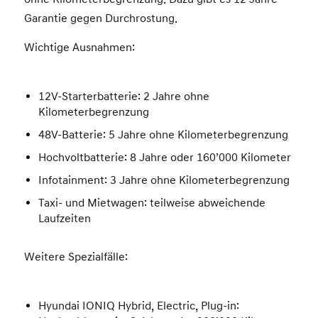
Garantie gegen Durchrostung.
Wichtige Ausnahmen:
12V-Starterbatterie: 2 Jahre ohne
Kilometerbegrenzung
48V-Batterie: 5 Jahre ohne Kilometerbegrenzung
Hochvoltbatterie: 8 Jahre oder 160’000 Kilometer
Infotainment: 3 Jahre ohne Kilometerbegrenzung
Taxi- und Mietwagen: teilweise abweichende
Laufzeiten
Weitere Spezialfälle:
Hyundai IONIQ Hybrid, Electric, Plug-in: