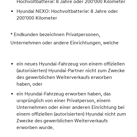
Hochvoltbatterie: 8 Jahre oder 200’000 Kilometer
Hyundai NEXO: Hochvoltbatterie: 8 Jahre oder
200’000 Kilometer
* Endkunden bezeichnen Privatpersonen,
Unternehmen oder andere Einrichtungen, welche
ein neues Hyundai-Fahrzeug von einem offiziellen
(autorisierten) Hyundai-Partner nicht zum Zwecke
des gewerblichen Weiterverkaufs erworben
haben, oder
ein Hyundai-Fahrzeug erworben haben, das
ursprünglich von einer Privatperson, einem
Unternehmen oder einer anderen Einrichtung bei
einem offiziellen (autorisierten) Hyundai nicht zum
Zwecke des gewerblichen Weiterverkaufs
erworben wurde.