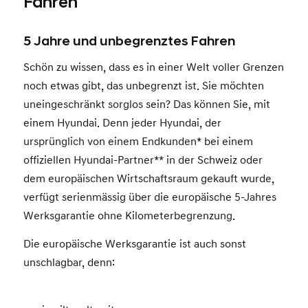
Fahren
5 Jahre und unbegrenztes Fahren
Schön zu wissen, dass es in einer Welt voller Grenzen
noch etwas gibt, das unbegrenzt ist. Sie möchten
uneingeschränkt sorglos sein? Das können Sie, mit
einem Hyundai. Denn jeder Hyundai, der
ursprünglich von einem Endkunden* bei einem
offiziellen Hyundai-Partner** in der Schweiz oder
dem europäischen Wirtschaftsraum gekauft wurde,
verfügt serienmässig über die europäische 5-Jahres
Werksgarantie ohne Kilometerbegrenzung.
Die europäische Werksgarantie ist auch sonst
unschlagbar, denn: