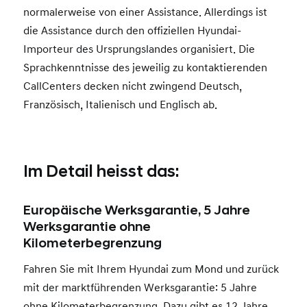
normalerweise von einer Assistance. Allerdings ist
die Assistance durch den offiziellen Hyundai-
Importeur des Ursprungslandes organisiert. Die
Sprachkenntnisse des jeweilig zu kontaktierenden
CallCenters decken nicht zwingend Deutsch,
Französisch, Italienisch und Englisch ab.
Im Detail heisst das:
Europäische Werksgarantie, 5 Jahre
Werksgarantie ohne
Kilometerbegrenzung
Fahren Sie mit Ihrem Hyundai zum Mond und zurück
mit der marktführenden Werksgarantie: 5 Jahre
ohne Kilometerbegrenzung. Dazu gibt es 12 Jahre