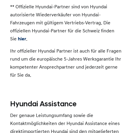
** Offizielle Hyundai-Partner sind von Hyundai
autorisierte Wiederverkäufer von Hyundai-
Fahrzeugen mit gültigem Vertriebs-Vertrag. Die
offiziellen Hyundai-Partner für die Schweiz finden
Sie
hier
.
Ihr offizieller Hyundai Partner ist auch für alle Fragen
rund um die europäische 5-Jahres Werksgarantie Ihr
kompetenter Ansprechpartner und jederzeit gerne
für Sie da.
Hyundai Assistance
Der genaue Leistungsumfang sowie die
Kontaktmöglichkeiten der Hyundai Assistance eines
direktimportierten Hyundai sind den mitgelieferten