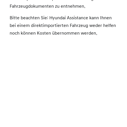
Fahrzeugdokumenten zu entnehmen.
Bitte beachten Sie: Hyundai Assistance kann Ihnen
bei einem direktimportierten Fahrzeug weder helfen
noch können Kosten übernommen werden.