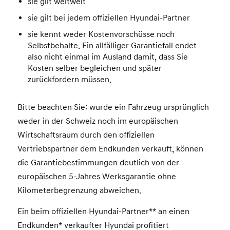
sie gilt weltweit
sie gilt bei jedem offiziellen Hyundai-Partner
sie kennt weder Kostenvorschüsse noch
Selbstbehalte. Ein allfälliger Garantiefall endet
also nicht einmal im Ausland damit, dass Sie
Kosten selber begleichen und später
zurückfordern müssen.
Bitte beachten Sie: wurde ein Fahrzeug ursprünglich
weder in der Schweiz noch im europäischen
Wirtschaftsraum durch den offiziellen
Vertriebspartner dem Endkunden verkauft, können
die Garantiebestimmungen deutlich von der
europäischen 5-Jahres Werksgarantie ohne
Kilometerbegrenzung abweichen.
Ein beim offiziellen Hyundai-Partner** an einen
Endkunden* verkaufter Hyundai profitiert