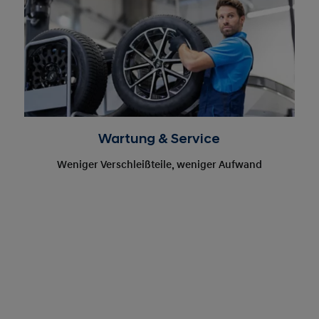
Wartung & Service
Weniger Verschleißteile, weniger Aufwand