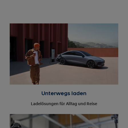
Unterwegs laden
Ladelösungen für Alltag und Reise