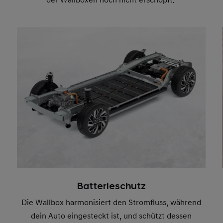
der Wallboxen noch nicht erschöpft.
Batterieschutz
Die Wallbox harmonisiert den Stromfluss, während
dein Auto eingesteckt ist, und schützt dessen