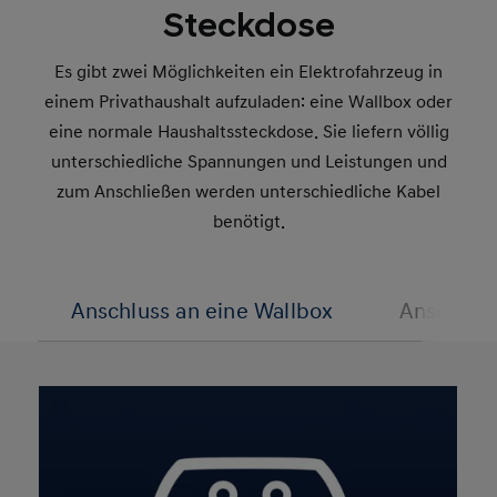
Steckdose
Es gibt zwei Möglichkeiten ein Elektrofahrzeug in
einem Privathaushalt aufzuladen: eine Wallbox oder
eine normale Haushaltssteckdose. Sie liefern völlig
unterschiedliche Spannungen und Leistungen und
zum Anschließen werden unterschiedliche Kabel
benötigt.
Anschluss an eine Wallbox
Anschluss