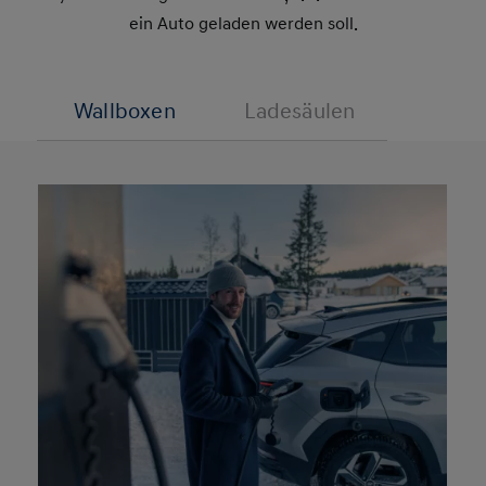
ein Auto geladen werden soll.
Wallboxen
Ladesäulen