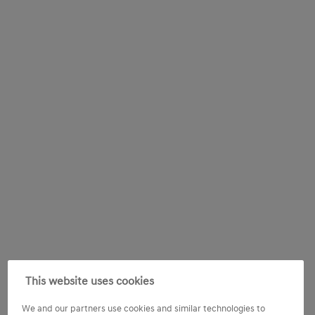
This website uses cookies
We and our partners use cookies and similar technologies to