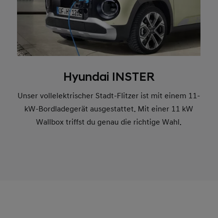
Hyundai INSTER
Unser vollelektrischer Stadt-Flitzer ist mit einem 11-
kW-Bordladegerät ausgestattet. Mit einer 11 kW
Wallbox triffst du genau die richtige Wahl.