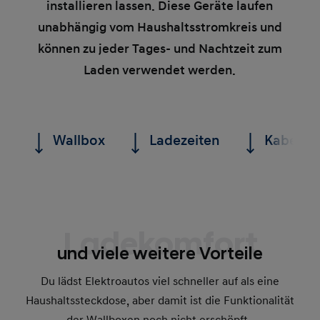
installieren lassen. Diese Geräte laufen
unabhängig vom Haushaltsstromkreis und
können zu jeder Tages- und Nachtzeit zum
Laden verwendet werden.
Wallbox
Ladezeiten
Kabel & 
Ladekomfort
und viele weitere Vorteile
Du lädst Elektroautos viel schneller auf als eine
Haushaltssteckdose, aber damit ist die Funktionalität