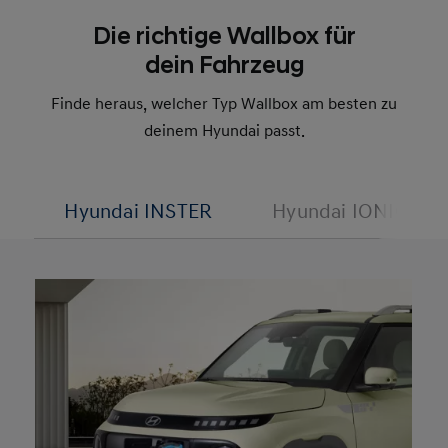
Die richtige Wallbox für
dein Fahrzeug
Finde heraus, welcher Typ Wallbox am besten zu
deinem Hyundai passt.
Hyundai INSTER
Hyundai IONIQ 5