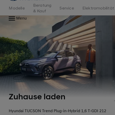
Beratung
Modelle
Service
Elektromobilität
& Kauf
Menu
Zuhause laden
Hyundai TUCSON Trend Plug-in-Hybrid 1.6 T-GDI 212