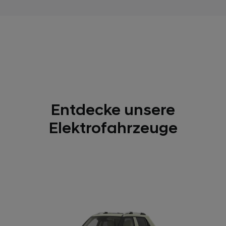
Entdecke unsere
Elektrofahrzeuge