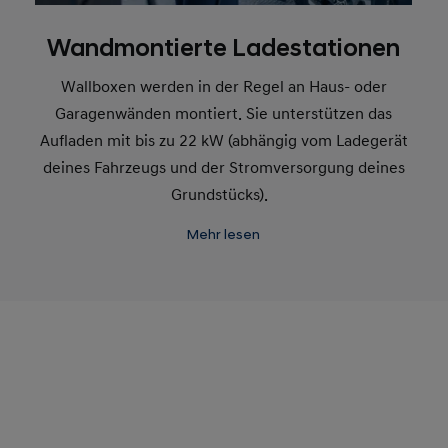
Wandmontierte Ladestationen
Wallboxen werden in der Regel an Haus- oder
Garagenwänden montiert. Sie unterstützen das
Aufladen mit bis zu 22 kW (abhängig vom Ladegerät
deines Fahrzeugs und der Stromversorgung deines
Grundstücks).
Mehr lesen