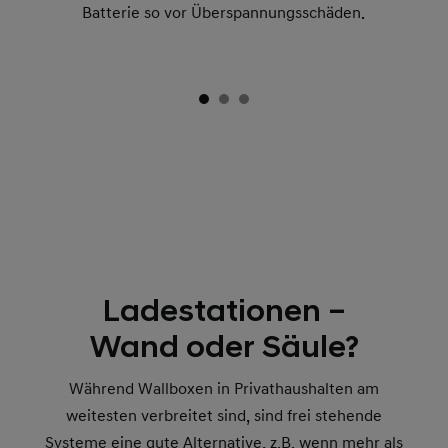
Batterie so vor Überspannungsschäden.
Ladestationen –
Wand oder Säule?
Während Wallboxen in Privathaushalten am
weitesten verbreitet sind, sind frei stehende
Systeme eine gute Alternative, z.B. wenn mehr als