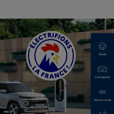
Essai
Configurer
Voir le stock