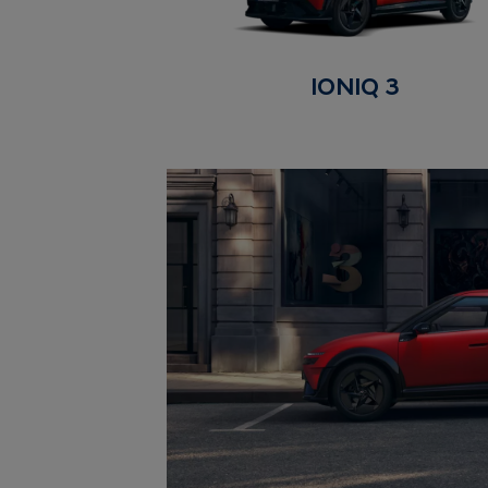
IONIQ 3