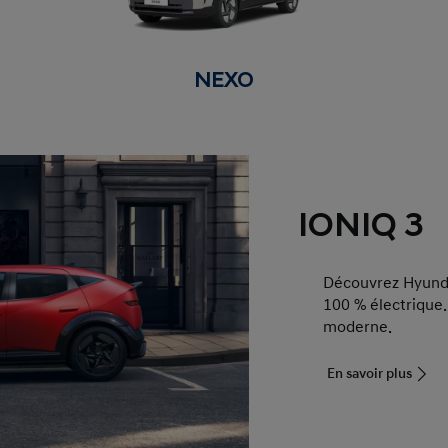
NEXO
IONIQ 3
Découvrez Hyund
100
% électrique.
moderne.
En savoir plus