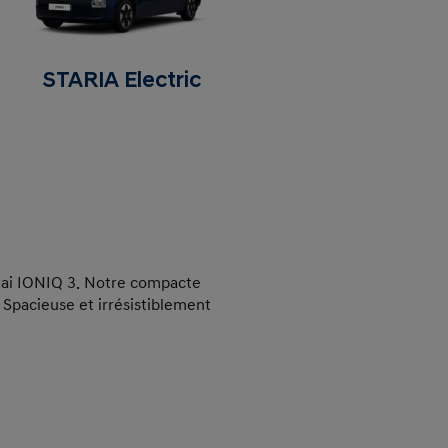
STARIA Electric
ai IONIQ
3. Notre compacte
 Spacieuse et irrésistiblement