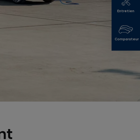
Entretien
Comparateur
nt