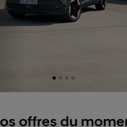
os offres du mome