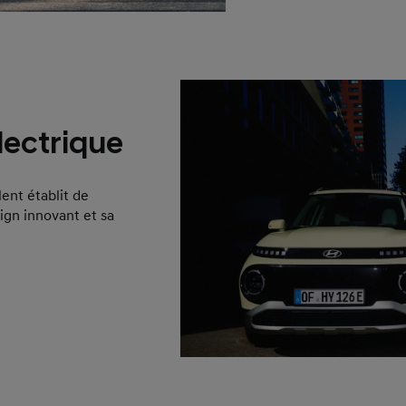
ectrique
ent établit de
ign innovant et sa