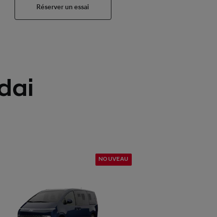
Réserver un essai
dai
NOUVEAU