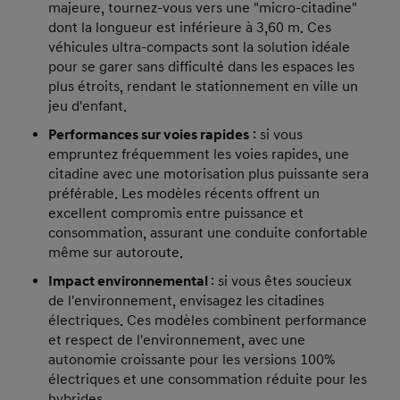
majeure, tournez-vous vers une "micro-citadine"
dont la longueur est inférieure à 3,60 m. Ces
véhicules ultra-compacts sont la solution idéale
pour se garer sans difficulté dans les espaces les
plus étroits, rendant le stationnement en ville un
jeu d'enfant.
Performances sur voies rapides
: si vous
empruntez fréquemment les voies rapides, une
citadine avec une motorisation plus puissante sera
préférable. Les modèles récents offrent un
excellent compromis entre puissance et
consommation, assurant une conduite confortable
même sur autoroute.
Impact environnemental
: si vous êtes soucieux
de l'environnement, envisagez les citadines
électriques. Ces modèles combinent performance
et respect de l'environnement, avec une
autonomie croissante pour les versions 100%
électriques et une consommation réduite pour les
hybrides.