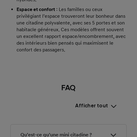
Espace et confort
: Les familles ou ceux
privilégiant l’espace trouveront leur bonheur dans
une citadine polyvalente, avec ses 5 portes et son
habitacle généreux. Ces modèles offrent souvent
un excellent rapport espace/encombrement, avec
des intérieurs bien pensés qui maximisent le
confort des passagers.
FAQ
Afficher tout
Qu’est-ce qu’une mini citadine ?