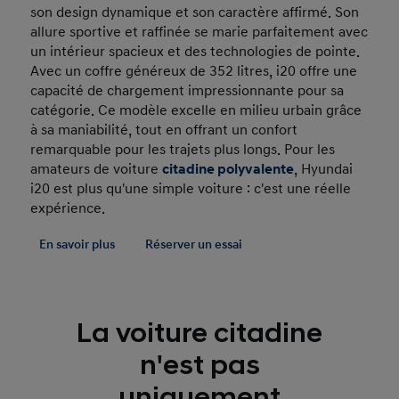
son design dynamique et son caractère affirmé. Son
allure sportive et raffinée se marie parfaitement avec
un intérieur spacieux et des technologies de pointe.
Avec un coffre généreux de 352 litres, i20 offre une
capacité de chargement impressionnante pour sa
catégorie. Ce modèle excelle en milieu urbain grâce
à sa maniabilité, tout en offrant un confort
remarquable pour les trajets plus longs. Pour les
amateurs de voiture
citadine polyvalente
, Hyundai
i20 est plus qu'une simple voiture : c'est une réelle
expérience.
En savoir plus
Réserver un essai
La voiture citadine
n'est pas
uniquement