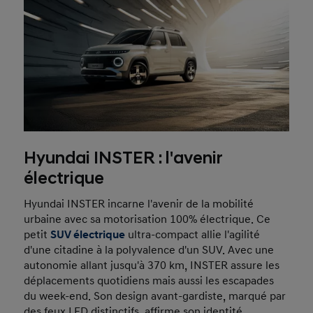
Hyundai INSTER : l'avenir
électrique
Hyundai INSTER incarne l'avenir de la mobilité
urbaine avec sa motorisation 100% électrique. Ce
petit
SUV électrique
ultra-compact allie l'agilité
d'une citadine à la polyvalence d'un SUV. Avec une
autonomie allant jusqu'à 370 km, INSTER assure les
déplacements quotidiens mais aussi les escapades
du week-end. Son design avant-gardiste, marqué par
des feux LED distinctifs, affirme son identité