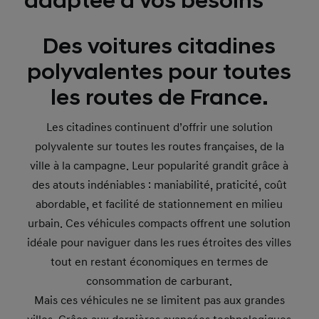
adaptée à vos besoins
Des voitures citadines
polyvalentes pour toutes
les routes de France.
Les citadines continuent d’offrir une solution
polyvalente sur toutes les routes françaises, de la
ville à la campagne. Leur popularité grandit grâce à
des atouts indéniables : maniabilité, praticité, coût
abordable, et facilité de stationnement en milieu
urbain. Ces véhicules compacts offrent une solution
idéale pour naviguer dans les rues étroites des villes
tout en restant économiques en termes de
consommation de carburant.
Mais ces véhicules ne se limitent pas aux grandes