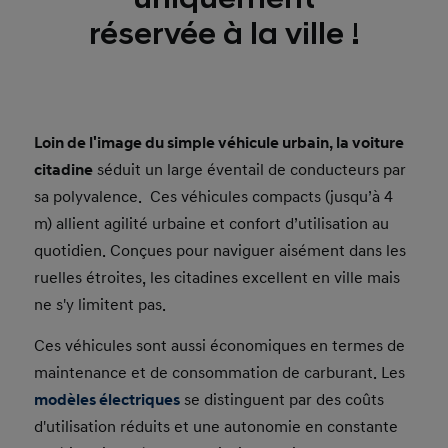
réservée à la ville !
Loin de l'image du simple véhicule urbain, la voiture
citadine
séduit un large éventail de conducteurs par
sa polyvalence. Ces véhicules compacts (jusqu’à 4
m) allient agilité urbaine et confort d’utilisation au
quotidien. Conçues pour naviguer aisément dans les
ruelles étroites, les citadines excellent en ville mais
ne s'y limitent pas.
Ces véhicules sont aussi économiques en termes de
maintenance et de consommation de carburant. Les
modèles électriques
se distinguent par des coûts
d'utilisation réduits et une autonomie en constante