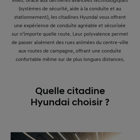
villes. Grâce aux dernières avancées technologiques
(systèmes de sécurité, aide à la conduite et au
stationnement), les citadines Hyundai vous offrent
une expérience de conduite agréable et sécurisée
sur n’importe quelle route. Leur polyvalence permet
de passer aisément des rues animées du centre-ville
aux routes de campagne, offrant une conduite
confortable même sur de plus longues distances.
Quelle citadine
Hyundai choisir ?