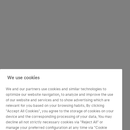
We use cookies
We and our partners use cookies and similar technologies to
optimize our website navigation, to analyze and improve the use
of our website and services and to show advertising which are
relevant for you based on your browsing habits. By clicking
"Accept All Cookies", you agree to the storage of cookies on your
device and the corresponding processing of your data. You may
decline all not strictly necessary cookies via "Reject All" or
manage your preferred configuration at any time via "Cookie