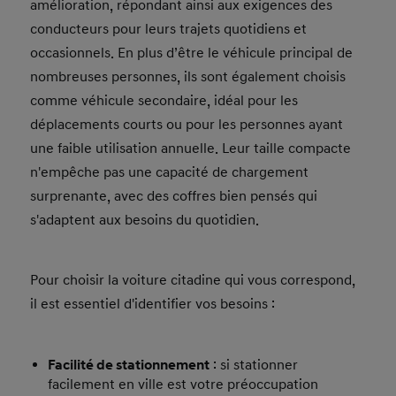
amélioration, répondant ainsi aux exigences des
conducteurs pour leurs trajets quotidiens et
occasionnels. En plus d’être le véhicule principal de
nombreuses personnes, ils sont également choisis
comme véhicule secondaire, idéal pour les
déplacements courts ou pour les personnes ayant
une faible utilisation annuelle. Leur taille compacte
n'empêche pas une capacité de chargement
surprenante, avec des coffres bien pensés qui
s'adaptent aux besoins du quotidien.
Pour choisir la voiture citadine qui vous correspond,
il est essentiel d'identifier vos besoins :
Facilité de stationnement
: si stationner
facilement en ville est votre préoccupation