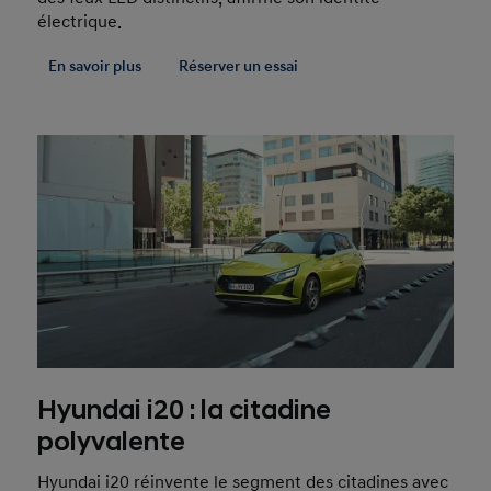
électrique.
En savoir plus
Réserver un essai
Hyundai i20 : la citadine
polyvalente
Hyundai i20 réinvente le segment des citadines avec