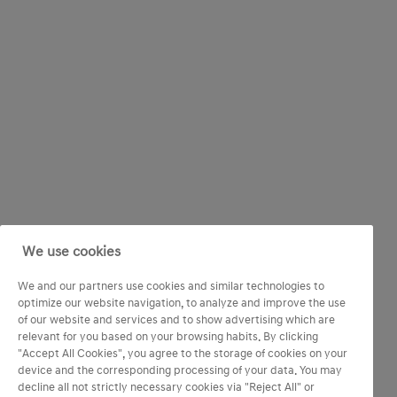
We use cookies
We and our partners use cookies and similar technologies to
optimize our website navigation, to analyze and improve the use
of our website and services and to show advertising which are
relevant for you based on your browsing habits. By clicking
"Accept All Cookies", you agree to the storage of cookies on your
device and the corresponding processing of your data. You may
decline all not strictly necessary cookies via "Reject All" or