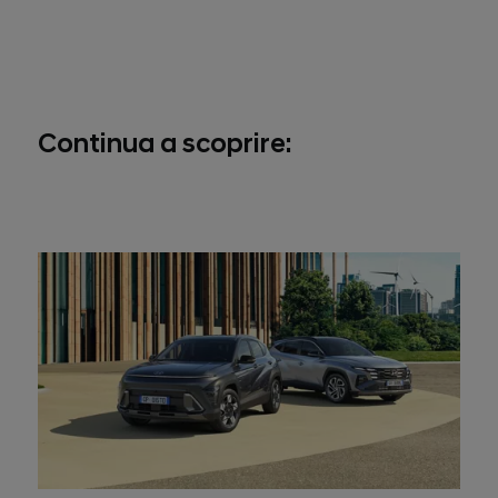
Continua a scoprire: