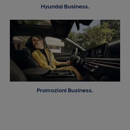
Hyundai Business.
Promozioni Business.