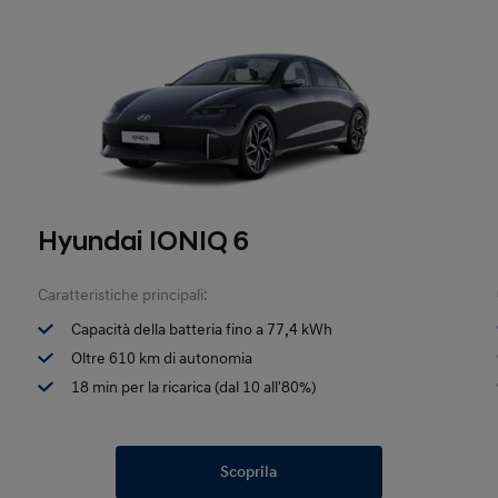
Hyundai IONIQ 6
Caratteristiche principali:
Capacità della batteria fino a 77,4 kWh
Oltre 610 km di autonomia
18 min per la ricarica (dal 10 all'80%)
Scoprila