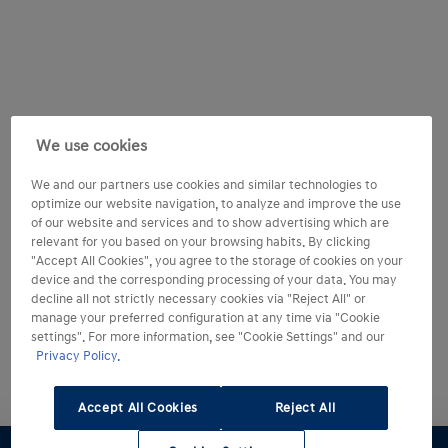
We use cookies
We and our partners use cookies and similar technologies to
optimize our website navigation, to analyze and improve the use
of our website and services and to show advertising which are
relevant for you based on your browsing habits. By clicking
"Accept All Cookies", you agree to the storage of cookies on your
device and the corresponding processing of your data. You may
decline all not strictly necessary cookies via "Reject All" or
manage your preferred configuration at any time via "Cookie
settings". For more information, see "Cookie Settings" and our
Privacy Policy.
Accept All Cookies
Reject All