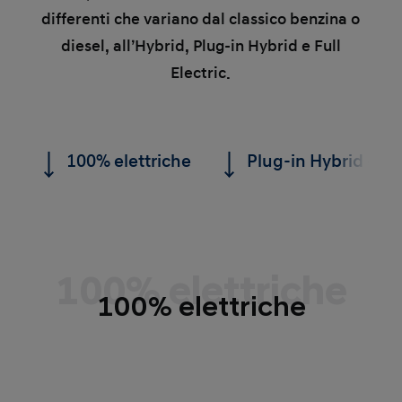
differenti che variano dal classico benzina o
diesel, all’Hybrid, Plug-in Hybrid e Full
Electric.
100% elettriche
Plug-in Hybrid e Fu
100% elettriche
100% elettriche