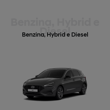
Benzina, Hybrid e
Diesel
Benzina, Hybrid e Diesel