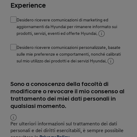
Experience
Desidero ricevere comunicazioni di marketing ed
aggiornamenti da Hyundai per rimanere informato sui
prodotti, servizi, eventi ed offerte Hyundai.
Desidero ricevere comunicazioni personalizzate, basate
sulle mie preferenze e comportamenti, nonché calibrati
sul mio utilizzo dei prodotti e dei servizi Hyundai.
Sono a conoscenza della facoltà di
modificare o revocare il mio consenso al
trattamento dei miei dati personali in
qualsiasi momento.
Per ulteriori informazioni sul trattamento dei dati
personali e dei diritti esercitabili, è sempre possibile