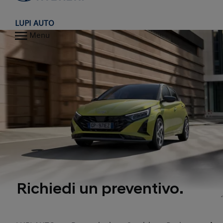
LUPI AUTO
Menu
Richiedi un preventivo.