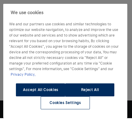
We use cookies
We and our partners use cookies and similar technologies to
optimize our website navigation, to analyze and improve the use
of our website and services and to show advertising which are
relevant for you based on your browsing habits. By clicking
"Accept All Cookies", you agree to the storage of cookies on your
device and the corresponding processing of your data. You may
decline all not strictly necessary cookies via "Reject All" or
manage your preferred configuration at any time via "Cookie
settings". For more information, see "Cookie Settings" and our
Privacy Policy.
Accept All Cookies
Reject All
Cookies Settings