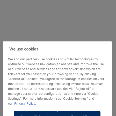
We use cookies
We and our partners use cookies and similar technologies to
optimize our website navigation, to analyze and improve the use
of our website and services and to show advertising which are
relevant for you based on your browsing habits. By clicking
"Accept All Cookies", you agree to the storage of cookies on your
device and the corresponding processing of your data. You may
decline all not strictly necessary cookies via "Reject All" or
manage your preferred configuration at any time via "Cookie
Settings". For more information, see "Cookie Settings" and
our
Privacy Policy.