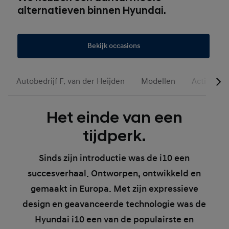
alternatieven binnen Hyundai.
Bekijk occasions
Autobedrijf F. van der Heijden
Modellen
Acties
Het einde van een
tijdperk.
Sinds zijn introductie was de i10 een
succesverhaal. Ontworpen, ontwikkeld en
gemaakt in Europa. Met zijn expressieve
design en geavanceerde technologie was de
Hyundai i10 een van de populairste en