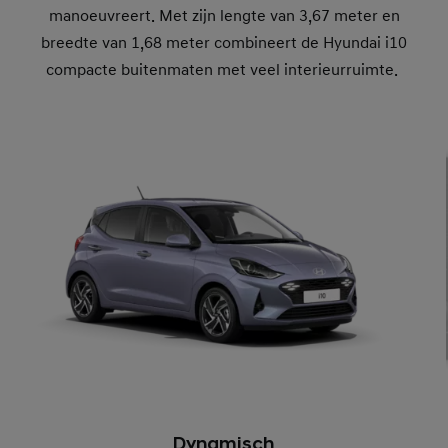
manoeuvreert. Met zijn lengte van 3,67 meter en
breedte van 1,68 meter combineert de Hyundai i10
compacte buitenmaten met veel interieurruimte.
Dynamisch