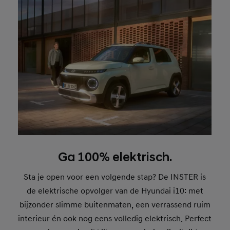
Ga 100% elektrisch.
Sta je open voor een volgende stap? De INSTER is
de elektrische opvolger van de Hyundai i10: met
bijzonder slimme buitenmaten, een verrassend ruim
interieur én ook nog eens volledig elektrisch. Perfect