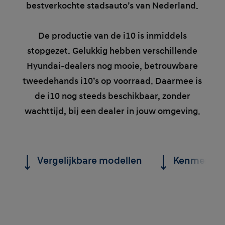
bestverkochte stadsauto’s van Nederland.
De productie van de i10 is inmiddels
stopgezet. Gelukkig hebben verschillende
Hyundai‑dealers nog mooie, betrouwbare
tweedehands i10’s op voorraad. Daarmee is
de i10 nog steeds beschikbaar, zonder
wachttijd, bij een dealer in jouw omgeving.
Vergelijkbare modellen
Kenmerken