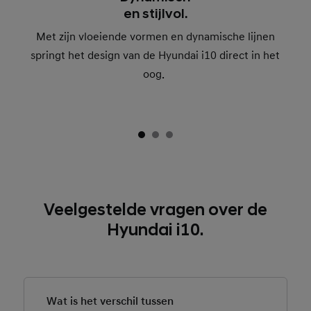
en stijlvol.
Met zijn vloeiende vormen en dynamische lijnen
springt het design van de Hyundai i10 direct in het
oog.
Veelgestelde vragen over de
Hyundai i10.
Wat is het verschil tussen