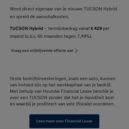
Word direct eigenaar van je nieuwe TUCSON Hybrid
en spreid de aanschafkosten.
TUCSON Hybrid
– termijnbedrag vanaf
€ 429
per
maand (o.b.v. 60 maanden tegen 7,49%).
Vraag een vrijblijvende offerte aan
Grote bedrijfsinvesteringen, zoals een auto, kunnen
van invloed zijn op het werkkapitaal van je bedrijf.
Met behulp van Hyundai Financial Lease beschik je
over een TUCSON zonder dat het je liquiditeit kost
en waarbij je profiteert van vele (fiscale) voordelen.
Lees meer over Financial Lease