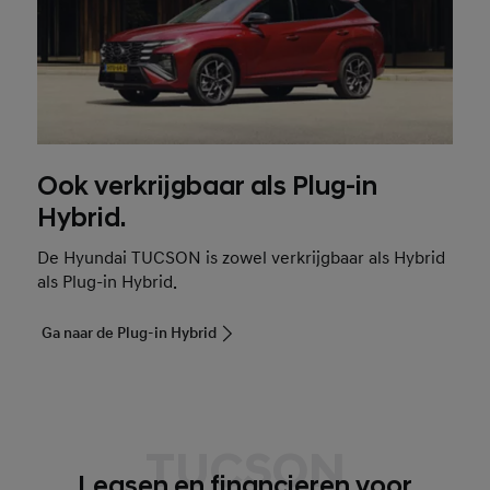
Ook verkrijgbaar als Plug-in
Hybrid.
De Hyundai TUCSON is zowel verkrijgbaar als Hybrid
als Plug-in Hybrid.
Ga naar de Plug-in Hybrid
TUCSON
Leasen en financieren voor