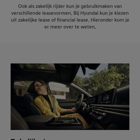
Ook als zakelijk rijder kun je gebruikmaken van
verschillende leasevormen. Bij Hyundai kun je kiezen
uit zakelijke lease of financial lease. Hieronder kom je
er meer over te weten.