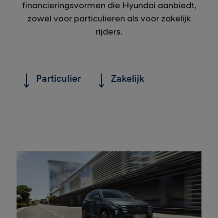
financieringsvormen die Hyundai aanbiedt,
zowel voor particulieren als voor zakelijk
rijders.
Particulier
Zakelijk