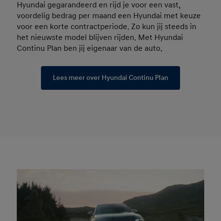
Hyundai gegarandeerd en rijd je voor een vast,
voordelig bedrag per maand een Hyundai met keuze
voor een korte contractperiode. Zo kun jij steeds in
het nieuwste model blijven rijden. Met Hyundai
Continu Plan ben jij eigenaar van de auto.
Lees meer over Hyundai Continu Plan