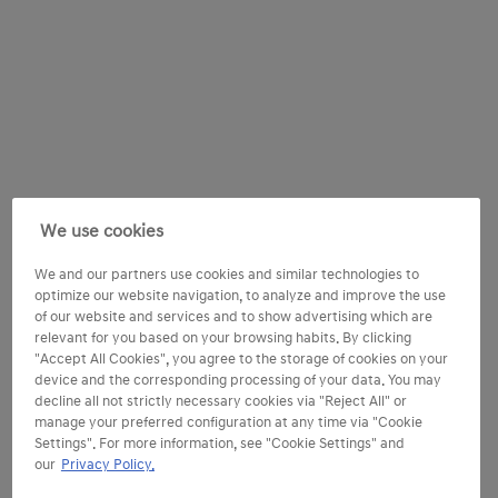
We use cookies
We and our partners use cookies and similar technologies to
optimize our website navigation, to analyze and improve the use
of our website and services and to show advertising which are
relevant for you based on your browsing habits. By clicking
"Accept All Cookies", you agree to the storage of cookies on your
device and the corresponding processing of your data. You may
decline all not strictly necessary cookies via "Reject All" or
manage your preferred configuration at any time via "Cookie
Settings". For more information, see "Cookie Settings" and
our
Privacy Policy.