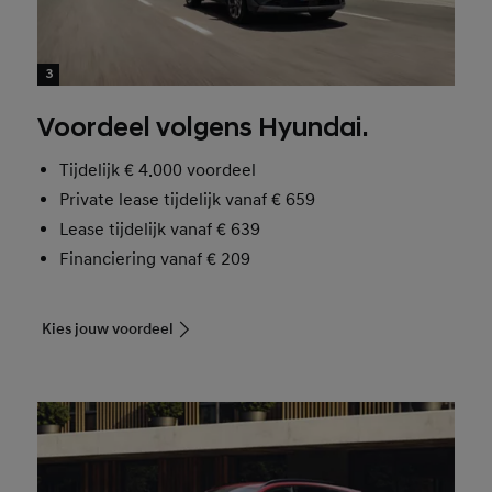
3
Voordeel volgens Hyundai.
Tijdelijk
€ 4.000
voordeel
Private lease tijdelijk vanaf
€ 659
Lease tijdelijk vanaf
€ 639
Financiering vanaf
€ 209
Kies jouw voordeel