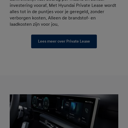
investering vooraf. Met Hyundai Private Lease wordt
alles tot in de puntjes voor je geregeld, zonder
verborgen kosten. Alleen de brandstof- en
laadkosten zijn voor jou.
Lees meer over Private Lease