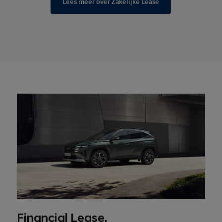
Lees meer over Zakelijke Lease
Financial Lease.