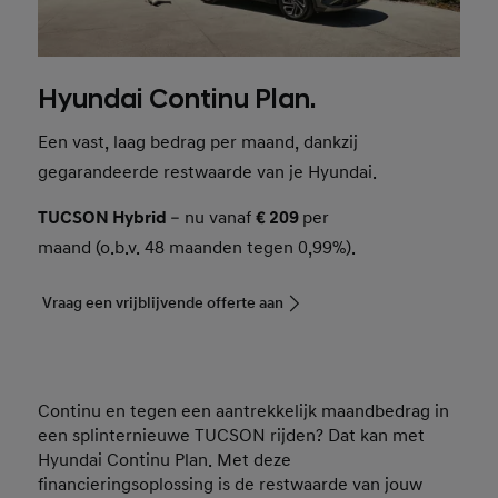
Hyundai Continu Plan.
Een vast, laag bedrag per maand, dankzij
gegarandeerde restwaarde van je Hyundai.
TUCSON Hybrid
– nu vanaf
€ 209
per
maand (o.b.v. 48 maanden tegen 0,99%).
Vraag een vrijblijvende offerte aan
Continu en tegen een aantrekkelijk maandbedrag in
een splinternieuwe TUCSON rijden? Dat kan met
Hyundai Continu Plan. Met deze
financieringsoplossing is de restwaarde van jouw