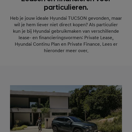
particulieren.
Heb je jouw ideale Hyundai TUCSON gevonden, maar
wil je hem liever niet direct kopen? Als particulier
kun je bij Hyundai gebruikmaken van verschillende
lease- en financieringsvormen: Private Lease,
Hyundai Continu Plan en Private Finance. Lees er
hieronder meer over.