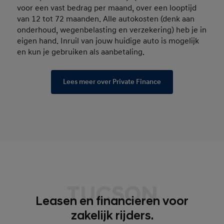
voor een vast bedrag per maand, over een looptijd
van 12 tot 72 maanden. Alle autokosten (denk aan
onderhoud, wegenbelasting en verzekering) heb je in
eigen hand. Inruil van jouw huidige auto is mogelijk
en kun je gebruiken als aanbetaling.
Lees meer over Private Finance
TUCSON
Leasen en financieren voor
zakelijk rijders.